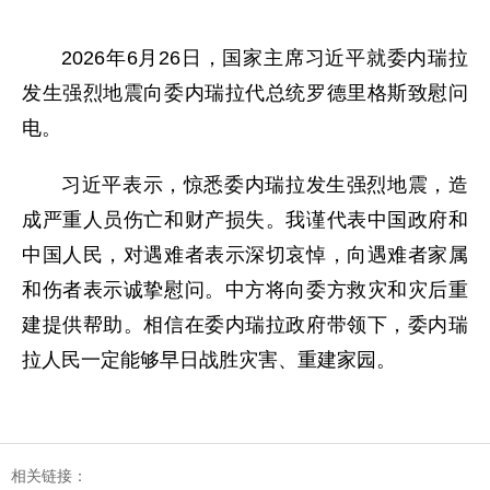
2026年6月26日，国家主席习近平就委内瑞拉
发生强烈地震向委内瑞拉代总统罗德里格斯致慰问
电。
习近平表示，惊悉委内瑞拉发生强烈地震，造
成严重人员伤亡和财产损失。我谨代表中国政府和
中国人民，对遇难者表示深切哀悼，向遇难者家属
和伤者表示诚挚慰问。中方将向委方救灾和灾后重
建提供帮助。相信在委内瑞拉政府带领下，委内瑞
拉人民一定能够早日战胜灾害、重建家园。
相关链接：