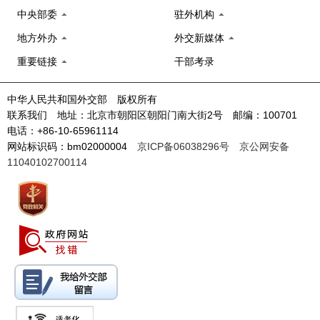
中央部委
驻外机构
地方外办
外交新媒体
重要链接
干部考录
中华人民共和国外交部 版权所有
联系我们 地址：北京市朝阳区朝阳门南大街2号 邮编：100701
电话：+86-10-65961114
网站标识码：bm02000004
京ICP备06038296号
京公网安备
11040102700114