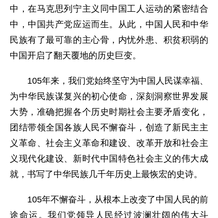
中，在马克思列宁主义同中国工人运动的紧密结合
中，中国共产党应运而生。从此，中国人民和中华
民族有了最可靠的主心骨，内忧外患、积贫积弱的
中国开启了翻天覆地的历史巨变。
105年来，我们党始终坚守为中国人民谋幸福、
为中华民族谋复兴的初心使命，深刻洞察世界发展
大势，准确把握各个历史时期社会主要矛盾变化，
团结带领全国各族人民不懈奋斗，创造了新民主主
义革命、社会主义革命和建设、改革开放和社会主
义现代化建设、新时代中国特色社会主义的伟大成
就，书写了中华民族几千年历史上最恢宏的史诗。
105年不懈奋斗，从根本上改变了中国人民的前
途命运。我们党领导人民经过波澜壮阔的伟大斗