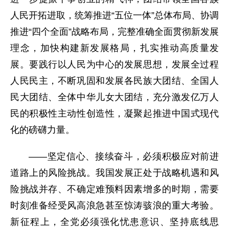
人民开拓进取，统筹推进“五位一体”总体布局、协调
推进“四个全面”战略布局，完整准确全面贯彻新发展
理念，加快构建新发展格局，扎实推动高质量发
展。要践行以人民为中心的发展思想，发展全过程
人民民主，不断巩固和发展各民族大团结、全国人
民大团结、全体中华儿女大团结，充分激发亿万人
民的积极性主动性创造性，凝聚起推进中国式现代
化的磅礴力量。
——坚定信心、接续奋斗，必须积极应对前进
道路上的风险挑战。我国发展正处于战略机遇和风
险挑战并存、不确定难预料因素增多的时期，需要
时刻准备经受风高浪急甚至惊涛骇浪的重大考验。
新征程上，全党必须强化忧患意识、坚持底线思