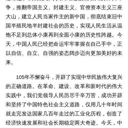
争，推翻帝国主义、封建主义、官僚资本主义三座
大山，建立人民当家作主的新中国，彻底结束旧中
国半殖民地半封建社会的历史，实现人民生活从温
饱不足到总体小康再到全面小康的历史性跨越。今
天，中国人民已经把命运牢牢掌握在自己手中，正
以自信、自立、自强的姿态阔步迈向更加美好的未
来。
105年不懈奋斗，开辟了实现中华民族伟大复兴
的正确道路。在革命、建设、改革和新时代的伟大
实践中，我们党领导人民历尽千辛万苦，成功开辟
和坚持了中国特色社会主义道路，仅用几十年时间
就走完发达国家几百年走过的工业化历程，创造了
经济快速发展和社会长期稳定两大奇迹。今天，中