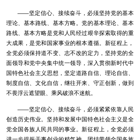
——坚定信心、接续奋斗，必须坚持党的基本
理论、基本路线、基本方略。党的基本理论、基本
路线、基本方略是党和人民经过艰辛探索取得的重
大成果，是党和国家事业的根本遵循。新征程上，
全党必须保持道不变、志不改的定力，坚持党的全
面领导和党中央集中统一领导，深入贯彻新时代中
国特色社会主义思想，坚定道路自信、理论自信、
制度自信、文化自信，继往开来、守正创新，做到
不畏浮云遮望眼、乘风破浪不迷航。
——坚定信心、接续奋斗，必须紧紧依靠人民
创造历史伟业。坚持和发展中国特色社会主义是全
党全国各族人民共同的事业。新征程上，全党必须
进一步提振干事创业的精气神，团结带领全国各族