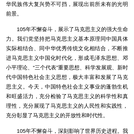
华民族伟大复兴势不可挡，展现出前所未有的光明
前景。
105年不懈奋斗，展示了马克思主义的强大生命
力。我们党坚持把马克思主义基本原理同中国具体
实际相结合、同中华优秀传统文化相结合，不断推
进马克思主义中国化时代化，形成毛泽东思想、邓
小平理论、“三个代表”重要思想、科学发展观、新时
代中国特色社会主义思想，极大丰富和发展了马克
思主义。今天，中国特色社会主义事业的蓬勃生机
和旺盛活力，充分检验了马克思主义的科学性和真
理性，充分展现了马克思主义的人民性和实践性，
充分彰显了马克思主义的开放性和时代性。
105年不懈奋斗，深刻影响了世界历史进程。我