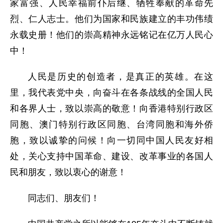
家富强、人民幸福前仆后继、牺牲奉献的革命先
烈、仁人志士。他们为国家和民族建立的丰功伟绩
永载史册！他们的崇高精神永远铭记在亿万人民心
中！
人民是历史的创造者，是真正的英雄。在这
里，我代表党中央，向奋斗在各条战线的全国人民
和各界人士，致以崇高的敬意！向香港特别行政区
同胞、澳门特别行政区同胞、台湾同胞和海外侨
胞，致以诚挚的问候！向一切同中国人民友好相
处，关心支持中国革命、建设、改革事业的各国人
民和朋友，致以衷心的谢意！
同志们、朋友们！