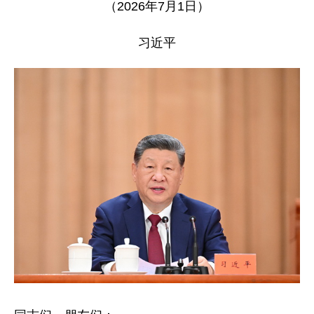
（2026年7月1日）
习近平