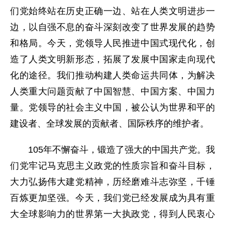
们党始终站在历史正确一边、站在人类文明进步一
边，以自强不息的奋斗深刻改变了世界发展的趋势
和格局。今天，党领导人民推进中国式现代化，创
造了人类文明新形态，拓展了发展中国家走向现代
化的途径。我们推动构建人类命运共同体，为解决
人类重大问题贡献了中国智慧、中国方案、中国力
量。党领导的社会主义中国，被公认为世界和平的
建设者、全球发展的贡献者、国际秩序的维护者。
105年不懈奋斗，锻造了强大的中国共产党。我
们党牢记马克思主义政党的性质宗旨和奋斗目标，
大力弘扬伟大建党精神，历经磨难斗志弥坚，千锤
百炼更加坚强。今天，我们党已经发展成为具有重
大全球影响力的世界第一大执政党，得到人民衷心