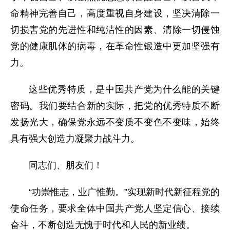
命精神完善自己，高度重视自身建设，坚决清除一
切损害党的先进性和纯洁性的因素、清除一切侵蚀
党的健康肌体的病毒，在革命性锻造中更加坚强有
力。
这些优秀特质，是中国共产党为什么能的关键
密码。我们要结合新的实际，把党的优秀特质不断
发扬光大，确保党永远不变质不变色不变味，始终
具有强大创造力凝聚力战斗力。
同志们、朋友们！
“功崇惟志，业广惟勤。”实现新时代新征程党的
使命任务，要求全体中国共产党人坚定信心、接续
奋斗，不断创造无愧于时代和人民的新业绩。