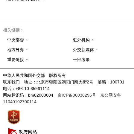
相关链接：
中央部委
驻外机构
地方外办
外交新媒体
重要链接
干部考录
中华人民共和国外交部 版权所有
联系我们 地址：北京市朝阳区朝阳门南大街2号 邮编：100701
电话：+86-10-65961114
网站标识码：bm02000004
京ICP备06038296号
京公网安备
11040102700114