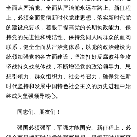
全面从严治党。全面从严治党永远在路上。新征程
上，必须全面贯彻新时代党建思想，落实新时代党
的建设总要求，着眼于提高党的长期执政能力、保
持党的先进性和纯洁性、保持党同人民群众的血肉
联系，健全全面从严治党体系，以党的政治建设为
统领加强党的各方面建设，坚决打好反腐败斗争攻
坚战持久战总体战，不断增强党的政治领导力、思
想引领力、群众组织力、社会号召力，确保党在新
时代坚持和发展中国特色社会主义的历史进程中始
终成为坚强领导核心。
同志们、朋友们！
强国必须强军，军强才能国安。新征程上，必