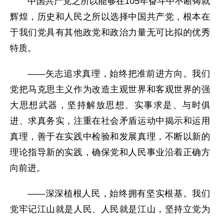
中国共产党之所以能够在105年奋斗中不断铸就
辉煌，历史和人民之所以选择中国共产党，根本在
于我们党具有其他政党和政治力量无可比拟的优秀
特质。
——矢志追求真理，始终把准前进方向。我们
党把马克思主义作为改造主观世界和客观世界的强
大思想武器，坚持解放思想、实事求是、与时俱
进、求真务实，注重在社会矛盾运动中揭示和运用
真理，善于在实践中检验和发展真理，不断以新的
理论指导新的实践，确保党和人民事业沿着正确方
向前进。
——深深植根人民，始终拥有坚实根基。我们
党牢记江山就是人民、人民就是江山，坚持立党为