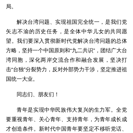
局。
解决台湾问题、实现祖国完全统一，是我们党
矢志不渝的历史任务，是全体中华儿女的共同愿
望。我们要深入贯彻新时代党解决台湾问题的总体
方略，坚持一个中国原则和“九二共识”，团结广大台
湾同胞，深化两岸交流合作和融合发展，坚决打
击“台独”分裂势力，反对外部势力干涉，坚定推进祖
国统一大业。
同志们、朋友们！
青年是实现中华民族伟大复兴的生力军。全党
要重视青年、关心青年、支持青年，为青年成长成
才创造条件。新时代中国青年要坚定不移听党话、