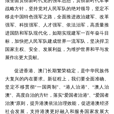
须全面贯彻新时代党的强军思想，贯彻新时代军事
战略方针，坚持党对人民军队的绝对领导，坚定不
移走中国特色强军之路，全面推进政治建军、改革
强军、科技强军、人才强军、依法治军，高质量推
进国防和军队现代化，如期实现建军一百年奋斗目
标，加快把人民军队建成世界一流军队，坚决捍卫
国家主权、安全、发展利益，为维护世界和平与发
展作出更大贡献。
促进香港、澳门长期繁荣稳定，是中华民族伟
大复兴的内在要求。新征程上，我们要全面准确、
坚定不移贯彻“一国两制”、“港人治港”、“澳人治
澳”、高度自治的方针，落实“爱国者治港”、“爱国者
治澳”原则，提升港澳依法治理效能，促进港澳经济
社会发展，支持港澳更好融入和服务国家发展大