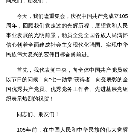
同志们，朋友们：
今天，我们隆重集会，庆祝中国共产党成立105
周年，回顾我们党走过的光辉历程，展望党和人民
事业发展的光明前景，动员全党全国各族人民满怀
信心朝着全面建成社会主义现代化强国、实现中华
民族伟大复兴的宏伟目标奋勇前进。
首先，我代表党中央，向全体中国共产党员致
以节日的问候！向“七一勋章”获得者，向受表彰的全
国优秀共产党员、优秀党务工作者、先进基层党组
织表示热烈的祝贺！
同志们、朋友们！
105年前，在中国人民和中华民族的伟大觉醒