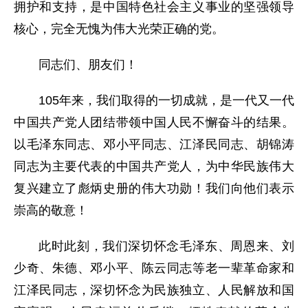
拥护和支持，是中国特色社会主义事业的坚强领导
核心，完全无愧为伟大光荣正确的党。
同志们、朋友们！
105年来，我们取得的一切成就，是一代又一代
中国共产党人团结带领中国人民不懈奋斗的结果。
以毛泽东同志、邓小平同志、江泽民同志、胡锦涛
同志为主要代表的中国共产党人，为中华民族伟大
复兴建立了彪炳史册的伟大功勋！我们向他们表示
崇高的敬意！
此时此刻，我们深切怀念毛泽东、周恩来、刘
少奇、朱德、邓小平、陈云同志等老一辈革命家和
江泽民同志，深切怀念为民族独立、人民解放和国