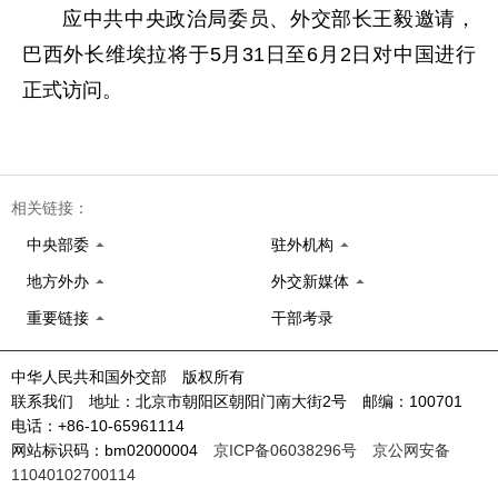
应中共中央政治局委员、外交部长王毅邀请，
巴西外长维埃拉将于5月31日至6月2日对中国进行
正式访问。
相关链接：
中央部委
驻外机构
地方外办
外交新媒体
重要链接
干部考录
中华人民共和国外交部 版权所有
联系我们 地址：北京市朝阳区朝阳门南大街2号 邮编：100701
电话：+86-10-65961114
网站标识码：bm02000004
京ICP备06038296号
京公网安备
11040102700114