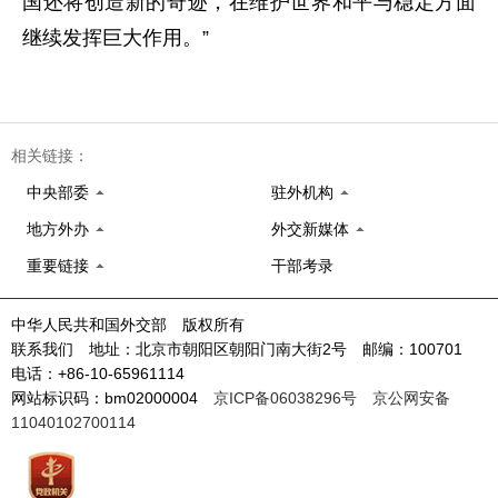
国还将创造新的奇迹，在维护世界和平与稳定方面
继续发挥巨大作用。”
相关链接：
中央部委
驻外机构
地方外办
外交新媒体
重要链接
干部考录
中华人民共和国外交部 版权所有
联系我们 地址：北京市朝阳区朝阳门南大街2号 邮编：100701
电话：+86-10-65961114
网站标识码：bm02000004
京ICP备06038296号
京公网安备
11040102700114