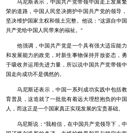
乌尼斯表示，中国共产党带领中国走上发展繁
荣的道路，中国人民坚决拥护中国共产党的领导，
坚决维护国家主权和领土完整。他说：“这源自中国
共产党给中国人民带来的福祉。”
他强调，中国共产党是一个具有强大适应能力
和发展能力的政党，对新生事物保持开放姿态，勇
于吸收并运用先进力量，所以说中国共产党带领中
国走向成功不是偶然的。
乌尼斯还表示，中国一系列成功实践中包括教
育普及，这造就了一批批有着远大理想抱负的中国
人，而这正是一个国家真正实现发展的宝贵基础。
乌尼斯说：“我相信，在中国共产党领导下，中