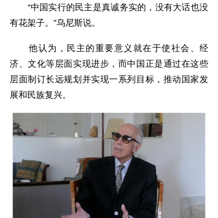
“中国实行的民主是真诚务实的，没有大话也没
有花架子。”乌尼斯说。
他认为，民主的重要意义就在于使社会、经
济、文化等层面实现进步，而中国正是通过在这些
层面制订长远规划并实现一系列目标，推动国家发
展和民族复兴。