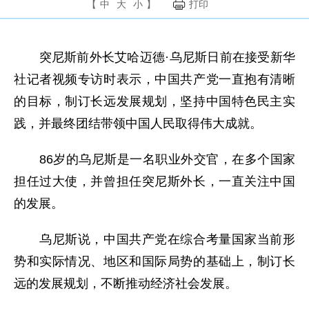
【
中
大
小
】
打印
突尼斯前外长艾哈迈德·乌尼斯日前在接受新华
社记者视频专访时表示，中国共产党一直抱有清晰
的目标，制订长远发展规划，坚持中国特色民主实
践，并最终团结带领中国人民取得伟大成就。
86岁的乌尼斯是一名职业外交官，在多个国家
担任过大使，并曾担任突尼斯外长，一直关注中国
的发展。
乌尼斯说，中国共产党在综合考量国家当前形
势和实际情况、地区和国际局势的基础上，制订长
远的发展规划，不断推动经济社会发展。