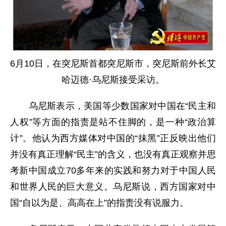
6月10日，在突尼斯首都突尼斯市，突尼斯前外长艾
哈迈德·乌尼斯接受采访。
乌尼斯表示，美国等少数国家对中国在“民主和
人权”等方面的指责是站不住脚的，是一种“政治算
计”。他认为西方媒体对中国的“抹黑”正反映出他们
并没有真正理解“民主”的含义，也没有真正观察并思
考新中国成立70多年来的实践和努力对于中国人民
和世界人民的巨大意义。乌尼斯说，西方国家对中
国“自以为是、高高在上”的指责没有说服力。