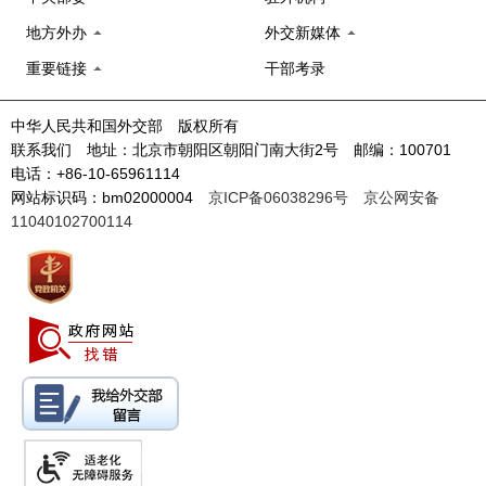
地方外办
外交新媒体
重要链接
干部考录
中华人民共和国外交部 版权所有
联系我们 地址：北京市朝阳区朝阳门南大街2号 邮编：100701
电话：+86-10-65961114
网站标识码：bm02000004
京ICP备06038296号
京公网安备
11040102700114