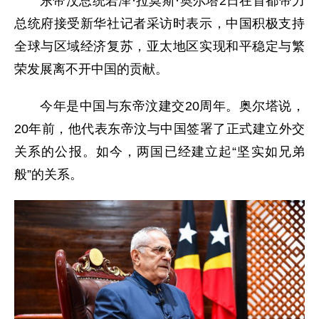
东帝汶总统若泽·拉莫斯·奥尔塔2日在首都帝力
总统府接受新华社记者采访时表示，中国积极支持
全球与区域经济复苏，亚太地区实现和平稳定与繁
荣发展离不开中国的贡献。
今年是中国与东帝汶建交20周年。奥尔塔说，
20年前，他代表东帝汶与中国签署了正式建立外交
关系的公报。如今，两国已经建立起“坚实如兄弟
般”的关系。