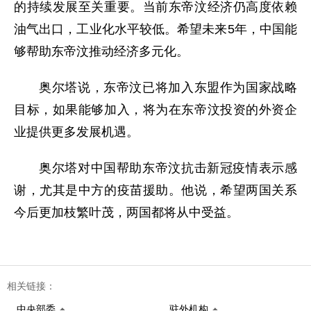
的持续发展至关重要。当前东帝汶经济仍高度依赖
油气出口，工业化水平较低。希望未来5年，中国能
够帮助东帝汶推动经济多元化。
奥尔塔说，东帝汶已将加入东盟作为国家战略
目标，如果能够加入，将为在东帝汶投资的外资企
业提供更多发展机遇。
奥尔塔对中国帮助东帝汶抗击新冠疫情表示感
谢，尤其是中方的疫苗援助。他说，希望两国关系
今后更加枝繁叶茂，两国都将从中受益。
相关链接：
中央部委
驻外机构