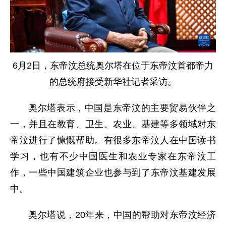
6月2日，东帝汶总统奥尔塔在位于东帝汶首都帝力
的总统府接受新华社记者采访。
奥尔塔表示，中国是东帝汶的主要贸易伙伴之
一，并且在教育、卫生、农业、基建等多领域对东
帝汶进行了慷慨帮助。有很多东帝汶人在中国读书
学习，也有不少中国医生和农业专家在东帝汶工
作，一些中国建筑企业也参与到了东帝汶基建发展
中。
奥尔塔说，20年来，中国的帮助对东帝汶经济