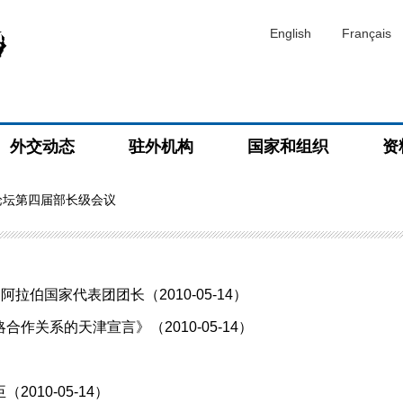
English
Français
外交动态
驻外机构
国家和组织
资
论坛第四届部长级会议
伯国家代表团团长（2010-05-14）
关系的天津宣言》（2010-05-14）
）
10-05-14）