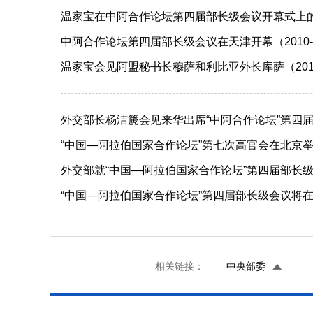
温家宝在中阿合作论坛第四届部长级会议开幕式上的主旨
中阿合作论坛第四届部长级会议在天津开幕（2010-0
温家宝会见阿盟秘书长穆萨和利比亚外长库萨（2010-
外交部长杨洁篪会见来华出席“中阿合作论坛”第四届部
“中国—阿拉伯国家合作论坛”第七次高官会在北京举行（2
外交部就“中国—阿拉伯国家合作论坛”第四届部长级会议
“中国—阿拉伯国家合作论坛”第四届部长级会议将在天津
相关链接：
中央部委