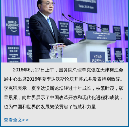
2016年6月27日上午，国务院总理李克强在天津梅江会
展中心出席2016年夏季达沃斯论坛开幕式并发表特别致辞。
李克强表示，夏季达沃斯论坛经过十年成长，枝繁叶茂，硕
果累累，向世界展示了中国改革开放和现代化进程和成就，
也为中国和世界的发展繁荣贡献了智慧和力量……
查看全文> >