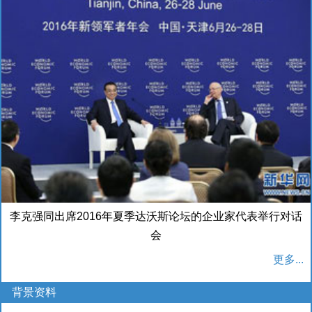
李克强同出席2016年夏季达沃斯论坛的企业家代表举行对话
会
更多...
背景资料