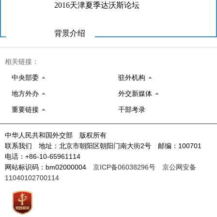
2016天津夏季达沃斯论坛
背景介绍
相关链接：
中央部委
驻外机构
地方外办
外交新媒体
重要链接
干部考录
中华人民共和国外交部 版权所有
联系我们 地址：北京市朝阳区朝阳门南大街2号 邮编：100701
电话：+86-10-65961114
网站标识码：bm02000004
京ICP备06038296号
京公网安备
11040102700114