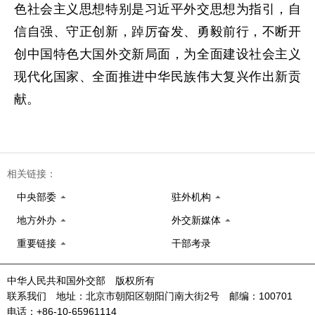
色社会主义思想特别是习近平外交思想为指引，自
信自强、守正创新，踔厉奋发、勇毅前行，不断开
创中国特色大国外交新局面，为全面建设社会主义
现代化国家、全面推进中华民族伟大复兴作出新贡
献。
相关链接：
中央部委
驻外机构
地方外办
外交新媒体
重要链接
干部考录
中华人民共和国外交部 版权所有
联系我们 地址：北京市朝阳区朝阳门南大街2号 邮编：100701
电话：+86-10-65961114