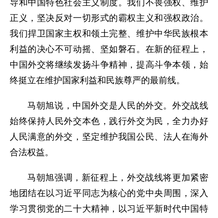
导和中国特色社会主义制度。我们不畏强权、维护
正义，坚决反对一切形式的霸权主义和强权政治。
我们捍卫国家主权和领土完整、维护中华民族根本
利益的决心不可动摇、坚如磐石。在新的征程上，
中国外交将继续发扬斗争精神，提高斗争本领，始
终挺立在维护国家利益和民族尊严的最前线。
马朝旭说，中国外交是人民的外交。外交战线
始终保持人民外交本色，践行外交为民，全力办好
人民满意的外交，坚定维护我国公民、法人在海外
合法权益。
马朝旭强调，新征程上，外交战线将更加紧密
地团结在以习近平同志为核心的党中央周围，深入
学习贯彻党的二十大精神，以习近平新时代中国特