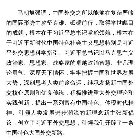
马朝旭强调，中国外交之所以能够在复杂严峻
的国际形势中攻坚克难、砥砺前行，取得举世瞩目
的成就，根本在于习近平总书记掌舵领航，根本在
于习近平新时代中国特色社会主义思想特别是习近
平外交思想科学指引。习近平总书记以马克思主义
政治家、思想家、战略家的卓越政治智慧、非凡理
论勇气、深厚天下情怀，牢牢把握中国和世界发展
大势，深刻思考人类前途命运，继承发扬新中国外
交核心原则和优良传统，积极推进重大外交理论和
实践创新，提出一系列富有中国特色、体现时代精
神、引领人类发展进步潮流的新理念新主张新倡
议，创立了习近平外交思想，引领我们开辟了一条
中国特色大国外交新路。