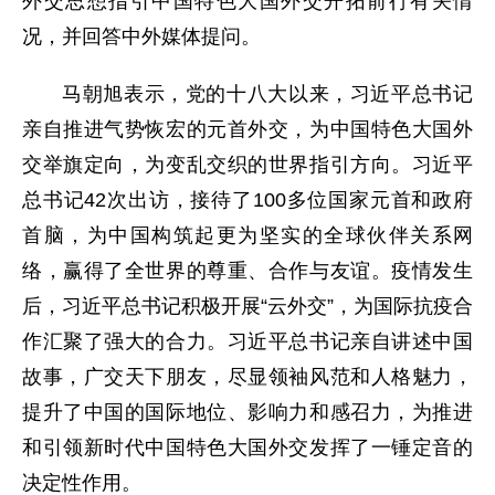
外交思想指引中国特色大国外交开拓前行有关情
况，并回答中外媒体提问。
马朝旭表示，党的十八大以来，习近平总书记
亲自推进气势恢宏的元首外交，为中国特色大国外
交举旗定向，为变乱交织的世界指引方向。习近平
总书记42次出访，接待了100多位国家元首和政府
首脑，为中国构筑起更为坚实的全球伙伴关系网
络，赢得了全世界的尊重、合作与友谊。疫情发生
后，习近平总书记积极开展“云外交”，为国际抗疫合
作汇聚了强大的合力。习近平总书记亲自讲述中国
故事，广交天下朋友，尽显领袖风范和人格魅力，
提升了中国的国际地位、影响力和感召力，为推进
和引领新时代中国特色大国外交发挥了一锤定音的
决定性作用。