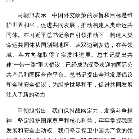
马朝旭表示，中国外交政策的宗旨和目标是维
护世界和平，促进共同发展，推动构建人类命运共
同体。在习近平总书记亲自引领推动下，构建人类
命运共同体从国别到地区、从双边到多边，在各领
域、各方向都取得了实质性进展。总书记提出共
建“一带一路”重大倡议，已经成为深受欢迎的国际公
共产品和国际合作平台。总书记提出全球发展倡议
和全球安全倡议，为维护世界和平，促进共同发展
注入了新的动力。
马朝旭指出，我们保持战略定力，发扬斗争精
神，坚定维护国家尊严和核心利益，牢牢掌握我国
发展和安全主动权。我们坚定捍卫中国共产党的领