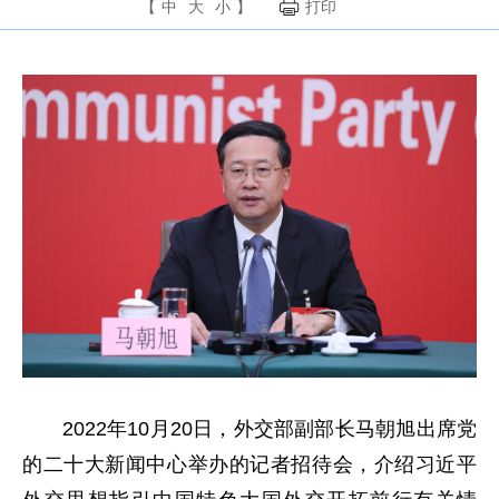
【
中
大
小
】
打印
2022年10月20日，外交部副部长马朝旭出席党
的二十大新闻中心举办的记者招待会，介绍习近平