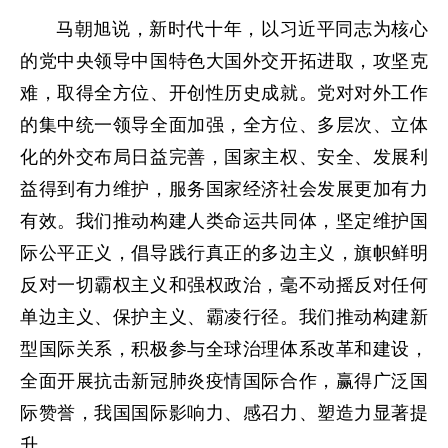
马朝旭说，新时代十年，以习近平同志为核心
的党中央领导中国特色大国外交开拓进取，攻坚克
难，取得全方位、开创性历史成就。党对对外工作
的集中统一领导全面加强，全方位、多层次、立体
化的外交布局日益完善，国家主权、安全、发展利
益得到有力维护，服务国家经济社会发展更加有力
有效。我们推动构建人类命运共同体，坚定维护国
际公平正义，倡导践行真正的多边主义，旗帜鲜明
反对一切霸权主义和强权政治，毫不动摇反对任何
单边主义、保护主义、霸凌行径。我们推动构建新
型国际关系，积极参与全球治理体系改革和建设，
全面开展抗击新冠肺炎疫情国际合作，赢得广泛国
际赞誉，我国国际影响力、感召力、塑造力显著提
升。