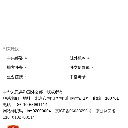
相关链接：
中央部委
驻外机构
地方外办
外交新媒体
重要链接
干部考录
中华人民共和国外交部 版权所有
联系我们 地址：北京市朝阳区朝阳门南大街2号 邮编：100701
电话：+86-10-65961114
网站标识码：bm02000004
京ICP备06038296号
京公网安备
11040102700114