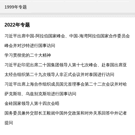
1999年专题
2022年专题
习近平出席中国-阿拉伯国家峰会、中国-海湾阿拉伯国家合作委员会
峰会并对沙特进行国事访问
学习贯彻党的二十大精神
习近平赴印尼出席二十国集团领导人第十七次峰会、赴泰国出席亚
太经合组织第二十九次领导人非正式会议并对泰国进行访问
习近平出席上海合作组织成员国元首理事会第二十二次会议并对哈
萨克斯坦、乌兹别克斯坦进行国事访问
金砖国家领导人第十四次会晤
国务委员兼外交部长王毅就中国外交政策和对外关系回答中外记者
提问