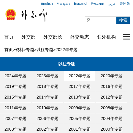
English
Français
Español
Русский
عربي
关怀版
首页
外交部
外交部长
外交动态
驻外机构
国家
首页
>
资料
>
专题
>
以往专题
>2022年专题
以往专题
2024年专题
2023年专题
2022年专题
2020年专题
2019年专题
2018年专题
2017年专题
2016年专题
2015年专题
2014年专题
2013年专题
2012年专题
2011年专题
2010年专题
2009年专题
2008年专题
2007年专题
2006年专题
2005年专题
2004年专题
2003年专题
2002年专题
2001年专题
2000年专题