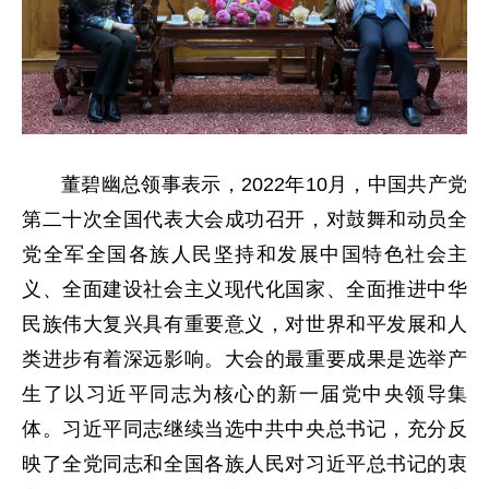
董碧幽总领事表示，2022年10月，中国共产党
第二十次全国代表大会成功召开，对鼓舞和动员全
党全军全国各族人民坚持和发展中国特色社会主
义、全面建设社会主义现代化国家、全面推进中华
民族伟大复兴具有重要意义，对世界和平发展和人
类进步有着深远影响。大会的最重要成果是选举产
生了以习近平同志为核心的新一届党中央领导集
体。习近平同志继续当选中共中央总书记，充分反
映了全党同志和全国各族人民对习近平总书记的衷