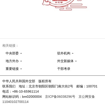
相关链接：
中央部委
驻外机构
地方外办
外交新媒体
重要链接
干部考录
中华人民共和国外交部 版权所有
联系我们 地址：北京市朝阳区朝阳门南大街2号 邮编：100701
电话：+86-10-65961114
网站标识码：bm02000004
京ICP备06038296号
京公网安备
11040102700114