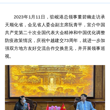
2023年1月11日，驻岘港总领事董碧幽走访承
天顺化省，会见省人委会副主席阮青平，宣介中国
共产党第二十次全国代表大会精神和中国优化调整
防疫政策情况，庆祝中越建交73周年，就进一步加
强双方地方友好交流合作交换意见，并开展领事巡
视。