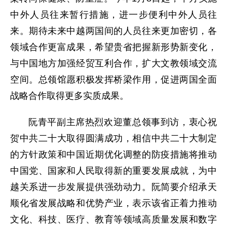
中外人员往来暂行措施，进一步便利中外人员往
来。期待未来中越两国间的人员往来更加密切，各
领域合作更富成果，希望贵省把握新形势新变化，
与中国地方加强经贸互利合作，扩大文教领域交流
空间。总领馆愿积极发挥桥梁作用，促进两国全面
战略合作取得更多实质成果。
阮青平副主席热烈欢迎董总领事到访，衷心祝
贺中共二十大取得圆满成功，相信中共二十大制定
的方针政策和中国近期优化调整的防疫措施将推动
中国党、国家和人民取得新的重要发展成就，为中
越关系进一步发展提供强劲动力。阮简要介绍承天
顺化省发展战略和优势产业，表示该省正着力推动
文化、科技、医疗、教育等领域高质量发展和数字