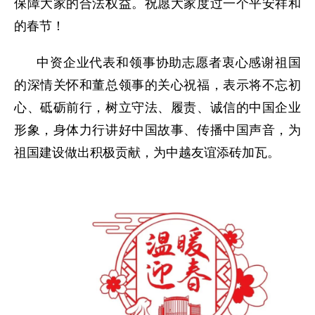
保障大家的合法权益。祝愿大家度过一个平安祥和
的春节！
中资企业代表和领事协助志愿者衷心感谢祖国
的深情关怀和董总领事的关心祝福，表示将不忘初
心、砥砺前行，树立守法、履责、诚信的中国企业
形象，身体力行讲好中国故事、传播中国声音，为
祖国建设做出积极贡献，为中越友谊添砖加瓦。