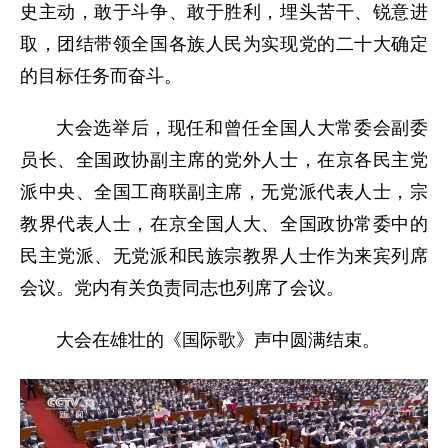
史主动，敢于斗争、敢于胜利，埋头苦干、锐意进
取，团结带领全国各族人民为实现党的二十大确定
的目标任务而奋斗。
大会选举后，现任和曾任全国人大常委会副委
员长、全国政协副主席的党外人士，在京各民主党
派中央、全国工商联副主席，无党派代表人士，宗
教界代表人士，在京全国人大、全国政协常委中的
民主党派、无党派和民族宗教界人士作为来宾列席
会议。党内有关负责同志也列席了会议。
大会在雄壮的《国际歌》声中圆满结束。