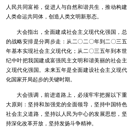
人民共同富裕，促进人与自然和谐共生，推动构建
人类命运共同体，创造人类文明新形态。
大会指出，全面建成社会主义现代化强国，总
的战略安排是分两步走：从二〇二〇年到二〇三五
年基本实现社会主义现代化；从二〇三五年到本世
纪中叶把我国建成富强民主文明和谐美丽的社会主
义现代化强国。未来五年是全面建设社会主义现代
化国家开局起步的关键时期。
大会强调，前进道路上，必须牢牢把握以下重
大原则：坚持和加强党的全面领导，坚持中国特色
社会主义道路，坚持以人民为中心的发展思想，坚
持深化改革开放，坚持发扬斗争精神。