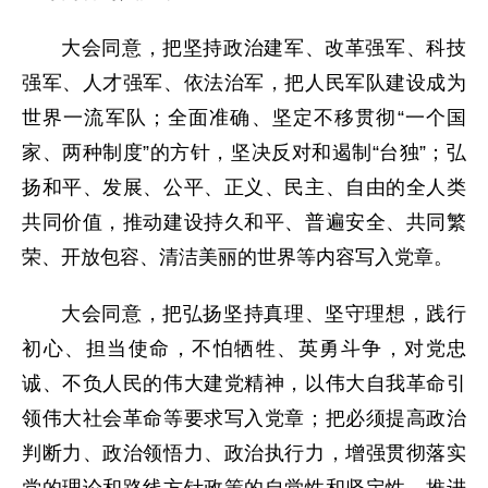
大会同意，把坚持政治建军、改革强军、科技
强军、人才强军、依法治军，把人民军队建设成为
世界一流军队；全面准确、坚定不移贯彻“一个国
家、两种制度”的方针，坚决反对和遏制“台独”；弘
扬和平、发展、公平、正义、民主、自由的全人类
共同价值，推动建设持久和平、普遍安全、共同繁
荣、开放包容、清洁美丽的世界等内容写入党章。
大会同意，把弘扬坚持真理、坚守理想，践行
初心、担当使命，不怕牺牲、英勇斗争，对党忠
诚、不负人民的伟大建党精神，以伟大自我革命引
领伟大社会革命等要求写入党章；把必须提高政治
判断力、政治领悟力、政治执行力，增强贯彻落实