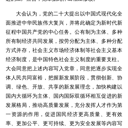
大会认为，党的二十大提出以中国式现代化全
面推进中华民族伟大复兴，并将此确定为新时代新
征程中国共产党的中心任务。公有制为主体、多种
所有制经济共同发展，按劳分配为主体、多种分配
方式并存，社会主义市场经济体制等社会主义基本
经济制度，是中国特色社会主义制度的重要支柱。
大会同意把上述内容写入党章，同意把逐步实现全
体人民共同富裕，把握新发展阶段，贯彻创新、协
调、绿色、开放、共享的新发展理念，加快构建以
国内大循环为主体、国内国际双循环相互促进的新
发展格局，推动高质量发展，充分发挥人才作为第
一资源的作用，促进国民经济更高质量、更有效
率、更加公平、更可持续、更为安全发展等内容写