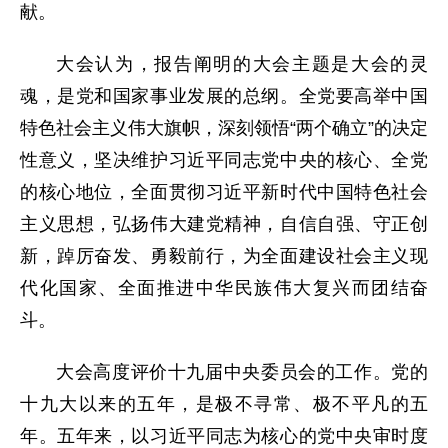
献。
大会认为，报告阐明的大会主题是大会的灵
魂，是党和国家事业发展的总纲。全党要高举中国
特色社会主义伟大旗帜，深刻领悟“两个确立”的决定
性意义，坚决维护习近平同志党中央的核心、全党
的核心地位，全面贯彻习近平新时代中国特色社会
主义思想，弘扬伟大建党精神，自信自强、守正创
新，踔厉奋发、勇毅前行，为全面建设社会主义现
代化国家、全面推进中华民族伟大复兴而团结奋
斗。
大会高度评价十九届中央委员会的工作。党的
十九大以来的五年，是极不寻常、极不平凡的五
年。五年来，以习近平同志为核心的党中央审时度