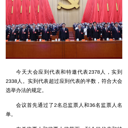
今天大会应到代表和特邀代表2378人，实到
2338人。实到代表超过应到代表的半数，符合大会
选举办法的规定。
会议首先通过了2名总监票人和36名监票人名
单。