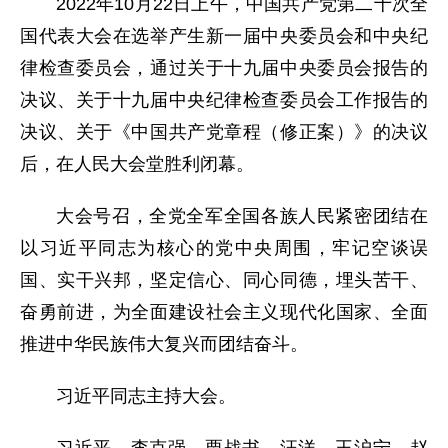
2022年10月22日上午，中国共产党第二十次全
国代表大会在选举产生新一届中央委员会和中央纪
律检查委员会，通过关于十九届中央委员会报告的
决议、关于十九届中央纪律检查委员会工作报告的
决议、关于《中国共产党章程（修正案）》的决议
后，在人民大会堂胜利闭幕。
大会号召，全党全军全国各族人民紧密团结在
以习近平同志为核心的党中央周围，牢记空谈误
国、实干兴邦，坚定信心、同心同德，埋头苦干、
奋勇前进，为全面建设社会主义现代化国家、全面
推进中华民族伟大复兴而团结奋斗。
习近平同志主持大会。
习近平、李克强、栗战书、汪洋、王沪宁、赵