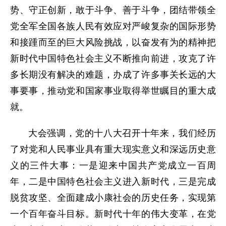
势、守正创新，敢于斗争、善于斗争，团结带领全
党全军全国各族人民有效应对严峻复杂的国际形势
和接踵而至的巨大风险挑战，以奋发有为的精神把
新时代中国特色社会主义不断推向前进，攻克了许
多长期没有解决的难题，办成了许多事关长远的大
事要事，推动党和国家事业取得举世瞩目的重大成
就。
大会强调，党的十八大召开十年来，我们经历
了对党和人民事业具有重大现实意义和深远历史意
义的三件大事：一是迎来中国共产党成立一百周
年，二是中国特色社会主义进入新时代，三是完成
脱贫攻坚、全面建成小康社会的历史任务，实现第
一个百年奋斗目标。新时代十年的伟大变革，在党