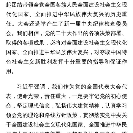
起团结带领全党全国各族人民全面建设社会主义现
代化国家、全面推进中华民族伟大复兴的历史重
任。大会还选举产生了新一届中央纪律检查委员
会。我们相信，党的二十大作出的各项决策部署、
取得的各项成果，必将对全面建设社会主义现代化
国家、全面推进中华民族伟大复兴，对夺取中国特
色社会主义新胜利发挥十分重要的指导和保证作
用。
习近平强调，我们作为党的全国代表大会代
表，使命光荣，责任重大，一定要牢记党的初心使
命，坚定理想信念，弘扬伟大建党精神，认真学习
领会党的理论和路线方针政策，贯彻落实党中央关
于全面建设社会主义现代化国家、全面推进中华民