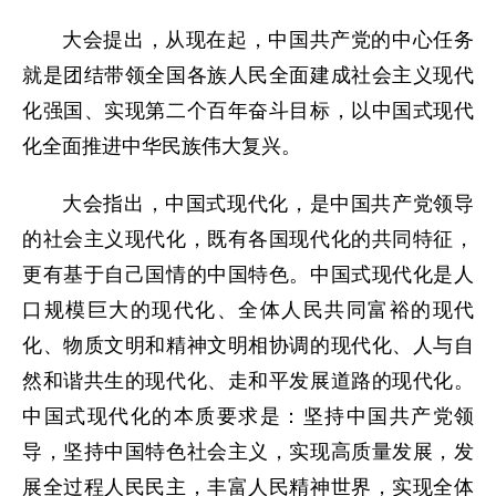
大会提出，从现在起，中国共产党的中心任务
就是团结带领全国各族人民全面建成社会主义现代
化强国、实现第二个百年奋斗目标，以中国式现代
化全面推进中华民族伟大复兴。
大会指出，中国式现代化，是中国共产党领导
的社会主义现代化，既有各国现代化的共同特征，
更有基于自己国情的中国特色。中国式现代化是人
口规模巨大的现代化、全体人民共同富裕的现代
化、物质文明和精神文明相协调的现代化、人与自
然和谐共生的现代化、走和平发展道路的现代化。
中国式现代化的本质要求是：坚持中国共产党领
导，坚持中国特色社会主义，实现高质量发展，发
展全过程人民民主，丰富人民精神世界，实现全体