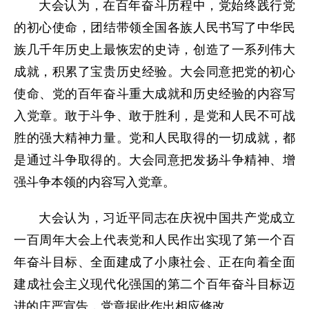
大会认为，在百年奋斗历程中，党始终践行党
的初心使命，团结带领全国各族人民书写了中华民
族几千年历史上最恢宏的史诗，创造了一系列伟大
成就，积累了宝贵历史经验。大会同意把党的初心
使命、党的百年奋斗重大成就和历史经验的内容写
入党章。敢于斗争、敢于胜利，是党和人民不可战
胜的强大精神力量。党和人民取得的一切成就，都
是通过斗争取得的。大会同意把发扬斗争精神、增
强斗争本领的内容写入党章。
大会认为，习近平同志在庆祝中国共产党成立
一百周年大会上代表党和人民作出实现了第一个百
年奋斗目标、全面建成了小康社会、正在向着全面
建成社会主义现代化强国的第二个百年奋斗目标迈
进的庄严宣告，党章据此作出相应修改。