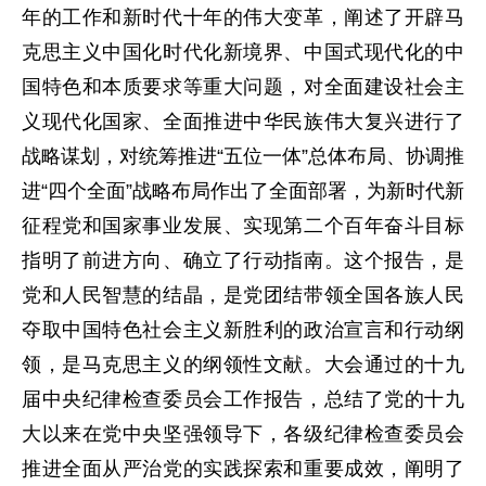
年的工作和新时代十年的伟大变革，阐述了开辟马
克思主义中国化时代化新境界、中国式现代化的中
国特色和本质要求等重大问题，对全面建设社会主
义现代化国家、全面推进中华民族伟大复兴进行了
战略谋划，对统筹推进“五位一体”总体布局、协调推
进“四个全面”战略布局作出了全面部署，为新时代新
征程党和国家事业发展、实现第二个百年奋斗目标
指明了前进方向、确立了行动指南。这个报告，是
党和人民智慧的结晶，是党团结带领全国各族人民
夺取中国特色社会主义新胜利的政治宣言和行动纲
领，是马克思主义的纲领性文献。大会通过的十九
届中央纪律检查委员会工作报告，总结了党的十九
大以来在党中央坚强领导下，各级纪律检查委员会
推进全面从严治党的实践探索和重要成效，阐明了