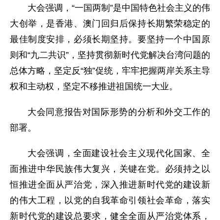
大会强调，“一国两制”是中国特色社会主义的伟
大创举，是香港、澳门回归后保持长期繁荣稳定的
最佳制度安排，必须长期坚持。要坚持一个中国原
则和“九二共识”，坚持贯彻新时代党解决台湾问题的
总体方略，坚定反“独”促统，牢牢把握两岸关系主导
权和主动权，坚定不移推进祖国统一大业。
大会同意报告对国际形势的分析和外交工作的
部署。
大会强调，全面建设社会主义现代化国家、全
面推进中华民族伟大复兴，关键在党。必须持之以
恒推进全面从严治党，深入推进新时代党的建设新
的伟大工程，以党的自我革命引领社会革命，落实
新时代党的建设总要求，健全全面从严治党体系，