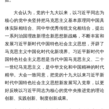
效。
大会认为，党的十九大以来，以习近平同志为
核心的党中央坚持把马克思主义基本原理同中国具
体实际相结合、同中华优秀传统文化相结合，提出
一系列治国理政新理念新思想新战略，不断丰富和
发展习近平新时代中国特色社会主义思想，开辟了
马克思主义中国化时代化新境界。习近平新时代中
国特色社会主义思想是当代中国马克思主义、二十
一世纪马克思主义，是中华文化和中国精神的时代
精华。大会一致同意，把党的十九大以来习近平新
时代中国特色社会主义思想新发展写入党章，以更
好反映以习近平同志为核心的党中央推进党的理论
创新、实践创新、制度创新成果。