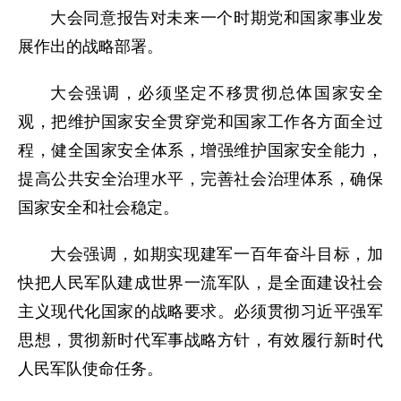
大会同意报告对未来一个时期党和国家事业发
展作出的战略部署。
大会强调，必须坚定不移贯彻总体国家安全
观，把维护国家安全贯穿党和国家工作各方面全过
程，健全国家安全体系，增强维护国家安全能力，
提高公共安全治理水平，完善社会治理体系，确保
国家安全和社会稳定。
大会强调，如期实现建军一百年奋斗目标，加
快把人民军队建成世界一流军队，是全面建设社会
主义现代化国家的战略要求。必须贯彻习近平强军
思想，贯彻新时代军事战略方针，有效履行新时代
人民军队使命任务。