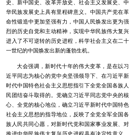
史、新中国史、改革开放史、社会主义发展史、中
华民族发展史上具有里程碑意义。中国共产党在革
命性锻造中更加坚强有力，中国人民焕发出更为强
烈的历史自觉和主动精神，实现中华民族伟大复兴
进入了不可逆转的历史进程，科学社会主义在二十
一世纪的中国焕发出新的蓬勃生机。
大会强调，新时代十年的伟大变革，是在以习
近平同志为核心的党中央坚强领导下、在习近平新
时代中国特色社会主义思想指引下全党全国各族人
民团结奋斗取得的。党确立习近平同志党中央的核
心、全党的核心地位，确立习近平新时代中国特色
社会主义思想的指导地位，反映了全党全军全国各
族人民共同心愿，对新时代党和国家事业发展、对
推进中华民族伟大复兴历史进程具有决定性意义。