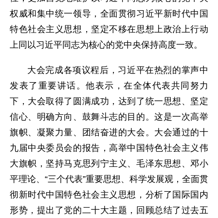
权威和集中统一领导，全面贯彻习近平新时代中国
特色社会主义思想，坚定不移在思想上政治上行动
上同以习近平同志为核心的党中央保持高度一致。
大会完成各项议程后，习近平在热烈的掌声中
发表了重要讲话。他表示，在全体代表共同努力
下，大会取得了圆满成功，达到了统一思想、坚定
信心、明确方向、鼓舞斗志的目的。这是一次高举
旗帜、凝聚力量、团结奋进的大会。大会通过的十
九届中央委员会的报告，高举中国特色社会主义伟
大旗帜，坚持马克思列宁主义、毛泽东思想、邓小
平理论、“三个代表”重要思想、科学发展观，全面贯
彻新时代中国特色社会主义思想，分析了国际国内
形势，提出了党的二十大主题，回顾总结了过去五