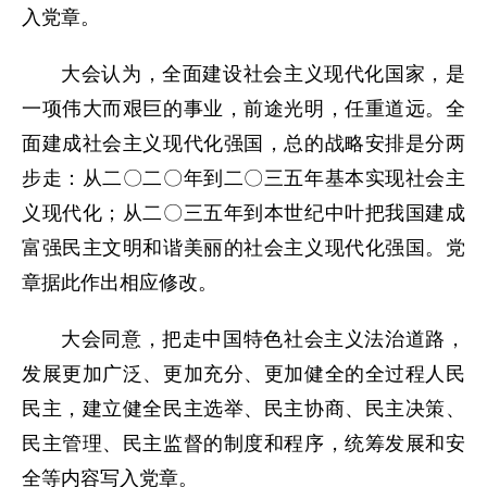
入党章。
大会认为，全面建设社会主义现代化国家，是
一项伟大而艰巨的事业，前途光明，任重道远。全
面建成社会主义现代化强国，总的战略安排是分两
步走：从二〇二〇年到二〇三五年基本实现社会主
义现代化；从二〇三五年到本世纪中叶把我国建成
富强民主文明和谐美丽的社会主义现代化强国。党
章据此作出相应修改。
大会同意，把走中国特色社会主义法治道路，
发展更加广泛、更加充分、更加健全的全过程人民
民主，建立健全民主选举、民主协商、民主决策、
民主管理、民主监督的制度和程序，统筹发展和安
全等内容写入党章。