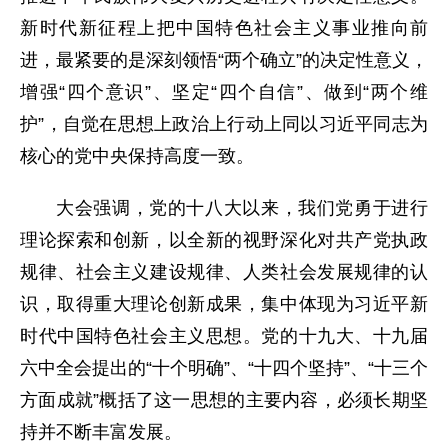
新时代新征程上把中国特色社会主义事业推向前
进，最紧要的是深刻领悟“两个确立”的决定性意义，
增强“四个意识”、坚定“四个自信”、做到“两个维
护”，自觉在思想上政治上行动上同以习近平同志为
核心的党中央保持高度一致。
大会强调，党的十八大以来，我们党勇于进行
理论探索和创新，以全新的视野深化对共产党执政
规律、社会主义建设规律、人类社会发展规律的认
识，取得重大理论创新成果，集中体现为习近平新
时代中国特色社会主义思想。党的十九大、十九届
六中全会提出的“十个明确”、“十四个坚持”、“十三个
方面成就”概括了这一思想的主要内容，必须长期坚
持并不断丰富发展。