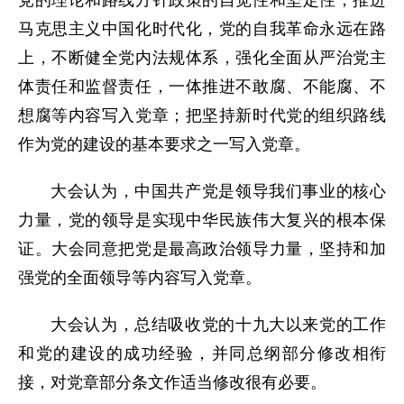
党的理论和路线方针政策的自觉性和坚定性，推进
马克思主义中国化时代化，党的自我革命永远在路
上，不断健全党内法规体系，强化全面从严治党主
体责任和监督责任，一体推进不敢腐、不能腐、不
想腐等内容写入党章；把坚持新时代党的组织路线
作为党的建设的基本要求之一写入党章。
大会认为，中国共产党是领导我们事业的核心
力量，党的领导是实现中华民族伟大复兴的根本保
证。大会同意把党是最高政治领导力量，坚持和加
强党的全面领导等内容写入党章。
大会认为，总结吸收党的十九大以来党的工作
和党的建设的成功经验，并同总纲部分修改相衔
接，对党章部分条文作适当修改很有必要。