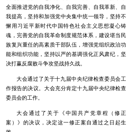
全面推进党的自我净化、自我完善、自我革新、自
我提高，坚持和加强党中央集中统一领导，坚持不
懈用习近平新时代中国特色社会主义思想凝心铸
魂，完善党的自我革命制度规范体系，建设堪当民
族复兴重任的高素质干部队伍，增强党组织政治功
能和组织功能，坚持以严的基调强化正风肃纪，坚
决打赢反腐败斗争攻坚战持久战。
大会通过了关于十九届中央纪律检查委员会工
作报告的决议。大会充分肯定十九届中央纪律检查
委员会的工作。
大会通过了关于《中国共产党章程（修正
案）》的决议，决定这一修正案自通过之日起生