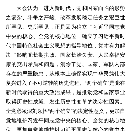
大会认为，进入新时代，党和国家面临的形势
之复杂、斗争之严峻、改革发展稳定任务之艰巨世
所罕见、史所罕见，正是因为确立了习近平同志党
中央的核心、全党的核心地位，确立了习近平新时
代中国特色社会主义思想的指导地位，党才有力解
决了影响党长期执政、国家长治久安、人民幸福安
康的突出矛盾和问题，消除了党、国家、军队内部
存在的严重隐患，从根本上确保实现中华民族伟大
复兴进入了不可逆转的历史进程。“两个确立”是党在
新时代取得的重大政治成果，是推动党和国家事业
取得历史性成就、发生历史性变革的决定性因素。
全党必须深刻领悟“两个确立”的决定性意义，更加自
觉地维护习近平同志党中央的核心、全党的核心地
位，更加自觉地维护以习近平同志为核心的党中央