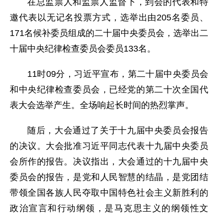
在总监票人和监票人监督下，到会的代表和特
邀代表以无记名投票方式，选举出由205名委员、
171名候补委员组成的二十届中央委员会，选举出二
十届中央纪律检查委员会委员133名。
11时09分，习近平宣布，第二十届中央委员会
和中央纪律检查委员会，已经党的第二十次全国代
表大会选举产生。全场响起长时间的热烈掌声。
随后，大会通过了关于十九届中央委员会报告
的决议。大会批准习近平同志代表十九届中央委员
会所作的报告。决议指出，大会通过的十九届中央
委员会的报告，是党和人民智慧的结晶，是党团结
带领全国各族人民夺取中国特色社会主义新胜利的
政治宣言和行动纲领，是马克思主义的纲领性文