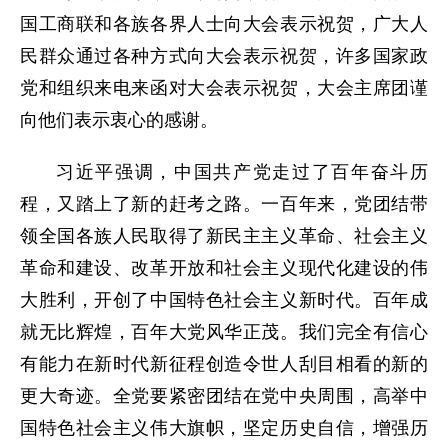
国工商联和各族各界人士向大会表示祝贺，广大人
民群众通过各种方式向大会表示祝贺，许多国家政
党和组织来电来函对大会表示祝贺，大会主席团谨
向他们表示衷心的感谢。
习近平强调，中国共产党走过了百年奋斗历
程，又踏上了新的赶考之路。一百年来，党团结带
领全国各族人民取得了新民主主义革命、社会主义
革命和建设、改革开放和社会主义现代化建设的伟
大胜利，开创了中国特色社会主义新时代。百年成
就无比辉煌，百年大党风华正茂。我们完全有信心
有能力在新时代新征程创造令世人刮目相看的新的
更大奇迹。全党要紧密团结在党中央周围，高举中
国特色社会主义伟大旗帜，坚定历史自信，增强历