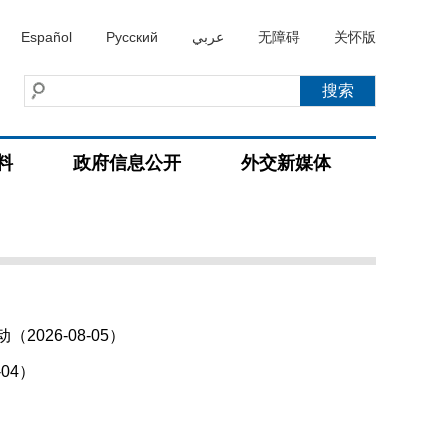
Español
Русский
عربي
无障碍
关怀版
料
政府信息公开
外交新媒体
026-08-05）
04）