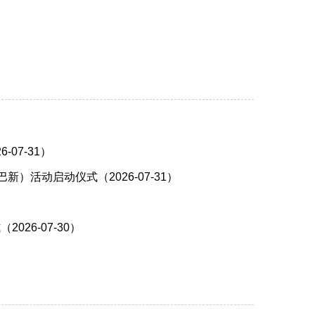
07-31）
活动启动仪式（2026-07-31）
26-07-30）