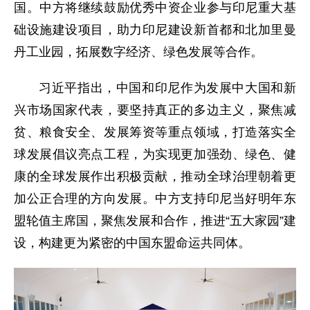
国。中方将继续鼓励优秀中资企业参与印尼重大基
础设施建设项目，助力印尼建设新首都和北加里曼
丹工业园，拓展数字经济、绿色发展等合作。
习近平指出，中国和印尼作为发展中大国和新
兴市场国家代表，要坚持真正的多边主义，聚焦减
贫、粮食安全、发展筹资等重点领域，打造落实全
球发展倡议亮点工程，为实现更加强劲、绿色、健
康的全球发展作出积极贡献，推动全球治理朝着更
加公正合理的方向发展。中方支持印尼当好明年东
盟轮值主席国，聚焦发展和合作，推进“五大家园”建
设，构建更为紧密的中国东盟命运共同体。