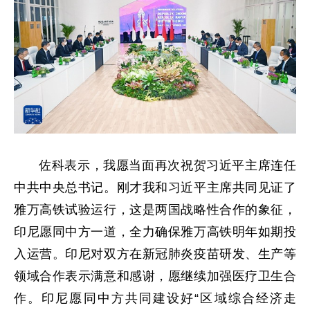
佐科表示，我愿当面再次祝贺习近平主席连任
中共中央总书记。刚才我和习近平主席共同见证了
雅万高铁试验运行，这是两国战略性合作的象征，
印尼愿同中方一道，全力确保雅万高铁明年如期投
入运营。印尼对双方在新冠肺炎疫苗研发、生产等
领域合作表示满意和感谢，愿继续加强医疗卫生合
作。印尼愿同中方共同建设好“区域综合经济走