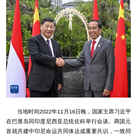
当地时间2022年11月16日晚，国家主席习近平
在巴厘岛同印度尼西亚总统佐科举行会谈。两国元
首就共建中印尼命运共同体达成重要共识，一致同