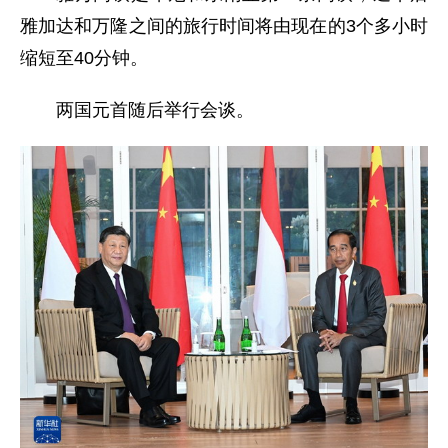
雅加达和万隆之间的旅行时间将由现在的3个多小时
缩短至40分钟。
两国元首随后举行会谈。