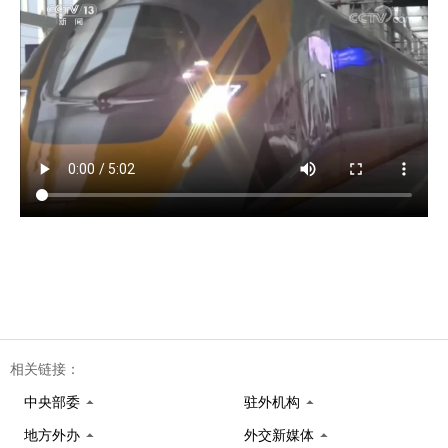
相关链接：
中央部委
驻外机构
地方外办
外交新媒体