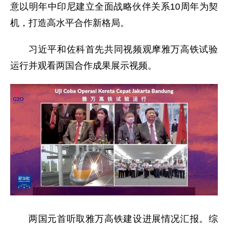
意以明年中印尼建立全面战略伙伴关系10周年为契
机，打造高水平合作新格局。
习近平和佐科首先共同视频观摩雅万高铁试验
运行并观看两国合作成果展示视频。
两国元首听取雅万高铁建设进展情况汇报。综