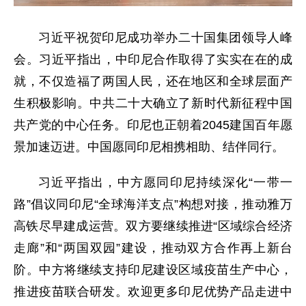
习近平祝贺印尼成功举办二十国集团领导人峰
会。习近平指出，中印尼合作取得了实实在在的成
就，不仅造福了两国人民，还在地区和全球层面产
生积极影响。中共二十大确立了新时代新征程中国
共产党的中心任务。印尼也正朝着2045建国百年愿
景加速迈进。中国愿同印尼相携相助、结伴同行。
习近平指出，中方愿同印尼持续深化“一带一
路”倡议同印尼“全球海洋支点”构想对接，推动雅万
高铁尽早建成运营。双方要继续推进“区域综合经济
走廊”和“两国双园”建设，推动双方合作再上新台
阶。中方将继续支持印尼建设区域疫苗生产中心，
推进疫苗联合研发。欢迎更多印尼优势产品走进中