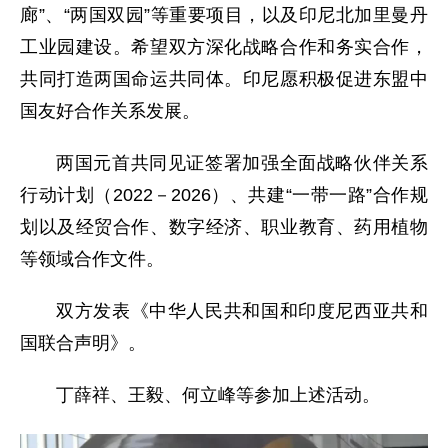
廊”、“两国双园”等重要项目，以及印尼北加里曼丹
工业园建设。希望双方深化战略合作和务实合作，
共同打造两国命运共同体。印尼愿积极促进东盟中
国友好合作关系发展。
两国元首共同见证签署加强全面战略伙伴关系
行动计划（2022－2026）、共建“一带一路”合作规
划以及经贸合作、数字经济、职业教育、药用植物
等领域合作文件。
双方发表《中华人民共和国和印度尼西亚共和
国联合声明》。
丁薛祥、王毅、何立峰等参加上述活动。