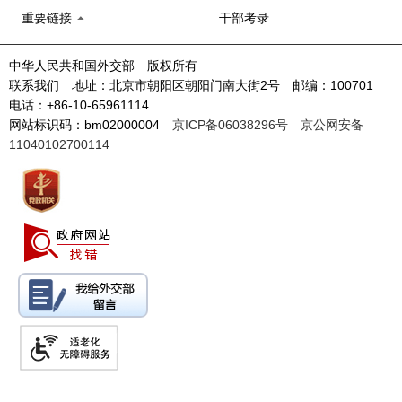
重要链接
干部考录
中华人民共和国外交部 版权所有
联系我们 地址：北京市朝阳区朝阳门南大街2号 邮编：100701
电话：+86-10-65961114
网站标识码：bm02000004
京ICP备06038296号
京公网安备
11040102700114