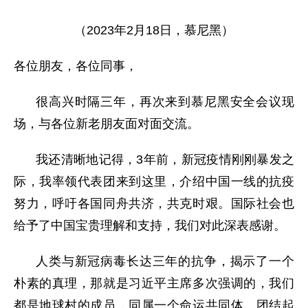
（2023年2月18日，慕尼黑）
各位朋友，各位同事，
很高兴时隔三年，再次来到慕尼黑安全会议现
场，与各位新老朋友面对面交流。
我还清晰地记得，3年前，新冠疫情刚刚暴发之
际，我率领代表团来到这里，介绍中国一线的抗疫
努力，呼吁各国同舟共济，共克时艰。国际社会也
给予了中国宝贵理解和支持，我们对此深表感谢。
人类与新冠病毒长达三年的抗争，揭示了一个
朴
素的真理，那就是习近平主席多次强调的，我们
都是地球村的成员，同属一个命运共同体。团结起