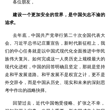
各位朋友，
建设一个更加安全的世界，是中国矢志不渝的
追求。
去年底，中国共产党举行第二十次全国代表大
会。习近平总书记庄重宣告，新时代新征程上，我
们的中心任务就是以中国式现代化全面推进中华民
族伟大复兴。如何完成这一人类历史上规模最大的
现代化进
程，中国的回答明确且坚定，那就是坚持
走和平发展道路。和平发展不是权宜之计，更不是
外交辞令，而是中国从历史、现实和未来的深刻思
考中作出的战略抉择。
回望过去，近代中国饱受侵略、扩张之不幸，