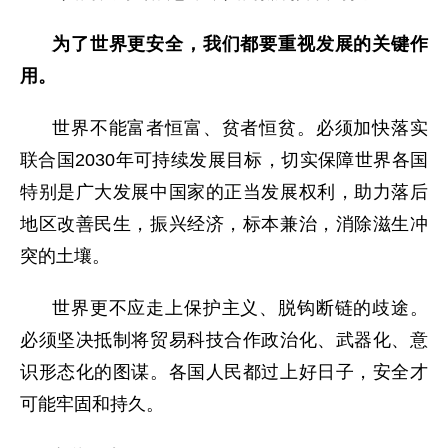
为了世界更安全，我们都要重视发展的关键作
用。
世界不能富者恒富、贫者恒贫。必须加快落实
联合国2030年可持续发展目标，切实保障世界各国
特别是广大发展中国家的正当发展权利，助力落后
地区改善民生，振兴经济，标本兼治，消除滋生冲
突的土壤。
世界更不应走上保护主义、脱钩断链的歧途。
必须坚决抵制将贸易科技合作政治化、武器化、意
识形态化的图谋。各国人民都过上好日子，安全才
可能牢固和持久。