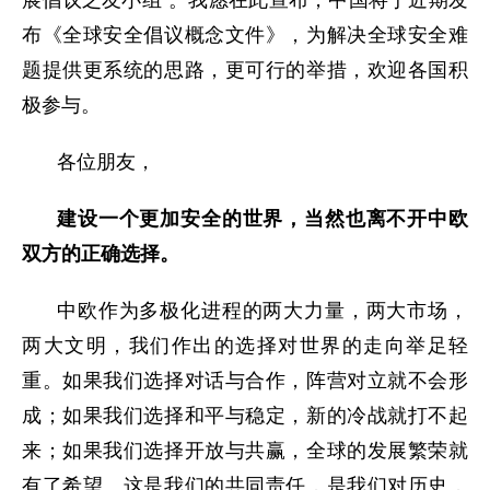
展倡议之友小组”。我愿在此宣布，中国将于近期发
布《全球安全倡议概念文件》，为解决全球安全难
题提供更系统的思路，更可行的举措，欢迎各国积
极参与。
各位朋友，
建设一个更加安全的世界，当然也离不开中欧
双方的正确选择。
中欧作为多极化进程的两大力量，两大市场，
两大文明，我们作出的选择对世界的走向举足轻
重。如果我们选择对话与合作，阵营对立就不会形
成；如果我们选择和平与稳定，新的冷战就打不起
来；如果我们选择开放与共赢，全球的发展繁荣就
有了希望。这是我们的共同责任，是我们对历史，