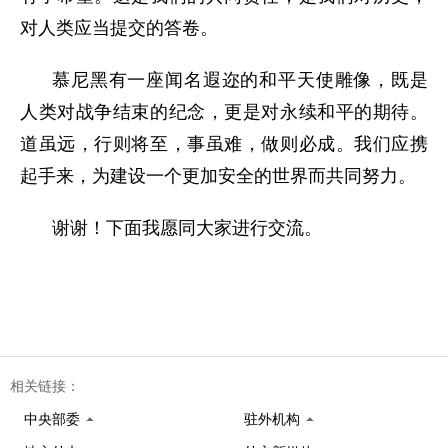
对人类应当提交的答卷。
慕尼黑有一座闻名遐迩的和平天使雕像，既是
人
类对战争结束的纪念，更是对永续和平的期待。
道虽远，行则将至，事虽难，做则必成。我们应携
起手来，为建设一个更加安全的世界而共同努力。
谢谢！下面我愿同大家进行交流。
相关链接：
中央部委
驻外机构