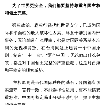
为了世界更安全，我们都要坚持尊重各国主权
和领土完整。
强权政治、霸权行径扰乱世界安宁，已成为国
际和平面临的最大破坏性因素。肆意干涉别国内部
事务，无论编造什么理由，都是对国际关系基本准
则的无视和背叛。在台湾问题上违背一个中国原
则，制造“一中一台”、“两个中国”，无论做出什么包
装，都是对中国领土完整的严重侵犯，也是对台海
和平稳定的现实威胁。
主权原则是当代国际秩序的基石，各国都应切
实遵守，言行一致，不能选择性适用，更不能搞双
重标准。中国将坚定遏止分裂干涉行径，捍卫主权