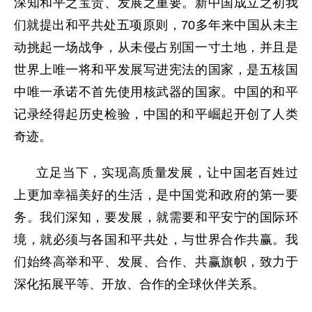
深知和平之宝贵、发展之重要。新中国成立之初我
们就提出和平共处五项原则，70多年来中国从未主
动挑起一场战争，从未侵占别国一寸土地，并且是
世界上唯一将和平发展写进宪法的国家，是五核国
中唯一承诺不首先使用核武器的国家。中国的和平
记录经得起历史检验，中国的和平崛起开创了人类
奇迹。
立足当下，实现高质量发展，让中国老百姓过
上更加幸福美好的生活，是中国党和政府的第一要
务。我们深知，要发展，就需要和平安宁的国际环
境，就必须与各国和平共处，与世界合作共赢。我
们始终高举和平、发展、合作、共赢旗帜，致力于
深化拓展平等、开放、合作的全球伙伴关系。