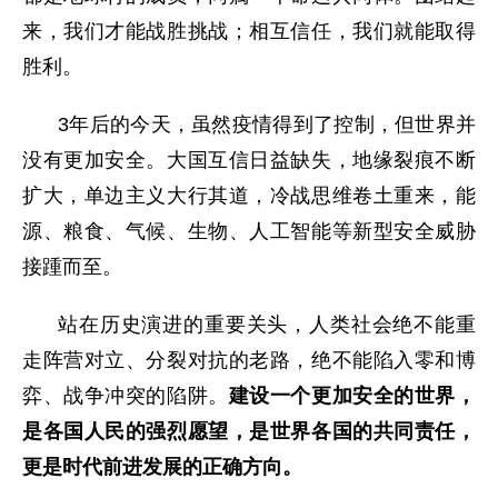
来，我们才能战胜挑战；相互信任，我们就能取得
胜利。
3年后的今天，虽然疫情得到了控制，但世界并
没有更加安全。大国互信日益缺失，地缘裂痕不断
扩大，单边主义大行其道，冷战思维卷土重来，能
源、粮食、气候、生物、人工智能等新型安全威胁
接踵而至。
站在历史演进的重要关头，人类社会绝不能重
走阵营对立、分裂对抗的老路，绝不能陷入零和博
弈、战争冲突的陷阱。
建设一个更加安全的世界，
是各国人民的强烈愿望，是世界各国的共同责任，
更是时代前进发展的正确方向。