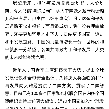
展望未来，和平与发展是潮流所趋，人心所
向。有人笃信“国强必霸”，认为中国强大起来就会抛
弃和平发展。但中国已经用事实证明，这条和平发
展道路不仅走得通，而且很成功，我们没有理由放
弃，还要更加坚定地走下去，团结更多国家一道走
和平发展
道路。中国的力量每增长一分，世界的和
平就多一分希望；各国共同致力于和平发展，人类
的未来就能充满光明。
近年来，习近平主席洞察天下大势，提出全球
发展倡议和全球安全倡议，为解决人类面临的和平
与发展两大难题提供了中国方案、贡献了中国智
慧。目前已有100多个国家和包括联合国在内多个国
际组织支持上述两大倡议，近70个国家加入“全球发