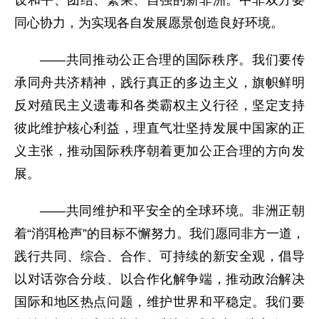
同心协力，为实现各自发展愿景创造良好环境。
——共同推动公正合理的国际秩序。我们要传
承同舟共济精神，践行真正的多边主义，旗帜鲜明
反对殖民主义遗毒和各类霸权主义行径，坚定支持
彼此维护核心利益，理直气壮坚持发展中国家的正
义主张，推动国际秩序朝着更加公正合理的方向发
展。
——共同维护和平安全的全球环境。非洲正朝
着“消弭枪声”的目标不懈努力。我们愿同非方一道，
践行共同、综合、合作、可持续的新安全观，倡导
以对话弥合分歧、以合作化解争端，推动政治解决
国际和地区热点问题，维护世界和平稳定。我们要