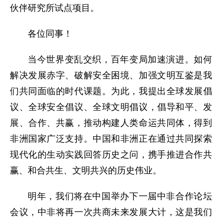
伙伴研究所试点项目。
各位同事！
当今世界变乱交织，百年变局加速演进。如何
解决发展赤字、破解安全困境、加强文明互鉴是我
们共同面临的时代课题。为此，我提出全球发展倡
议、全球安全倡议、全球文明倡议，倡导和平、发
展、合作、共赢，推动构建人类命运共同体，得到
非洲国家广泛支持。中国和非洲正在通过共同探索
现代化的生动实践回答历史之问，携手推进合作共
赢、和合共生、文明共兴的历史伟业。
明年，我们将在中国举办下一届中非合作论坛
会议，中非将再一次共商未来发展大计，这是我们