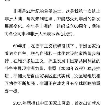
非洲是21世纪的希望热土。这是我第十次踏上
非洲大陆，每次来到这里，都能感受到非洲的新发
展新变化。今年是非洲统一组织成立60周年，我谨
向各位同事和非洲人民表示衷心祝贺。
60年来，在泛非主义旗帜引领下，非洲国家沿
着独立自主、联合自强和一体化建设的道路阔步前
行，在维护多边主义、捍卫发展中国家共同利益的
斗争中展现非洲力量。非盟《2063年议程》稳步推
进，非洲大陆自由贸易区正式实施，次区域组织相
互协作不断加强，非洲正在成为具有全球影响的重
要一极。
2013年我担任中国国家主席后，首次出访就来