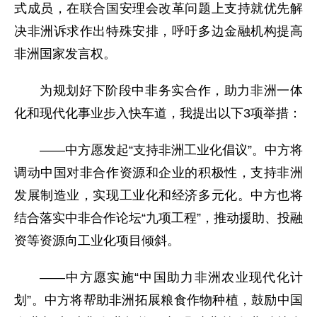
式成员，在联合国安理会改革问题上支持就优先解
决非洲诉求作出特殊安排，呼吁多边金融机构提高
非洲国家发言权。
为规划好下阶段中非务实合作，助力非洲一体
化和现代化事业步入快车道，我提出以下3项举措：
——中方愿发起“支持非洲工业化倡议”。中方将
调动中国对非合作资源和企业的积极性，支持非洲
发展制造业，实现工业化和经济多元化。中方也将
结合落实中非合作论坛“九项工程”，推动援助、投融
资等资源向工业化项目倾斜。
——中方愿实施“中国助力非洲农业现代化计
划”。中方将帮助非洲拓展粮食作物种植，鼓励中国