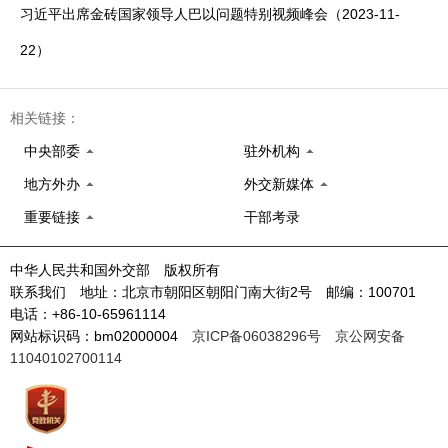
习近平出席金砖国家领导人巴以问题特别视频峰会（2023-11-
22）
相关链接：
中央部委
驻外机构
地方外办
外交新媒体
重要链接
干部考录
中华人民共和国外交部 版权所有
联系我们 地址：北京市朝阳区朝阳门南大街2号 邮编：100701
电话：+86-10-65961114
网站标识码：bm02000004
京ICP备06038296号
京公网安备
11040102700114