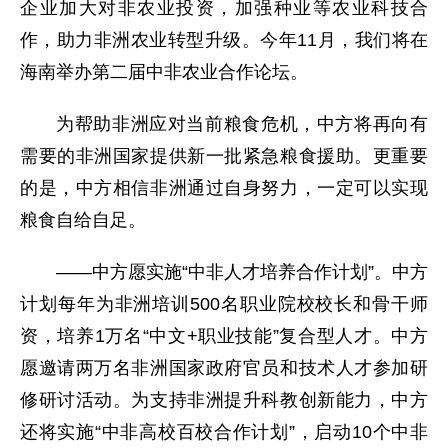
企业加大对非农业投资，加强种业等农业科技合
作，助力非洲农业转型升级。今年11月，我们将在
海南举办第二届中非农业合作论坛。
为帮助非洲应对当前粮食危机，中方将再向有
需要的非洲国家提供新一批紧急粮食援助。更重要
的是，中方相信非洲通过自身努力，一定可以实现
粮食自给自足。
——中方愿实施“中非人才培养合作计划”。中方
计划每年为非洲培训500名职业院校校长和骨干师
资，培养1万名“中文+职业技能”复合型人才。中方
愿邀请两万名非洲国家政府官员和技术人才参加研
修研讨活动。为支持非洲提升科教创新能力，中方
还将实施“中非高校百校合作计划”，启动10个中非