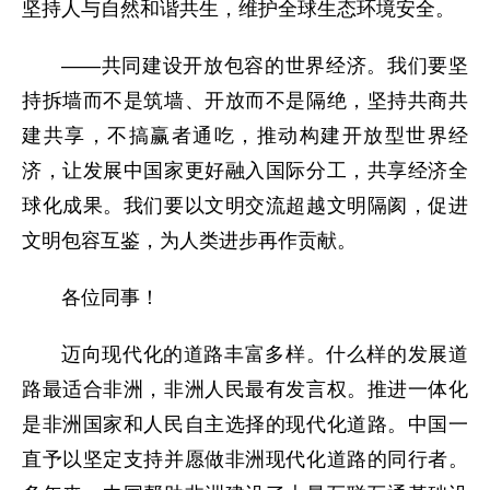
坚持人与自然和谐共生，维护全球生态环境安全。
——共同建设开放包容的世界经济。我们要坚
持拆墙而不是筑墙、开放而不是隔绝，坚持共商共
建共享，不搞赢者通吃，推动构建开放型世界经
济，让发展中国家更好融入国际分工，共享经济全
球化成果。我们要以文明交流超越文明隔阂，促进
文明包容互鉴，为人类进步再作贡献。
各位同事！
迈向现代化的道路丰富多样。什么样的发展道
路最适合非洲，非洲人民最有发言权。推进一体化
是非洲国家和人民自主选择的现代化道路。中国一
直予以坚定支持并愿做非洲现代化道路的同行者。