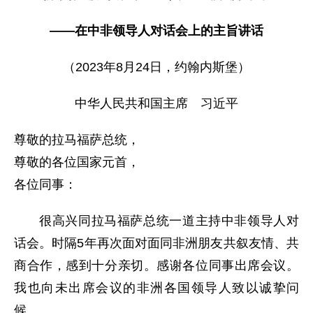
——在中非领导人对话会上的主旨讲话
（2023年8月24日，约翰内斯堡）
中华人民共和国主席 习近平
尊敬的拉马福萨总统，
尊敬的各位国家元首，
各位同事：
很高兴同拉马福萨总统一道主持中非领导人对
话会。时隔5年再次面对面同非洲朋友共叙友情、共
商合作，感到十分亲切。感谢各位同事出席会议。
我也向未出席会议的非洲各国领导人致以诚挚问
候。