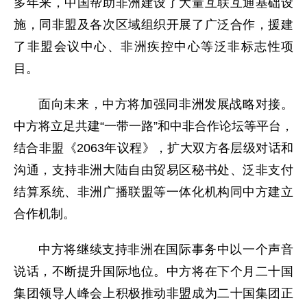
多年来，中国帮助非洲建设了大量互联互通基础设
施，同非盟及各次区域组织开展了广泛合作，援建
了非盟会议中心、非洲疾控中心等泛非标志性项
目。
面向未来，中方将加强同非洲发展战略对接。
中方将立足共建“一带一路”和中非合作论坛等平台，
结合非盟《2063年议程》，扩大双方各层级对话和
沟通，支持非洲大陆自由贸易区秘书处、泛非支付
结算系统、非洲广播联盟等一体化机构同中方建立
合作机制。
中方将继续支持非洲在国际事务中以一个声音
说话，不断提升国际地位。中方将在下个月二十国
集团领导人峰会上积极推动非盟成为二十国集团正