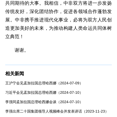
共同期待的大事。我相信，中非双方将进一步发扬
传统友好，深化团结协作，促进各领域合作蓬勃发
展。中非携手推进现代化事业，必将为双方人民创
造更加美好的未来，为推动构建人类命运共同体树
立典范！
谢谢。
相关新闻
王沪宁会见孟加拉国总理哈西娜（2024-07-09）
习近平会见孟加拉国总理哈西娜（2024-07-10）
李强同孟加拉国总理哈西娜会谈（2024-07-10）
李强出席二十国集团领导人视频峰会并发表讲话（2023-11-23）