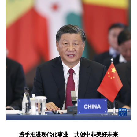
携手推进现代化事业 共创中非美好未来