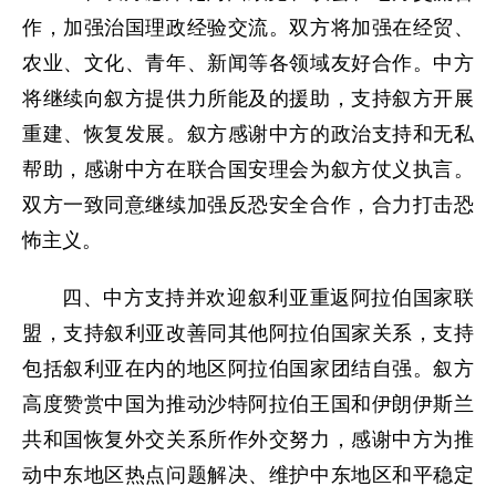
作，加强治国理政经验交流。双方将加强在经贸、
农业、文化、青年、新闻等各领域友好合作。中方
将继续向叙方提供力所能及的援助，支持叙方开展
重建、恢复发展。叙方感谢中方的政治支持和无私
帮助，感谢中方在联合国安理会为叙方仗义执言。
双方一致同意继续加强反恐安全合作，合力打击恐
怖主义。
四、中方支持并欢迎叙利亚重返阿拉伯国家联
盟，支持叙利亚改善同其他阿拉伯国家关系，支持
包括叙利亚在内的地区阿拉伯国家团结自强。叙方
高度赞赏中国为推动沙特阿拉伯王国和伊朗伊斯兰
共和国恢复外交关系所作外交努力，感谢中方为推
动中东地区热点问题解决、维护中东地区和平稳定