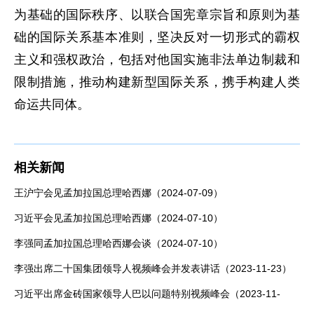
为基础的国际秩序、以联合国宪章宗旨和原则为基
础的国际关系基本准则，坚决反对一切形式的霸权
主义和强权政治，包括对他国实施非法单边制裁和
限制措施，推动构建新型国际关系，携手构建人类
命运共同体。
相关新闻
王沪宁会见孟加拉国总理哈西娜（2024-07-09）
习近平会见孟加拉国总理哈西娜（2024-07-10）
李强同孟加拉国总理哈西娜会谈（2024-07-10）
李强出席二十国集团领导人视频峰会并发表讲话（2023-11-23）
习近平出席金砖国家领导人巴以问题特别视频峰会（2023-11-