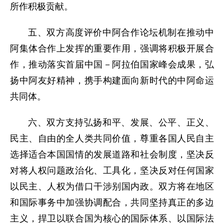
所作积极贡献。
五、双方高度评价中阿合作论坛机制在推动中
阿集体合作上发挥的重要作用，强调将积极开展合
作，推动落实首届中国－阿拉伯国家峰会成果，弘
扬中阿友好精神，携手构建面向新时代的中阿命运
共同体。
六、双方支持弘扬和平、发展、公平、正义、
民主、自由的全人类共同价值，尊重各国人民自主
选择适合本国国情的发展道路和社会制度，坚决反
对将人权问题政治化、工具化，坚决反对任何国家
以民主、人权为借口干涉别国内政。双方将在地区
和国际事务中加强协调配合，共同坚持真正的多边
主义，捍卫以联合国为核心的国际体系、以国际法