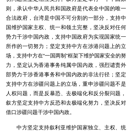
则，承认中华人民共和国政府是代表全中国的唯一
合法政府，台湾是中国不可分割的一部分，支持中
国维护国家主权、统一和领土完整，坚决反对任何
势力干涉中国内政，支持中国政府为实现国家统一
所作的一切努力；坚定支持中方在涉港问题上的立
场，支持中方在“一国两制”框架下维护国家安全的努
力，坚定认为香港事务纯属中国内政，强烈谴责外
部势力干涉香港事务和中国内政的非法行径；坚定
支持中方在涉疆问题上的立场，重申涉疆问题不是
人权问题，而是反暴恐、去极端化和反分裂问题，
叙方坚定支持中方反恐和去极端化努力，坚决反对
借口涉疆问题干涉中国内政。
中方坚定支持叙利亚维护国家独立、主权、统