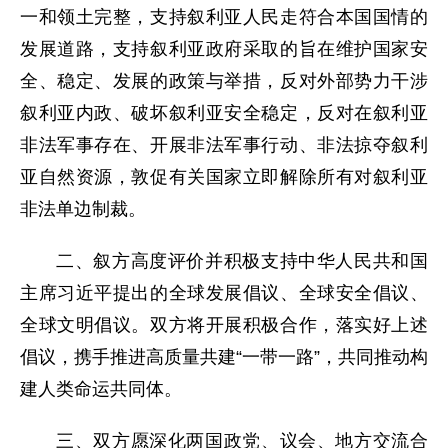
一和领土完整，支持叙利亚人民走符合本国国情的
发展道路，支持叙利亚政府采取的旨在维护国家安
全、稳定、发展的政策与举措，反对外部势力干涉
叙利亚内政、破坏叙利亚安全稳定，反对在叙利亚
非法军事存在、开展非法军事行动、非法掠夺叙利
亚自然资源，敦促有关国家立即解除所有对叙利亚
非法单边制裁。
二、叙方高度评价并积极支持中华人民共和国
主席习近平提出的全球发展倡议、全球安全倡议、
全球文明倡议。双方将开展积极合作，落实好上述
倡议，携手推进高质量共建“一带一路”，共同推动构
建人类命运共同体。
三、双方愿深化两国政党、议会、地方交流合