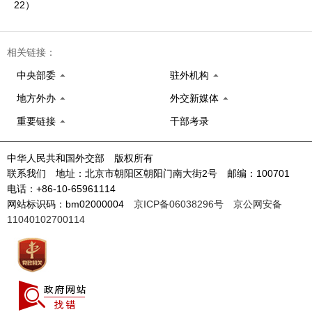
22）
相关链接：
中央部委
驻外机构
地方外办
外交新媒体
重要链接
干部考录
中华人民共和国外交部 版权所有
联系我们 地址：北京市朝阳区朝阳门南大街2号 邮编：100701
电话：+86-10-65961114
网站标识码：bm02000004
京ICP备06038296号
京公网安备
11040102700114