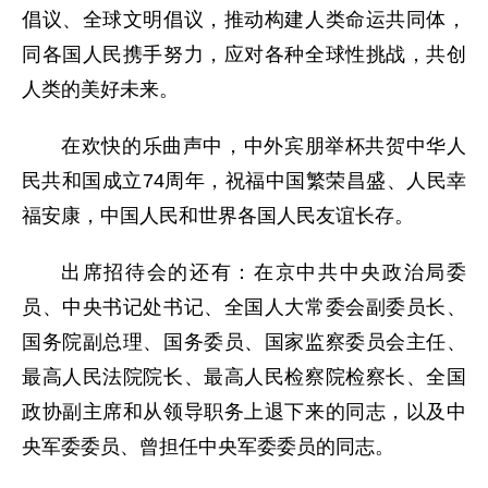
倡议、全球文明倡议，推动构建人类命运共同体，
同各国人民携手努力，应对各种全球性挑战，共创
人类的美好未来。
在欢快的乐曲声中，中外宾朋举杯共贺中华人
民共和国成立74周年，祝福中国繁荣昌盛、人民幸
福安康，中国人民和世界各国人民友谊长存。
出席招待会的还有：在京中共中央政治局委
员、中央书记处书记、全国人大常委会副委员长、
国务院副总理、国务委员、国家监察委员会主任、
最高人民法院院长、最高人民检察院检察长、全国
政协副主席和从领导职务上退下来的同志，以及中
央军委委员、曾担任中央军委委员的同志。