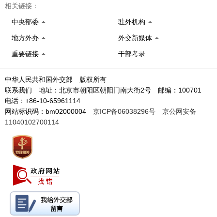
相关链接：
中央部委
驻外机构
地方外办
外交新媒体
重要链接
干部考录
中华人民共和国外交部 版权所有
联系我们 地址：北京市朝阳区朝阳门南大街2号 邮编：100701
电话：+86-10-65961114
网站标识码：bm02000004
京ICP备06038296号
京公网安备
11040102700114