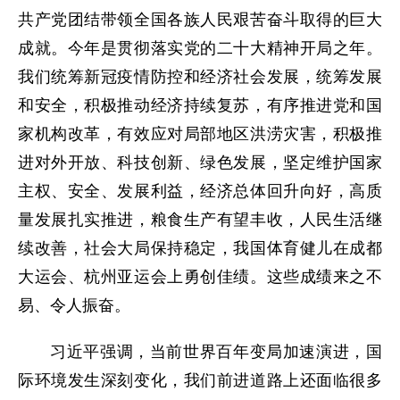
共产党团结带领全国各族人民艰苦奋斗取得的巨大
成就。今年是贯彻落实党的二十大精神开局之年。
我们统筹新冠疫情防控和经济社会发展，统筹发展
和安全，积极推动经济持续复苏，有序推进党和国
家机构改革，有效应对局部地区洪涝灾害，积极推
进对外开放、科技创新、绿色发展，坚定维护国家
主权、安全、发展利益，经济总体回升向好，高质
量发展扎实推进，粮食生产有望丰收，人民生活继
续改善，社会大局保持稳定，我国体育健儿在成都
大运会、杭州亚运会上勇创佳绩。这些成绩来之不
易、令人振奋。
习近平强调，当前世界百年变局加速演进，国
际环境发生深刻变化，我们前进道路上还面临很多