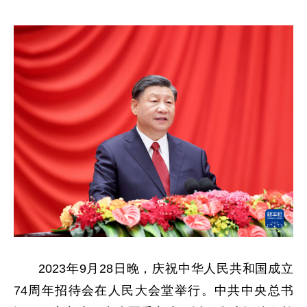
2023年9月28日晚
，庆祝中华人民共和国成立
74周年招待会在人民大会堂举行。中共中央总书