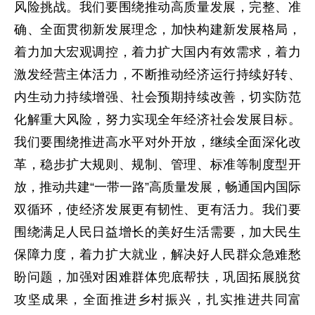
风险挑战。我们要围绕推动高质量发展，完整、准
确、全面贯彻新发展理念，加快构建新发展格局，
着力加大宏观调控，着力扩大国内有效需求，着力
激发经营主体活力，不断推动经济运行持续好转、
内生动力持续增强、社会预期持续改善，切实防范
化解重大风险，努力实现全年经济社会发展目标。
我们要围绕推进高水平对外开放，继续全面深化改
革，稳步扩大规则、规制、管理、标准等制度型开
放，推动共建“一带一路”高质量发展，畅通国内国际
双循环，使经济发展更有韧性、更有活力。我们要
围绕满足人民日益增长的美好生活需要，加大民生
保障力度，着力扩大就业，解决好人民群众急难愁
盼问题，加强对困难群体兜底帮扶，巩固拓展脱贫
攻坚成果，全面推进乡村振兴，扎实推进共同富