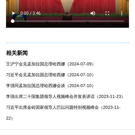
相关新闻
王沪宁会见孟加拉国总理哈西娜（2024-07-09）
习近平会见孟加拉国总理哈西娜（2024-07-10）
李强同孟加拉国总理哈西娜会谈（2024-07-10）
李强出席二十国集团领导人视频峰会并发表讲话（2023-11-23）
习近平出席金砖国家领导人巴以问题特别视频峰会（2023-11-
22）