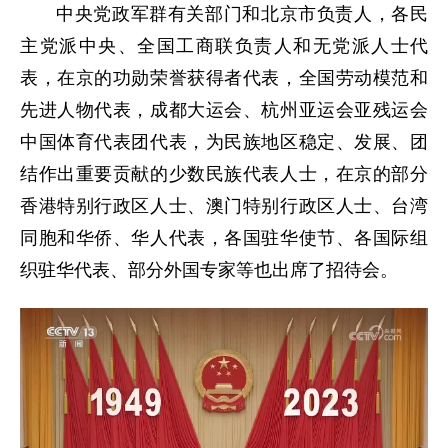
中央党政军群有关部门和北京市负责人，各民
主党派中央、全国工商联负责人和无党派人士代
表，在京的功勋荣誉获得者代表，全国劳动模范和
先进人物代表，成都大运会、杭州亚运会亚残运会
中国体育代表团代表，为民族地区稳定、发展、团
结作出重要贡献的少数民族代表人士，在京的部分
香港特别行政区人士、澳门特别行政区人士、台湾
同胞和华侨、华人代表，各国驻华使节、各国际组
织驻华代表、部分外国专家等也出席了招待会。