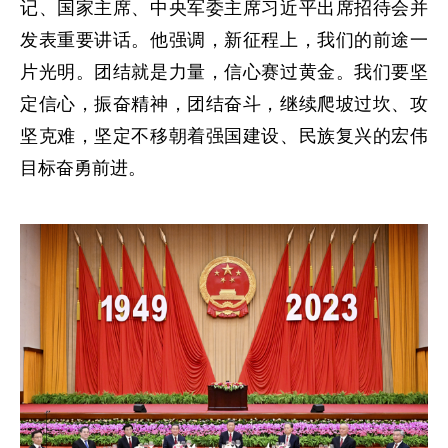
记、国家主席、中央军委主席习近平出席招待会并
发表重要讲话。他强调，新征程上，我们的前途一
片光明。团结就是力量，信心赛过黄金。我们要坚
定信心，振奋精神，团结奋斗，继续爬坡过坎、攻
坚克难，坚定不移朝着强国建设、民族复兴的宏伟
目标奋勇前进。