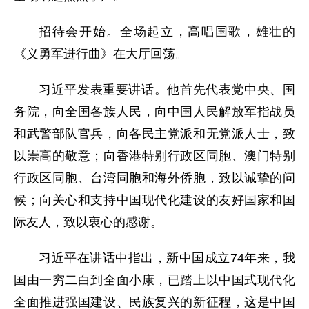
招待会开始。全场起立，高唱国歌，雄壮的
《义勇军进行曲》在大厅回荡。
习近平发表重要讲话。他首先代表党中央、国
务院，向全国各族人民，向中国人民解放军指战员
和武警部队官兵，向各民主党派和无党派人士，致
以崇高的敬意；向香港特别行政区同胞、澳门特别
行政区同胞、台湾同胞和海外侨胞，致以诚挚的问
候；向关心和支持中国现代化建设的友好国家和国
际友人，致以衷心的感谢。
习近平在讲话中指出，新中国成立74年来，我
国由一穷二白到全面小康，已踏上以中国式现代化
全面推进强国建设、民族复兴的新征程，这是中国