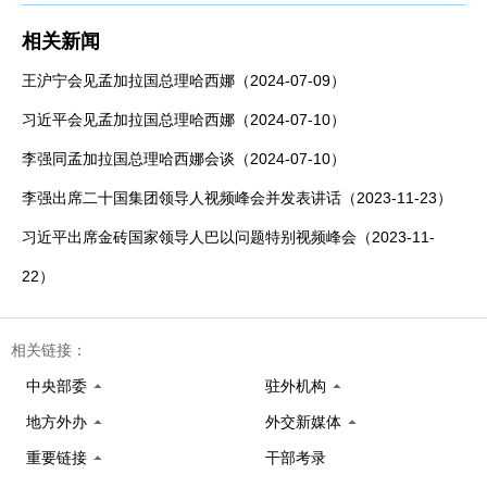
相关新闻
王沪宁会见孟加拉国总理哈西娜（2024-07-09）
习近平会见孟加拉国总理哈西娜（2024-07-10）
李强同孟加拉国总理哈西娜会谈（2024-07-10）
李强出席二十国集团领导人视频峰会并发表讲话（2023-11-23）
习近平出席金砖国家领导人巴以问题特别视频峰会（2023-11-
22）
相关链接：
中央部委
驻外机构
地方外办
外交新媒体
重要链接
干部考录