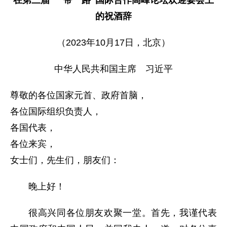
的祝酒辞
（2023年10月17日，北京）
中华人民共和国主席 习近平
尊敬的各位国家元首、政府首脑，
各位国际组织负责人，
各国代表，
各位来宾，
女士们，先生们，朋友们：
晚上好！
很高兴同各位朋友欢聚一堂。首先，我谨代表