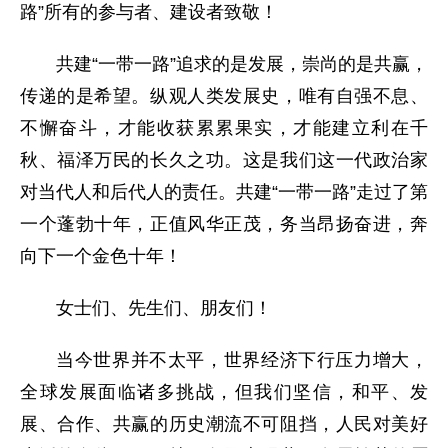
路”所有的参与者、建设者致敬！
共建“一带一路”追求的是发展，崇尚的是共赢，
传递的是希望。纵观人类发展史，唯有自强不息、
不懈奋斗，才能收获累累果实，才能建立利在千
秋、福泽万民的长久之功。这是我们这一代政治家
对当代人和后代人的责任。共建“一带一路”走过了第
一个蓬勃十年，正值风华正茂，务当昂扬奋进，奔
向下一个金色十年！
女士们、先生们、朋友们！
当今世界并不太平，世界经济下行压力增大，
全球发展面临诸多挑战，但我们坚信，和平、发
展、合作、共赢的历史潮流不可阻挡，人民对美好