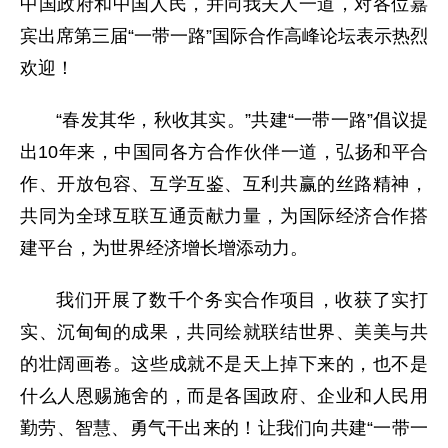
中国政府和中国人民，并同我夫人一道，对各位嘉
宾出席第三届“一带一路”国际合作高峰论坛表示热烈
欢迎！
“春发其华，秋收其实。”共建“一带一路”倡议提
出10年来，中国同各方合作伙伴一道，弘扬和平合
作、开放包容、互学互鉴、互利共赢的丝路精神，
共同为全球互联互通贡献力量，为国际经济合作搭
建平台，为世界经济增长增添动力。
我们开展了数千个务实合作项目，收获了实打
实、沉甸甸的成果，共同绘就联结世界、美美与共
的壮阔画卷。这些成就不是天上掉下来的，也不是
什么人恩赐施舍的，而是各国政府、企业和人民用
勤劳、智慧、勇气干出来的！让我们向共建“一带一