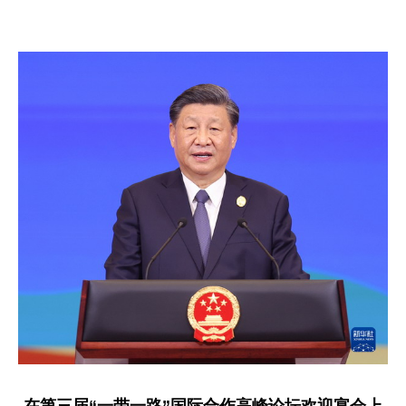
在第三届“一带一路”国际合作高峰论坛欢迎宴会上