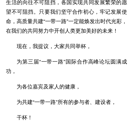
生活的向往不可阻挡，各国实现共同发展繁荣的愿
望不可阻挡。只要我们坚守合作初心，牢记发展使
命，高质量共建“一带一路”一定能焕发出时代光彩，
在我们的共同努力中开创人类更加美好的未来！
现在，我提议，大家共同举杯，
为第三届“一带一路”国际合作高峰论坛圆满成
功，
为各位嘉宾及家人的健康，
为共建“一带一路”所有的参与者、建设者，
干杯！