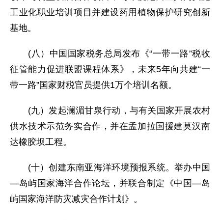
工业化职业培训项目并建设药用植物保护研究创新
基地。
(八）中国国家税务总局发布《“一带一路”税收
征管能力促进联盟课程体系》，未来5年向共建“一
带一路”国家财税官员提供1万个培训名额。
(九）发起澜湄甘泉行动，与有关国家开展农村
供水技术示范务实合作，并在孟加拉国援建莫汉南
达橡胶坝工程。
(十）创建东南亚海洋环境预报系统。举办中国
—岛屿国家海洋合作论坛，并联合制定《中国—岛
屿国家海洋防灾减灾合作计划》。