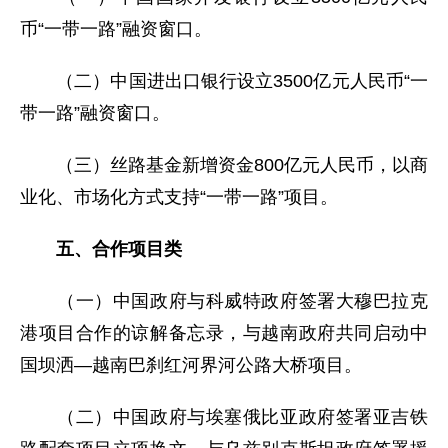
币“一带一路”融资窗口。
（二）中国进出口银行设立3500亿元人民币“一
带一路”融资窗口。
（三）丝路基金新增资金800亿元人民币，以商
业化、市场化方式支持“一带一路”项目。
五、合作项目类
（一）中国政府与科威特政府签署大穆巴拉克
港项目合作的谅解备忘录，与越南政府共同启动中
国坝洒—越南巴刹红河界河公路大桥项目。
（二）中国政府与埃塞俄比亚政府签署亚吉铁