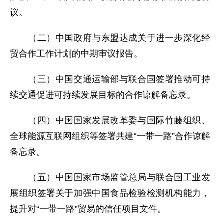
议。
（二）中国政府与东盟达成关于进一步深化经
贸合作工作计划的中期审议报告。
（三）中国交通运输部与联合国签署推动可持
续交通促进可持续发展目标的合作谅解备忘录。
（四）中国国家发展改革委与国际竹藤组织、
全球能源互联网组织等签署共建“一带一路”合作谅解
备忘录。
（五）中国国家市场监管总局与联合国工业发
展组织签署关于加强中国食品检验检测机构能力，
提升对“一带一路”贸易的信任项目文件。