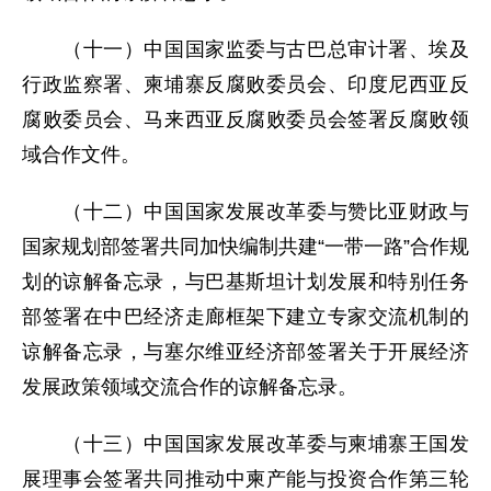
（十一）中国国家监委与古巴总审计署、埃及
行政监察署、柬埔寨反腐败委员会、印度尼西亚反
腐败委员会、马来西亚反腐败委员会签署反腐败领
域合作文件。
（十二）中国国家发展改革委与赞比亚财政与
国家规划部签署共同加快编制共建“一带一路”合作规
划的谅解备忘录，与巴基斯坦计划发展和特别任务
部签署在中巴经济走廊框架下建立专家交流机制的
谅解备忘录，与塞尔维亚经济部签署关于开展经济
发展政策领域交流合作的谅解备忘录。
（十三）中国国家发展改革委与柬埔寨王国发
展理事会签署共同推动中柬产能与投资合作第三轮