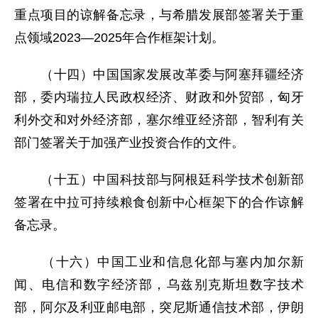
重点项目的谅解备忘录，与希腊发展部签署关于重
点领域2023—2025年合作框架计划。
（十四）中国国家发展改革委与阿塞拜疆经济
部，委内瑞拉人民政权经济、财政和外贸部，匈牙
利外交和对外经济部，塞尔维亚经济部，智利有关
部门签署关于加强产业投资合作的文件。
（十五）中国科技部与阿根廷科学技术创新部
签署在中拉可持续粮食创新中心框架下的合作谅解
备忘录。
（十六）中国工业和信息化部与塞内加尔新
闻、电信和数字经济部，乌兹别克斯坦数字技术
部，阿尔及利亚邮电部，突尼斯通信技术部，伊朗