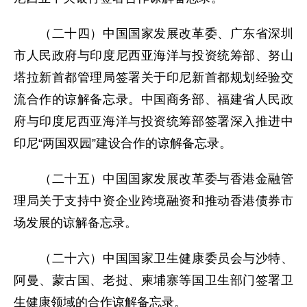
（二十四）中国国家发展改革委、广东省深圳
市人民政府与印度尼西亚海洋与投资统筹部、努山
塔拉新首都管理局签署关于印尼新首都规划经验交
流合作的谅解备忘录。中国商务部、福建省人民政
府与印度尼西亚海洋与投资统筹部签署深入推进中
印尼“两国双园”建设合作的谅解备忘录。
（二十五）中国国家发展改革委与香港金融管
理局关于支持中资企业跨境融资和推动香港债券市
场发展的谅解备忘录。
（二十六）中国国家卫生健康委员会与沙特、
阿曼、蒙古国、老挝、柬埔寨等国卫生部门签署卫
生健康领域的合作谅解备忘录。