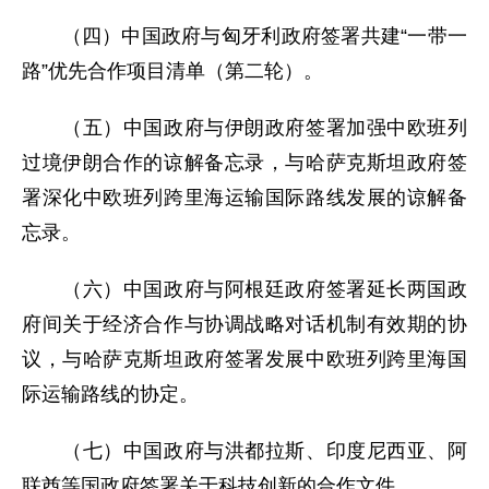
（四）中国政府与匈牙利政府签署共建“一带一
路”优先合作项目清单（第二轮）。
（五）中国政府与伊朗政府签署加强中欧班列
过境伊朗合作的谅解备忘录，与哈萨克斯坦政府签
署深化中欧班列跨里海运输国际路线发展的谅解备
忘录。
（六）中国政府与阿根廷政府签署延长两国政
府间关于经济合作与协调战略对话机制有效期的协
议，与哈萨克斯坦政府签署发展中欧班列跨里海国
际运输路线的协定。
（七）中国政府与洪都拉斯、印度尼西亚、阿
联酋等国政府签署关于科技创新的合作文件。