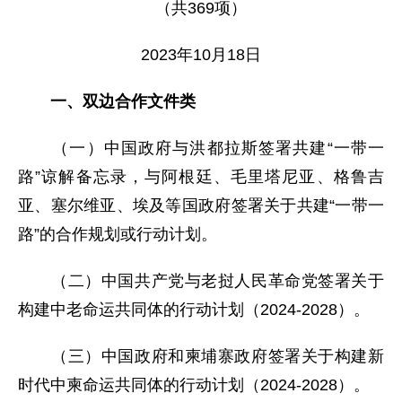
（共369项）
2023年10月18日
一、双边合作文件类
（一）中国政府与洪都拉斯签署共建“一带一
路”谅解备忘录，与阿根廷、毛里塔尼亚、格鲁吉
亚、塞尔维亚、埃及等国政府签署关于共建“一带一
路”的合作规划或行动计划。
（二）中国共产党与老挝人民革命党签署关于
构建中老命运共同体的行动计划（2024-2028）。
（三）中国政府和柬埔寨政府签署关于构建新
时代中柬命运共同体的行动计划（2024-2028）。