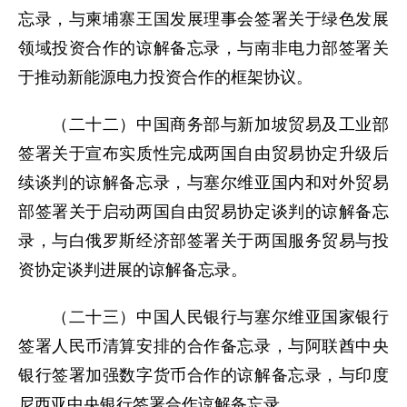
忘录，与柬埔寨王国发展理事会签署关于绿色发展
领域投资合作的谅解备忘录，与南非电力部签署关
于推动新能源电力投资合作的框架协议。
（二十二）中国商务部与新加坡贸易及工业部
签署关于宣布实质性完成两国自由贸易协定升级后
续谈判的谅解备忘录，与塞尔维亚国内和对外贸易
部签署关于启动两国自由贸易协定谈判的谅解备忘
录，与白俄罗斯经济部签署关于两国服务贸易与投
资协定谈判进展的谅解备忘录。
（二十三）中国人民银行与塞尔维亚国家银行
签署人民币清算安排的合作备忘录，与阿联酋中央
银行签署加强数字货币合作的谅解备忘录，与印度
尼西亚中央银行签署合作谅解备忘录。