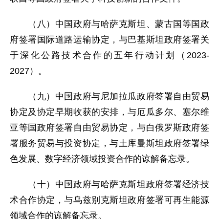
（八）中国政府与哈萨克斯坦、蒙古国等国政
府签署国际道路运输协定，与巴基斯坦政府签署关
于深化公路技术合作的五年行动计划（2023-
2027）。
（九）中国政府与尼加拉瓜政府签署自由贸易
协定及协定早期收获的安排，与厄瓜多尔、塞尔维
亚等国政府签署自由贸易协定，与白俄罗斯政府签
署服务贸易与投资协定，与土库曼斯坦政府签署绿
色发展、数字经济领域投资合作的谅解备忘录。
（十）中国政府与哈萨克斯坦政府签署经济技
术合作协定，与乌兹别克斯坦政府签署可再生能源
领域合作的谅解备忘录。