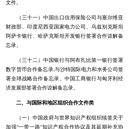
文件。
（三十一）中国出口信用保险公司与塞尔维亚
财政部、印度尼西亚国家电力公司、乌兹别克斯坦
阿萨卡银行、哈萨克斯坦开发银行签署合作谅解备
忘录。
（三十二）中国银行与阿布扎比第一银行签署
数字货币合作备忘录,与沙特国际电力和水务公司签
署全球战略合作备忘录。中国工商银行与匈牙利经
济发展部签署合作谅解备忘录。
二、与国际和地区组织合作文件类
（一）中国政府与世界知识产权组织续签关于
加强“一带一路”知识产权合作协议及其延期补充协