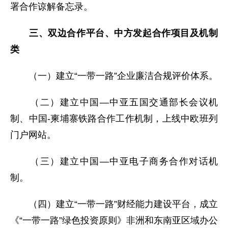
署合作谅解备忘录。
三、双边合作平台、中方发起合作项目及机制
类
（一）建立“一带一路”企业廉洁合规评价体系。
（二）建立中国—中亚五国交通部长会议机
制、中国-柬埔寨铁路合作工作机制，上线中欧班列
门户网站。
（三）建立中国—中亚电子商务合作对话机
制。
（四）建立“一带一路”财经能力建设平台，成立
《“一带一路”绿色投资原则》非洲和东南亚区域办公