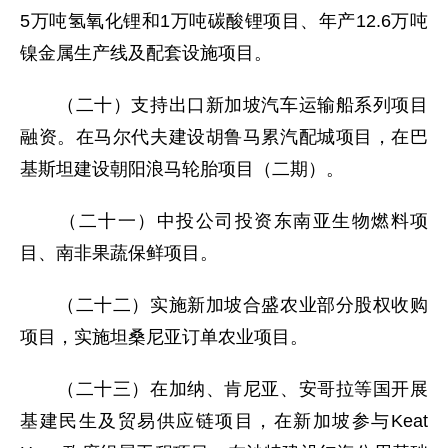
5万吨氢氧化锂和1万吨碳酸锂项目、年产12.6万吨
镍金属生产线及配套设施项目。
（二十）支持出口新加坡汽车运输船系列项目
融资。在马尔代夫建设胡鲁马累汽配城项目，在巴
基斯坦建设朝阳浪马轮胎项目（二期）。
（二十一）中投公司投资东南亚生物燃料项
目、南非果蔬保鲜项目。
（二十二）实施新加坡合盛农业部分股权收购
项目，实施坦桑尼亚订单农业项目。
（二十三）在加纳、肯尼亚、安哥拉等国开展
基建民生及贸易供应链项目，在新加坡参与Keat