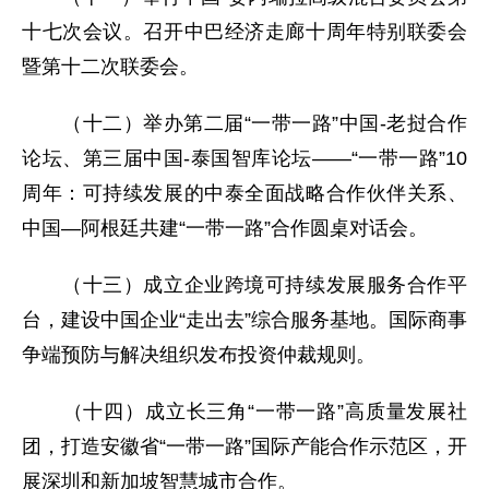
十七次会议。召开中巴经济走廊十周年特别联委会
暨第十二次联委会。
（十二）举办第二届“一带一路”中国-老挝合作
论坛、第三届中国-泰国智库论坛——“一带一路”10
周年：可持续发展的中泰全面战略合作伙伴关系、
中国—阿根廷共建“一带一路”合作圆桌对话会。
（十三）成立企业跨境可持续发展服务合作平
台，建设中国企业“走出去”综合服务基地。国际商事
争端预防与解决组织发布投资仲裁规则。
（十四）成立长三角“一带一路”高质量发展社
团，打造安徽省“一带一路”国际产能合作示范区，开
展深圳和新加坡智慧城市合作。