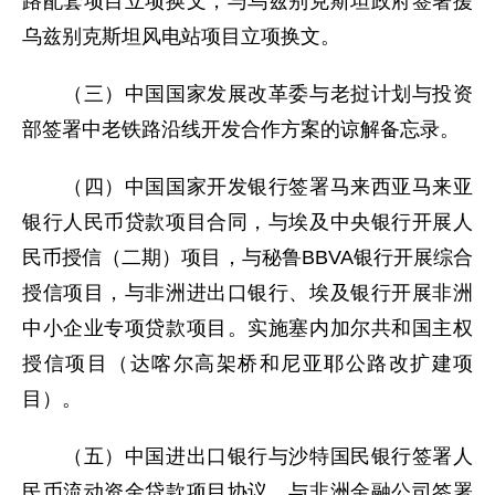
路配套项目立项换文，与乌兹别克斯坦政府签署援
乌兹别克斯坦风电站项目立项换文。
（三）中国国家发展改革委与老挝计划与投资
部签署中老铁路沿线开发合作方案的谅解备忘录。
（四）中国国家开发银行签署马来西亚马来亚
银行人民币贷款项目合同，与埃及中央银行开展人
民币授信（二期）项目，与秘鲁BBVA银行开展综合
授信项目，与非洲进出口银行、埃及银行开展非洲
中小企业专项贷款项目。实施塞内加尔共和国主权
授信项目（达喀尔高架桥和尼亚耶公路改扩建项
目）。
（五）中国进出口银行与沙特国民银行签署人
民币流动资金贷款项目协议，与非洲金融公司签署