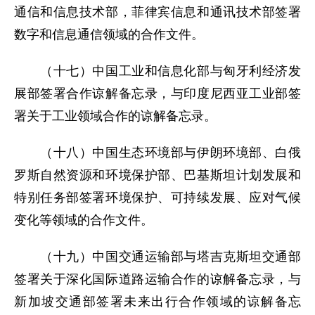
通信和信息技术部，菲律宾信息和通讯技术部签署
数字和信息通信领域的合作文件。
（十七）中国工业和信息化部与匈牙利经济发
展部签署合作谅解备忘录，与印度尼西亚工业部签
署关于工业领域合作的谅解备忘录。
（十八）中国生态环境部与伊朗环境部、白俄
罗斯自然资源和环境保护部、巴基斯坦计划发展和
特别任务部签署环境保护、可持续发展、应对气候
变化等领域的合作文件。
（十九）中国交通运输部与塔吉克斯坦交通部
签署关于深化国际道路运输合作的谅解备忘录，与
新加坡交通部签署未来出行合作领域的谅解备忘