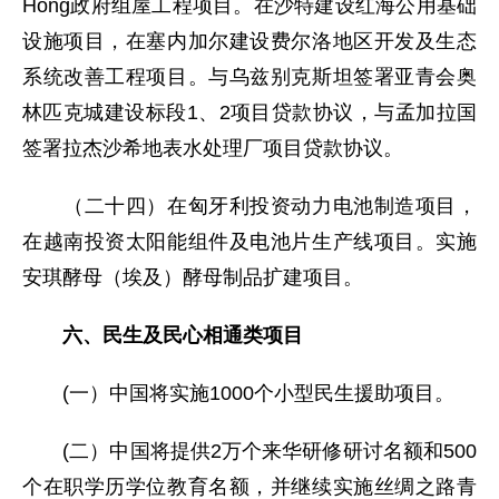
Hong政府组屋工程项目。在沙特建设红海公用基础
设施项目，在塞内加尔建设费尔洛地区开发及生态
系统改善工程项目。与乌兹别克斯坦签署亚青会奥
林匹克城建设标段1、2项目贷款协议，与孟加拉国
签署拉杰沙希地表水处理厂项目贷款协议。
（二十四）在匈牙利投资动力电池制造项目，
在越南投资太阳能组件及电池片生产线项目。实施
安琪酵母（埃及）酵母制品扩建项目。
六、民生及民心相通类项目
(一）中国将实施1000个小型民生援助项目。
(二）中国将提供2万个来华研修研讨名额和500
个在职学历学位教育名额，并继续实施丝绸之路青