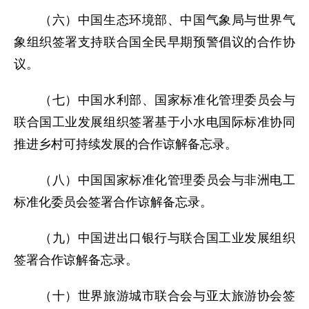
（六）中国生态环境部、中国气象局与世界气
象组织签署支持联合国全民早期预警倡议的合作协
议。
（七）中国水利部、国家标准化管理委员会与
联合国工业发展组织签署基于小水电国际标准协同
推进乡村可持续发展的合作谅解备忘录。
（八）中国国家标准化管理委员会与非洲电工
标准化委员会签署合作谅解备忘录。
（九）中国进出口银行与联合国工业发展组织
签署合作谅解备忘录。
（十）世界旅游城市联合会与亚太旅游协会签