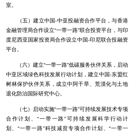
室。
（五）建立中国-中亚投融资合作平台，与香港
金融管理局合作设立“一带一路”联合投资平台，与印
度尼西亚国家投资局合作设立中国-印尼联合投融资
平台。
（六）建立“一带一路”低碳服务伙伴关系，启动
中亚区域绿色科技发展行动计划，建立中国-东盟红
树林保护伙伴关系，成立中阿干旱、荒漠化与土地
退化防治国际研究中心。
（七）启动实施“一带一路”可持续发展技术专项
合作计划、“一带一路”可持续发展科学行动计
划、“一带一路”科技减贫专项合作计划、“一带一