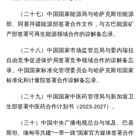
（二十七）中国国家能源局与哈萨克斯坦能源
部、阿塞拜疆能源部签署合作文件，与古巴能源矿
产部签署可再生能源领域合作的谅解备忘录。
（二十八）中国国家市场监管总局与委内瑞拉
自由竞争促进保护局签署竞争领域合作的谅解备忘
录。中国国家标准化管理委员会与哈萨克斯坦国家
标准化和计量院签署合作谅解备忘录。
（二十九）中国国家中医药管理局与新加坡卫
生部签署中医药合作计划书（2023-2027）。
（三十）中国中央广播电视总台与埃及、巴基
斯坦、缅甸等共建“一带一路”国家官方媒体签署合作