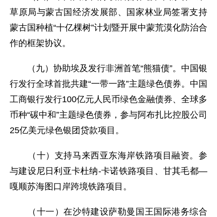
草原局与蒙古国经济发展部、国家林业局签署支持
蒙古国种植“十亿棵树”计划暨开展中蒙荒漠化防治合
作的框架协议。
（九）协助埃及发行非洲首笔“熊猫债”。中国银
行发行全球首批共建“一带一路”主题绿色债券。中国
工商银行发行100亿元人民币绿色金融债券、全球多
币种“碳中和”主题绿色债券，参与阿布扎比控股公司
25亿美元绿色银团贷款项目。
（十）支持马来西亚东海岸铁路项目融资。参
与建设尼日利亚卡杜纳-卡诺铁路项目、甘其毛都—
嘎顺苏海图口岸跨境铁路项目。
（十一）在沙特建设萨勒曼国王国际港务综合