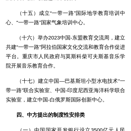
（十五）成立“一带一路”国际地学教育培训中
心、“一带一路”国家气象培训中心。
（十六）举办2023中国-东盟教育交流周，建立
共建“一带一路”阿拉伯国家文化交流和教育合作促进
平台。重庆市人民政府与莫斯科柴可夫斯基音乐学
院开展音乐教育合作。
（十七）建立中国—巴基斯坦小型水电技术“一
带一路”联合实验室、中国-印度尼西亚海洋科学联合
实验室，建立中国-白俄罗斯国际创新中心。
四、中方提出的制度性安排类
（一）中国国家开发银行设立3500亿元人民