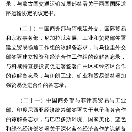
录，与蒙古国交通运输发展部签署关于两国国际道
路运输协定的议定书。
（二十）中国商务部与阿根廷外交、国际贸易
和宗教事务部，尼加拉瓜发展、工业和贸易部签署
建立贸易畅通工作组的谅解备忘录，与乌拉圭外交
部签署建立投资和经济合作工作组的谅解备忘录，
与科威特直接投资促进署签署自由区和经济区合作
的谅解备忘录，与伊朗工业、矿业和贸易部签署加
强贸易促进合作的备忘录。
（二十一）中国商务部与菲律宾贸易与工业
部、印度尼西亚经济统筹部签署关于电子商务合作
的谅解备忘录，与巴巴多斯环境、国家美化、蓝色
和绿色经济部签署关于深化蓝色经济合作的谅解备