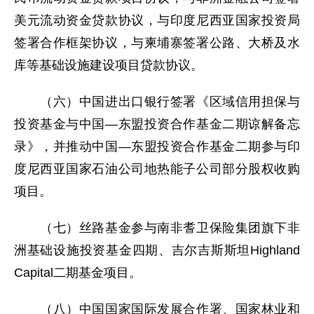
美元流动资金贷款协议，与印度尼西亚国家投资局
签署合作框架协议，与柬埔寨签署公路、大桥及水
库等基础设施建设项目贷款协议。
（六）中国进出口银行签署《区域信用担保与
投资基金与中国—东盟投资合作基金二期谅解备忘
录》，并推动中国—东盟投资合作基金二期参与印
度尼西亚国家石油公司地热能子公司部分股权收购
项目。
（七）丝路基金参与南非耆卫保险集团旗下非
洲基础设施投资基金四期、吉尔吉斯斯坦Highland
Capital二期基金项目。
（八）中国国家国际发展合作署、国家林业和