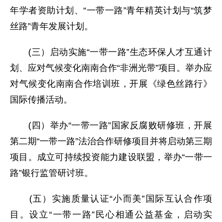
年学者资助计划、“一带一路”青年精英计划与“筑梦
丝路”青年发展计划。
(三）启动实施“一带一路”生态环保人才互通计
划、应对气候变化南南合作“非洲光带”项目。举办应
对气候变化南南合作培训班，开展《绿色丝路行》
国际传播活动。
(四）举办“一带一路”国家反腐败研修班，开展
第二期“一带一路”法治合作研修项目并将启动第三期
项目。成立可持续投资能力建设联盟，举办“一带一
路”银行监管研讨班。
(五）实施质量认证“小而美”国际互认合作项
目。设立“一带一路”民心相通公益基金，启动实