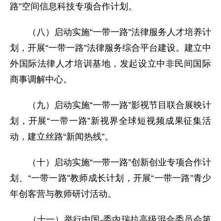
路”空间信息科技专项合作计划。
（八）启动实施“一带一路”法律服务人才培养计
划，开展“一带一路”法律服务综合平台建设。建立中
外国际法律人才培训基地，发起设立中非民间国际
商事调解中心。
（九）启动实施“一带一路”影视节目联合展映计
划，开展“一带一路”新视界全球短视频成果征集活
动，建立丝路“新闻热线”。
（十）启动实施“一带一路”创新创业专项合作计
划、“一带一路”教师成长计划，开展“一带一路”青少
年创客营与教师研讨活动。
（十一）举行中国-委内瑞拉高级混合委员会第