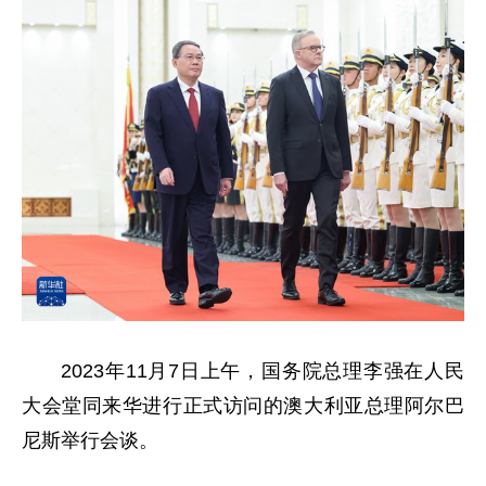
2023年11月7日上午，国务院总理李强在人民
大会堂同来华进行正式访问的澳大利亚总理阿尔巴
尼斯举行会谈。