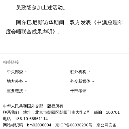
吴政隆参加上述活动。
阿尔巴尼斯访华期间，双方发表《中澳总理年
度会晤联合成果声明》。
相关链接：
中央部委
驻外机构
地方外办
外交新媒体
重要链接
干部考录
中华人民共和国外交部 版权所有
联系我们 地址：北京市朝阳区朝阳门南大街2号 邮编：100701
电话：+86-10-65961114
网站标识码：bm02000004
京ICP备06038296号
京公网安备