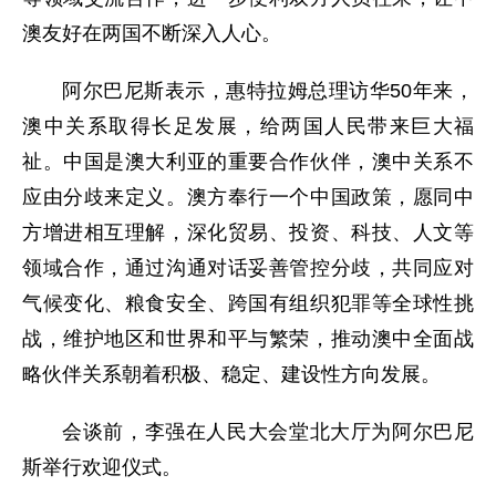
澳友好在两国不断深入人心。
阿尔巴尼斯表示，惠特拉姆总理访华50年来，
澳中关系取得长足发展，给两国人民带来巨大福
祉。中国是澳大利亚的重要合作伙伴，澳中关系不
应由分歧来定义。澳方奉行一个中国政策，愿同中
方增进相互理解，深化贸易、投资、科技、人文等
领域合作，通过沟通对话妥善管控分歧，共同应对
气候变化、粮食安全、跨国有组织犯罪等全球性挑
战，维护地区和世界和平与繁荣，推动澳中全面战
略伙伴关系朝着积极、稳定、建设性方向发展。
会谈前，李强在人民大会堂北大厅为阿尔巴尼
斯举行欢迎仪式。