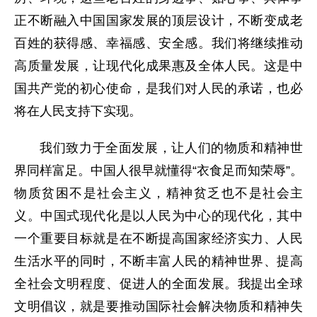
正不断融入中国国家发展的顶层设计，不断变成老
百姓的获得感、幸福感、安全感。我们将继续推动
高质量发展，让现代化成果惠及全体人民。这是中
国共产党的初心使命，是我们对人民的承诺，也必
将在人民支持下实现。
我们致力于全面发展，让人们的物质和精神世
界同样富足。中国人很早就懂得“衣食足而知荣辱”。
物质贫困不是社会主义，精神贫乏也不是社会主
义。中国式现代化是以人民为中心的现代化，其中
一个重要目标就是在不断提高国家经济实力、人民
生活水平的同时，不断丰富人民的精神世界、提高
全社会文明程度、促进人的全面发展。我提出全球
文明倡议，就是要推动国际社会解决物质和精神失