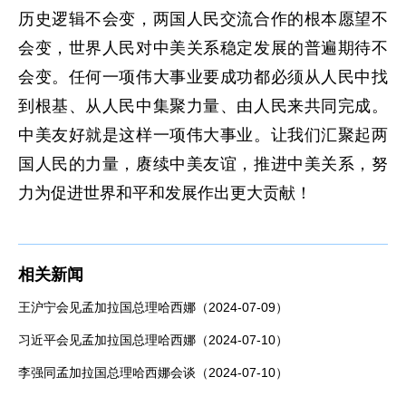
历史逻辑不会变，两国人民交流合作的根本愿望不
会变，世界人民对中美关系稳定发展的普遍期待不
会变。任何一项伟大事业要成功都必须从人民中找
到根基、从人民中集聚力量、由人民来共同完成。
中美友好就是这样一项伟大事业。让我们汇聚起两
国人民的力量，赓续中美友谊，推进中美关系，努
力为促进世界和平和发展作出更大贡献！
相关新闻
王沪宁会见孟加拉国总理哈西娜（2024-07-09）
习近平会见孟加拉国总理哈西娜（2024-07-10）
李强同孟加拉国总理哈西娜会谈（2024-07-10）