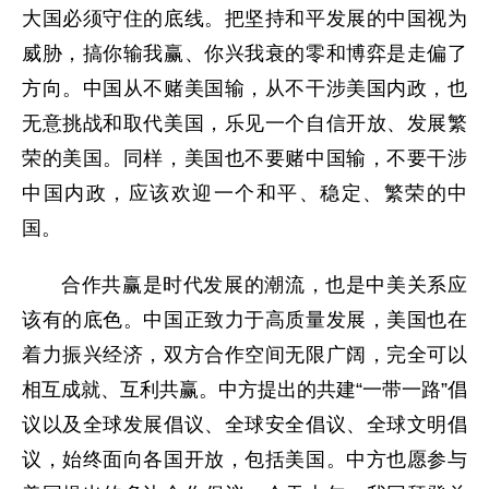
大国必须守住的底线。把坚持和平发展的中国视为
威胁，搞你输我赢、你兴我衰的零和博弈是走偏了
方向。中国从不赌美国输，从不干涉美国内政，也
无意挑战和取代美国，乐见一个自信开放、发展繁
荣的美国。同样，美国也不要赌中国输，不要干涉
中国内政，应该欢迎一个和平、稳定、繁荣的中
国。
合作共赢是时代发展的潮流，也是中美关系应
该有的底色。中国正致力于高质量发展，美国也在
着力振兴经济，双方合作空间无限广阔，完全可以
相互成就、互利共赢。中方提出的共建“一带一路”倡
议以及全球发展倡议、全球安全倡议、全球文明倡
议，始终面向各国开放，包括美国。中方也愿参与