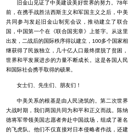
旧金山见证了中美建设美好世界的努力。78年
前，在携手战胜法西斯主义和军国主义之后，中美
共同参与发起旧金山制宪会议，推动建立了联合
国，中国第一个在《联合国宪章》上签字。从这里
出发，二战后的国际秩序得以建立，100多个国家相
继获得了民族独立，几十亿人口最终摆脱了贫困，
世界和平发展进步的力量不断成长。这是各国人民
和国际社会携手取得的硕果。
女士们、先生们、朋友们！
中美关系的根基是由人民浇筑的。第二次世界
大战时期，我们两国共同为和平和正义而战。陈纳
德将军带领美国志愿者奔赴中国战场，组成了著名
的飞虎队。他们不仅直接对日本侵略者作战，还建