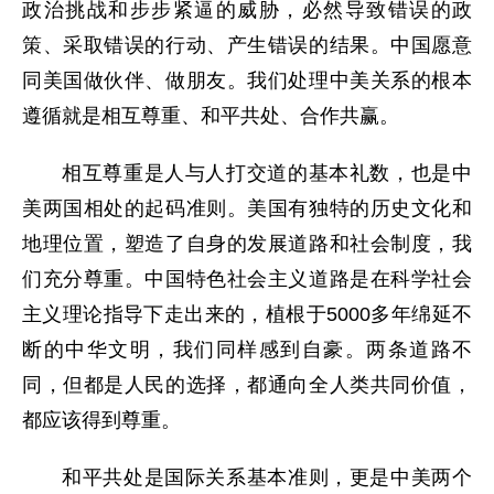
政治挑战和步步紧逼的威胁，必然导致错误的政
策、采取错误的行动、产生错误的结果。中国愿意
同美国做伙伴、做朋友。我们处理中美关系的根本
遵循就是相互尊重、和平共处、合作共赢。
相互尊重是人与人打交道的基本礼数，也是中
美两国相处的起码准则。美国有独特的历史文化和
地理位置，塑造了自身的发展道路和社会制度，我
们充分尊重。中国特色社会主义道路是在科学社会
主义理论指导下走出来的，植根于5000多年绵延不
断的中华文明，我们同样感到自豪。两条道路不
同，但都是人民的选择，都通向全人类共同价值，
都应该得到尊重。
和平共处是国际关系基本准则，更是中美两个