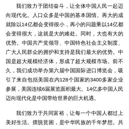
我们致力于团结奋斗，让全体中国人民一起迈
向现代化。人口众多是中国的基本国情。再大的成
就除以14亿都会变得很小，再小的问题乘以14亿都
会变得很大，这就是大的难处。同时，大也有大的
优势。中国共产党领导、中国特色社会主义制度、
广大人民群众的拥护和支持是我们最大的优势。中
国是超大规模经济体，形成了超大规模市场。前不
久，我们成功举办第六届中国国际进口博览会，吸
引了来自包括美国在内128个国家的3400多家企业
参展，美国连续6届展览面积最大。14亿多中国人民
迈向现代化是中国带给世界的巨大机遇。
我们致力于共同富裕，让每一个中国人都过上
美好生活。摆脱贫困，是中华民族的千年梦想。共