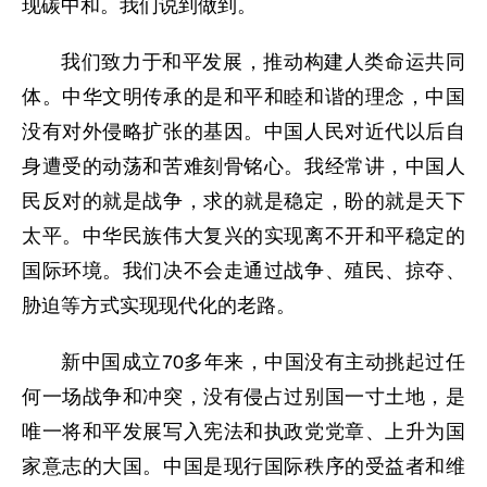
现碳中和。我们说到做到。
我们致力于和平发展，推动构建人类命运共同
体。中华文明传承的是和平和睦和谐的理念，中国
没有对外侵略扩张的基因。中国人民对近代以后自
身遭受的动荡和苦难刻骨铭心。我经常讲，中国人
民反对的就是战争，求的就是稳定，盼的就是天下
太平。中华民族伟大复兴的实现离不开和平稳定的
国际环境。我们决不会走通过战争、殖民、掠夺、
胁迫等方式实现现代化的老路。
新中国成立70多年来，中国没有主动挑起过任
何一场战争和冲突，没有侵占过别国一寸土地，是
唯一将和平发展写入宪法和执政党党章、上升为国
家意志的大国。中国是现行国际秩序的受益者和维