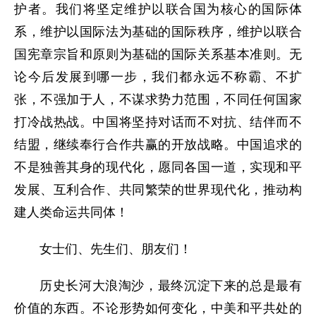
护者。我们将坚定维护以联合国为核心的国际体
系，维护以国际法为基础的国际秩序，维护以联合
国宪章宗旨和原则为基础的国际关系基本准则。无
论今后发展到哪一步，我们都永远不称霸、不扩
张，不强加于人，不谋求势力范围，不同任何国家
打冷战热战。中国将坚持对话而不对抗、结伴而不
结盟，继续奉行合作共赢的开放战略。中国追求的
不是独善其身的现代化，愿同各国一道，实现和平
发展、互利合作、共同繁荣的世界现代化，推动构
建人类命运共同体！
女士们、先生们、朋友们！
历史长河大浪淘沙，最终沉淀下来的总是最有
价值的东西。不论形势如何变化，中美和平共处的