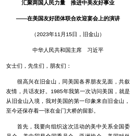
汇聚两国人民力量 推进中美友好事业
——在美国友好团体联合欢迎宴会上的演讲
（2023年11月15日，旧金山）
中华人民共和国主席 习近平
女士们，先生们，朋友们：
很高兴在旧金山，同美国各界朋友见面，共叙
友情，共话友好。1985年我第一次访问美国，就是
从旧金山入境，我对美国的第一印象来自旧金山，
至今还保存着一张在金门大桥的留影。
首先，我要向组织这次活动的美中关系全国委