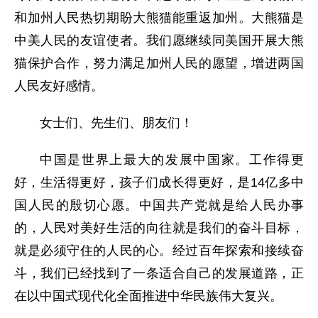
和加州人民热切期盼大熊猫能重返加州。大熊猫是
中美人民的友谊使者。我们愿继续同美国开展大熊
猫保护合作，努力满足加州人民的愿望，增进两国
人民友好感情。
女士们、先生们、朋友们！
中国是世界上最大的发展中国家。工作得更
好，生活得更好，孩子们成长得更好，是14亿多中
国人民的殷切心愿。中国共产党就是给人民办事
的，人民对美好生活的向往就是我们的奋斗目标，
就是必须守住的人民的心。经过百年探索和接续奋
斗，我们已经找到了一条适合自己的发展道路，正
在以中国式现代化全面推进中华民族伟大复兴。