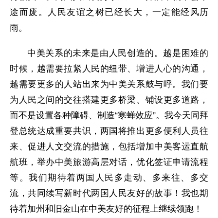
途而废。人民友谊之树已经长大，一定能经风历
雨。
中美关系的未来是由人民创造的。越是困难的
时候，越需要拉紧人民的纽带、增进人心的沟通，
越需要更多的人站出来为中美关系鼓与呼。我们要
为人民之间的交往搭建更多桥梁、铺设更多道路，
而不是设置各种障碍、制造“寒蝉效应”。我今天同拜
登总统达成重要共识，两国将推出更多便利人员往
来、促进人文交流的措施，包括增加中美客运直航
航班，举办中美旅游高层对话，优化签证申请流程
等。我们期待着两国人民多走动、多来往、多交
流，共同续写新时代两国人民友好的故事！我也期
待着加州和旧金山在中美友好的征程上继续领跑！