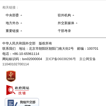
相关链接：
中央部委
驻外机构
地方外办
外交新媒体
重要链接
干部考录
中华人民共和国外交部 版权所有
联系我们 地址：北京市朝阳区朝阳门南大街2号 邮编：100701
电话：+86-10-65961114
网站标识码：bm02000004
京ICP备06038296号
京公网安备
11040102700114