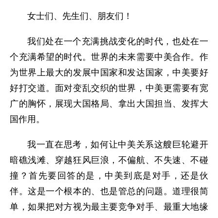
女士们、先生们、朋友们！
我们处在一个充满挑战变化的时代，也处在一
个充满希望的时代。世界的未来需要中美合作。作
为世界上最大的发展中国家和发达国家，中美要好
好打交道。面对变乱交织的世界，中美更需要有宽
广的胸怀，展现大国格局、拿出大国担当、发挥大
国作用。
我一直在思考，如何让中美关系这艘巨轮避开
暗礁浅滩、穿越狂风巨浪，不偏航、不失速、不碰
撞？首先要回答的是，中美到底是对手，还是伙
伴。这是一个根本的、也是管总的问题。道理很简
单，如果把对方视为最主要竞争对手、最重大地缘