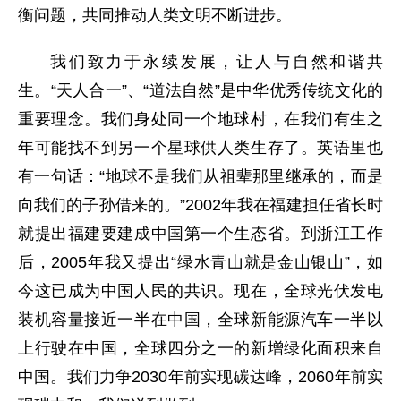
衡问题，共同推动人类文明不断进步。
我们致力于永续发展，让人与自然和谐共
生。“天人合一”、“道法自然”是中华优秀传统文化的
重要理念。我们身处同一个地球村，在我们有生之
年可能找不到另一个星球供人类生存了。英语里也
有一句话：“地球不是我们从祖辈那里继承的，而是
向我们的子孙借来的。”2002年我在福建担任省长时
就提出福建要建成中国第一个生态省。到浙江工作
后，2005年我又提出“绿水青山就是金山银山”，如
今这已成为中国人民的共识。现在，全球光伏发电
装机容量接近一半在中国，全球新能源汽车一半以
上行驶在中国，全球四分之一的新增绿化面积来自
中国。我们力争2030年前实现碳达峰，2060年前实