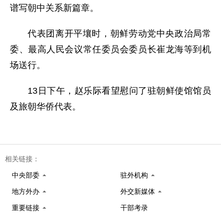
谱写朝中关系新篇章。
代表团离开平壤时，朝鲜劳动党中央政治局常
委、最高人民会议常任委员会委员长崔龙海等到机
场送行。
13日下午，赵乐际看望慰问了驻朝鲜使馆馆员
及旅朝华侨代表。
相关链接：
中央部委
驻外机构
地方外办
外交新媒体
重要链接
干部考录