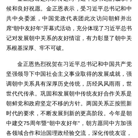
候和良好祝愿。金正恩表示，受习近平总书记和中
共中央委派，中国党政代表团此次访问朝鲜并出
席“朝中友好年”开幕式活动，充分体现了习近平总书
记对发展朝中关系的友好情谊，有力彰显了朝中关
系根基深厚、牢不可破。
金正恩热烈祝贺在习近平总书记和中国共产党
坚强领导下中国社会主义事业取得的发展成就，强
调朝中关系具有深厚历史传统，历经风风雨雨，世
世代代传承。巩固和发展朝中传统友好合作关系是
朝鲜党和政府坚定不移的方针。两国关系正按照新
时代的要求，不断发展到新的更高阶段。今年是朝
中建交75周年暨“朝中友好年”，朝方愿同中方加强
各领域合作和治国理政经验交流，深化传统友谊，