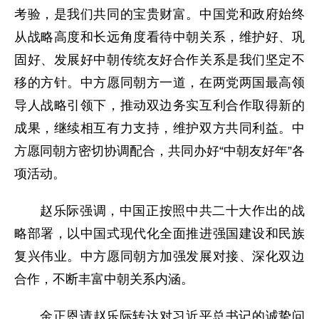
考验，是我们共同的宝贵财富。中国党和政府始终
从战略高度和长远角度看待中朝关系，维护好、巩
固好、发展好中朝传统友好合作关系是我们坚定不
移的方针。中方愿同朝方一道，在两党两国最高领
导人战略引领下，推动双边务实互利合作取得新的
成果，继续相互有力支持，维护双方共同利益。中
方愿同朝方密切协调配合，共同办好“中朝友好年”各
项活动。
赵乐际强调，中国正按照中共二十大作出的战
略部署，以中国式现代化全面推进强国建设和民族
复兴伟业。中方愿同朝方加强发展对接、深化双边
合作，不断丰富中朝关系内涵。
金正恩请赵乐际转达对习近平总书记的诚挚问