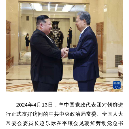
2024年4月13日，率中国党政代表团对朝鲜进
行正式友好访问的中共中央政治局常委、全国人大
常委会委员长赵乐际在平壤会见朝鲜劳动党总书