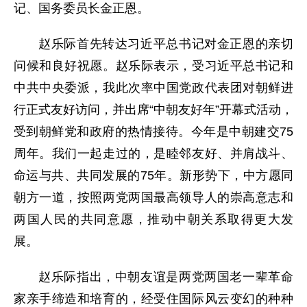
记、国务委员长金正恩。
赵乐际首先转达习近平总书记对金正恩的亲切
问候和良好祝愿。赵乐际表示，受习近平总书记和
中共中央委派，我此次率中国党政代表团对朝鲜进
行正式友好访问，并出席“中朝友好年”开幕式活动，
受到朝鲜党和政府的热情接待。今年是中朝建交75
周年。我们一起走过的，是睦邻友好、并肩战斗、
命运与共、共同发展的75年。新形势下，中方愿同
朝方一道，按照两党两国最高领导人的崇高意志和
两国人民的共同意愿，推动中朝关系取得更大发
展。
赵乐际指出，中朝友谊是两党两国老一辈革命
家亲手缔造和培育的，经受住国际风云变幻的种种