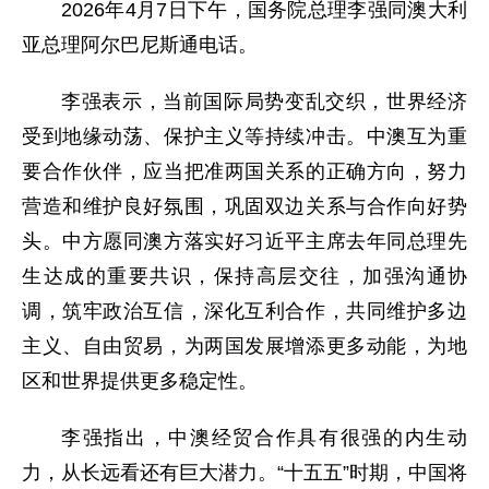
2026年4月7日下午，国务院总理李强同澳大利
亚总理阿尔巴尼斯通电话。
李强表示，当前国际局势变乱交织，世界经济
受到地缘动荡、保护主义等持续冲击。中澳互为重
要合作伙伴，应当把准两国关系的正确方向，努力
营造和维护良好氛围，巩固双边关系与合作向好势
头。中方愿同澳方落实好习近平主席去年同总理先
生达成的重要共识，保持高层交往，加强沟通协
调，筑牢政治互信，深化互利合作，共同维护多边
主义、自由贸易，为两国发展增添更多动能，为地
区和世界提供更多稳定性。
李强指出，中澳经贸合作具有很强的内生动
力，从长远看还有巨大潜力。“十五五”时期，中国将