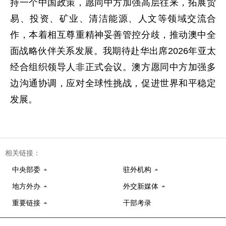
持一个中国政策，愿同中方加强高层往来，拓展贸
易、投资、矿业、清洁能源、人文等领域交流合
作，本着相互尊重精神妥善管控分歧，推动澳中全
面战略伙伴关系发展。我期待赴华出席2026年亚太
经合组织领导人非正式会议。澳方愿同中方加强多
边沟通协调，应对全球性挑战，促进世界和平稳定
发展。
相关链接：
中央部委
驻外机构
地方外办
外交新媒体
重要链接
干部考录