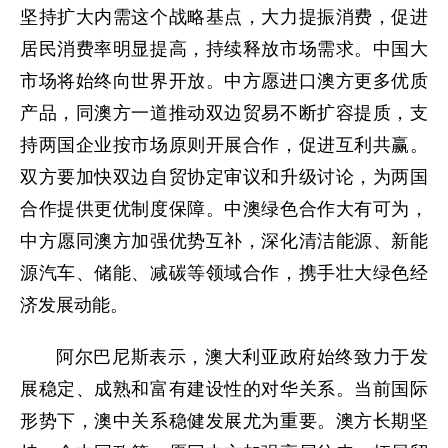
坚持扩大内需这个战略基点，大力提振消费，促进
居民消费率明显提高，持续释放市场需求。中国大
市场将始终向世界开放。中方愿进口澳方更多优质
产品，同澳方一道推动双边贸易不断扩容提质，支
持两国企业按市场原则开展合作，促进互利共赢。
双方要加快双边自贸协定审议和升级讨论，为两国
合作提供更优制度保障。中澳绿色合作大有可为，
中方愿同澳方加强优势互补，深化清洁能源、新能
源汽车、储能、减碳等领域合作，携手壮大绿色经
济发展动能。
阿尔巴尼斯表示，澳大利亚政府始终致力于发
展稳定、成熟和富有建设性的对华关系。当前国际
形势下，澳中关系稳健发展尤为重要。澳方长期坚