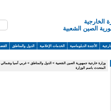
ة الخارجية
رية الصين الشعبية
ارجية
الأجندة الدبلوماسية
الخدمات الإعلامية
الدول والمناطق
القضاي
ت ومراجع
وزارة خارجية جمهورية الصين الشعبية
>
الدول والمناطق
>
غربي آسيا وشمالي ا
المتحدث باسم الوزارة