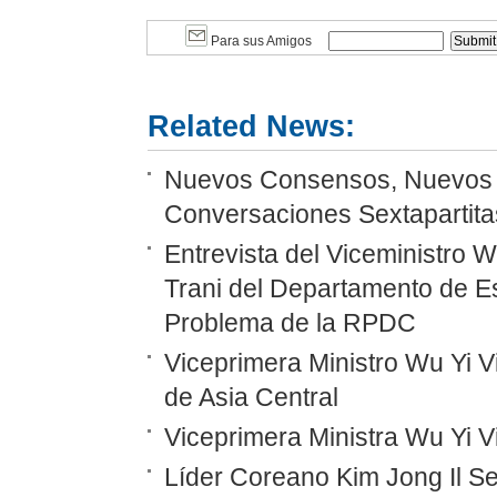
Para sus Amigos
Related News:
Nuevos Consensos, Nuevos P
Conversaciones Sextapartitas
Entrevista del Viceministro 
Trani del Departamento de E
Problema de la RPDC
Viceprimera Ministro Wu Yi Vi
de Asia Central
Viceprimera Ministra Wu Yi 
Líder Coreano Kim Jong Il Se