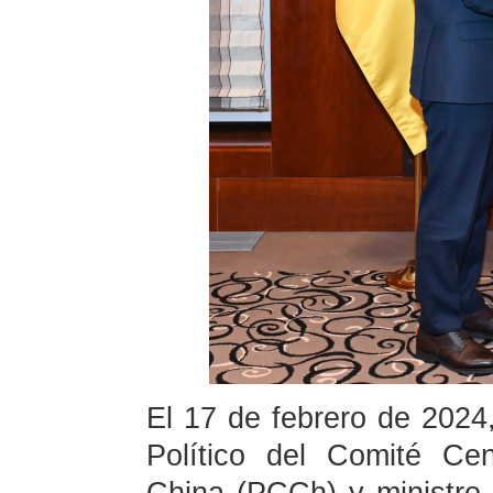
El 17 de febrero de 2024,
Político del Comité Ce