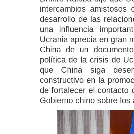
intercambios amistosos
desarrollo de las relacio
una influencia importa
Ucrania aprecia en gran m
China de un documento 
política de la crisis de U
que China siga dese
constructivo en la promoc
de fortalecer el contacto 
Gobierno chino sobre los 