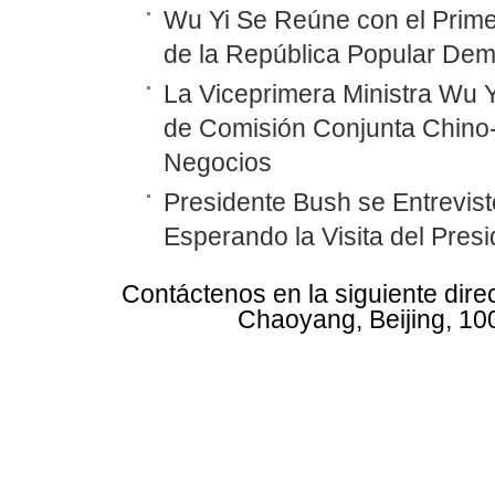
Wu Yi Se Reúne con el Prime
de la República Popular Dem
La Viceprimera Ministra Wu Y
de Comisión Conjunta Chino
Negocios
Presidente Bush se Entrevist
Esperando la Visita del Pres
Contáctenos en la siguiente dire
Chaoyang, Beijing, 10