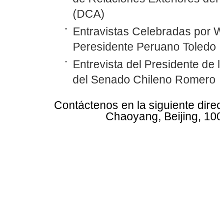
(DCA)
Entravistas Celebradas por
Peresidente Peruano Toledo
Entrevista del Presidente d
del Senado Chileno Romero
Contáctenos en la siguiente dire
Chaoyang, Beijing, 10