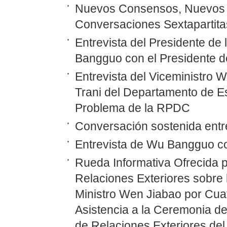
Nuevos Consensos, Nuevos P
Conversaciones Sextapartitas
Entrevista del Presidente d
Bangguo con el Presidente d
Entrevista del Viceministro 
Trani del Departamento de E
Problema de la RPDC
Conversación sostenida en
Entrevista de Wu Bangguo co
Rueda Informativa Ofrecida p
Relaciones Exteriores sobre 
Ministro Wen Jiabao por Cuat
Asistencia a la Ceremonia de
de Relaciones Exteriores del