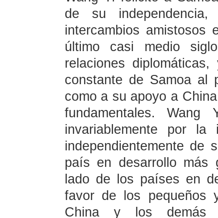
de su independencia,
intercambios amistosos 
último casi medio sigl
relaciones diplomáticas,
constante de Samoa al p
como a su apoyo a China 
fundamentales. Wang 
invariablemente por la
independientemente de 
país en desarrollo más 
lado de los países en des
favor de los pequeños 
China y los demás p