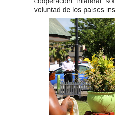
cooperación trilateral s
voluntad de los países ins