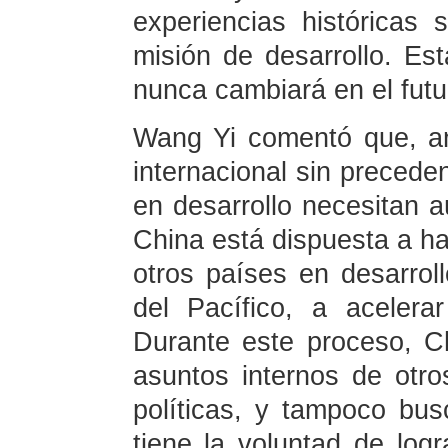
experiencias históricas
misión de desarrollo. Est
nunca cambiará en el futu
Wang Yi comentó que, a
internacional sin preceden
en desarrollo necesitan a
China está dispuesta a ha
otros países en desarroll
del Pacífico, a acelerar
Durante este proceso, C
asuntos internos de otro
políticas, y tampoco bus
tiene la voluntad de logr