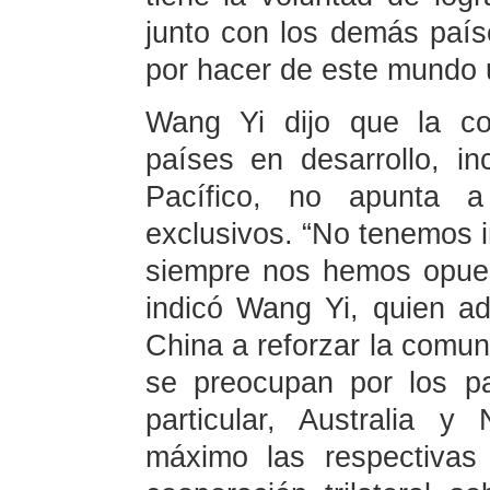
junto con los demás país
por hacer de este mundo u
Wang Yi dijo que la co
países en desarrollo, in
Pacífico, no apunta a
exclusivos. “No tenemos i
siempre nos hemos opues
indicó Wang Yi, quien a
China a reforzar la comun
se preocupan por los pa
particular, Australia 
máximo las respectivas