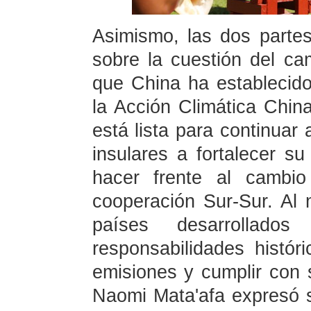
Asimismo, las dos partes
sobre la cuestión del ca
que China ha establecid
la Acción Climática China
está lista para continua
insulares a fortalecer s
hacer frente al cambio
cooperación Sur-Sur. Al 
países desarrollado
responsabilidades histór
emisiones y cumplir con 
Naomi Mata'afa expresó 