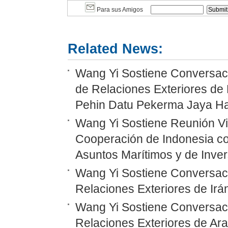
Para sus Amigos
Related News:
Wang Yi Sostiene Conversaci
de Relaciones Exteriores de 
Pehin Datu Pekerma Jaya Ha
Wang Yi Sostiene Reunión Vi
Cooperación de Indonesia co
Asuntos Marítimos y de Inver
Wang Yi Sostiene Conversaci
Relaciones Exteriores de Irá
Wang Yi Sostiene Conversaci
Relaciones Exteriores de Ara