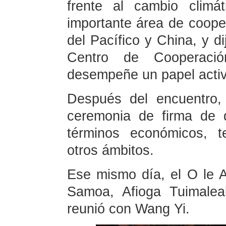
frente al cambio climá
importante área de cooper
del Pacífico y China, y d
Centro de Cooperació
desempeñe un papel activ
Después del encuentro, 
ceremonia de firma de 
términos económicos, te
otros ámbitos.
Ese mismo día, el O le A
Samoa, Afioga Tuimaleal
reunió con Wang Yi.