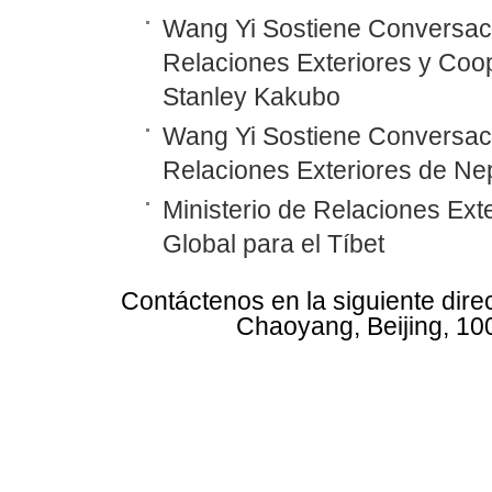
Wang Yi Sostiene Conversaci
Relaciones Exteriores y Coo
Stanley Kakubo
Wang Yi Sostiene Conversaci
Relaciones Exteriores de N
Ministerio de Relaciones Ex
Global para el Tíbet
Contáctenos en la siguiente dire
Chaoyang, Beijing, 10