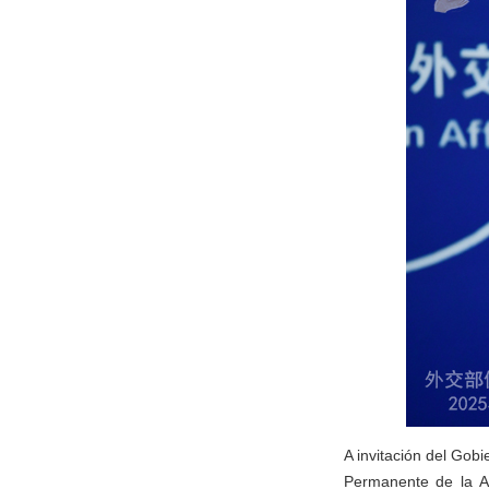
A invitación del Gobi
Permanente de la A