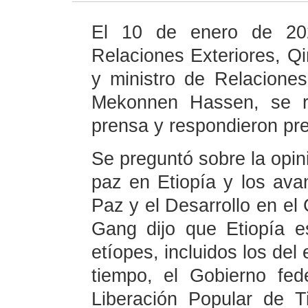
El 10 de enero de 2023
Relaciones Exteriores, Qi
y ministro de Relacione
Mekonnen Hassen, se re
prensa y respondieron pr
Se preguntó sobre la opin
paz en Etiopía y los ava
Paz y el Desarrollo en el 
Gang dijo que Etiopía 
etíopes, incluidos los de
tiempo, el Gobierno fed
Liberación Popular de T