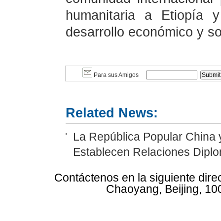
humanitaria a Etiopía 
desarrollo económico y so
Para sus Amigos
Related News:
La República Popular China 
Establecen Relaciones Diplo
Contáctenos en la siguiente dire
Chaoyang, Beijing, 10