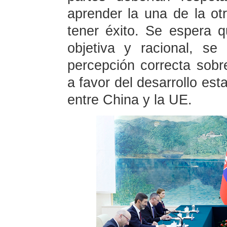
aprender la una de la ot
tener éxito. Se espera 
objetiva y racional, s
percepción correcta sobr
a favor del desarrollo est
entre China y la UE.