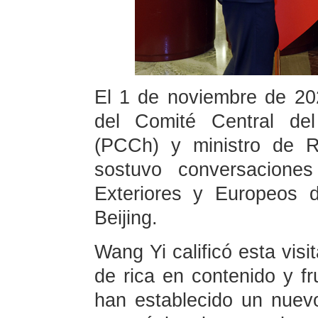
El 1 de noviembre de 202
del Comité Central de
(PCCh) y ministro de R
sostuvo conversacione
Exteriores y Europeos d
Beijing.
Wang Yi calificó esta visi
de rica en contenido y fr
han establecido un nuev