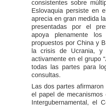
consistentes sobre múlti
Eslovaquia persiste en e
aprecia en gran medida las
presentadas por el pre
apoya plenamente los 
propuestos por China y Bra
la crisis de Ucrania, y 
activamente en el grupo “
todas las partes para lo
consultas.
Las dos partes afirmaron
el papel de mecanismos
Intergubernamental, el 