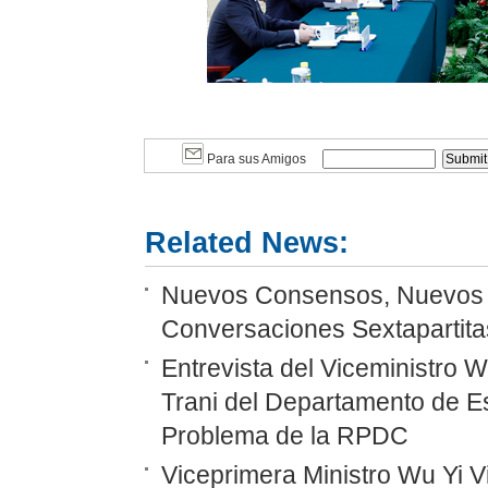
Para sus Amigos
Related News:
Nuevos Consensos, Nuevos P
Conversaciones Sextapartitas
Entrevista del Viceministro 
Trani del Departamento de E
Problema de la RPDC
Viceprimera Ministro Wu Yi Vi