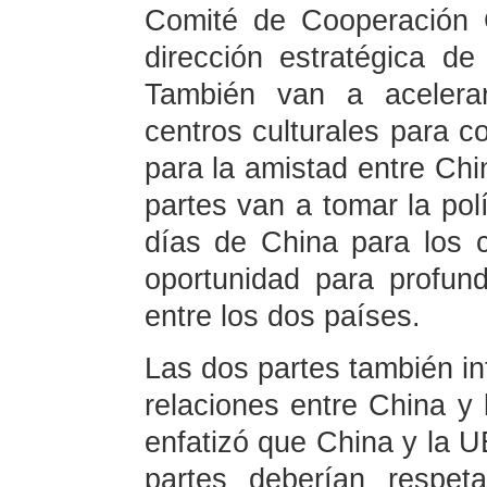
Comité de Cooperación C
dirección estratégica de
También van a acelerar
centros culturales para co
para la amistad entre Ch
partes van a tomar la pol
días de China para los
oportunidad para profund
entre los dos países.
Las dos partes también in
relaciones entre China y
enfatizó que China y la U
partes deberían respet