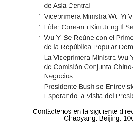
de Asia Central
Viceprimera Ministra Wu Yi 
Líder Coreano Kim Jong Il Se
Wu Yi Se Reúne con el Prime
de la República Popular Dem
La Viceprimera Ministra Wu Y
de Comisión Conjunta Chino
Negocios
Presidente Bush se Entrevist
Esperando la Visita del Pres
Contáctenos en la siguiente dire
Chaoyang, Beijing, 10