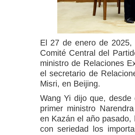
El 27 de enero de 2025, 
Comité Central del Part
ministro de Relaciones Ex
el secretario de Relacion
Misri, en Beijing.
Wang Yi dijo que, desde q
primer ministro Narendr
en Kazán el año pasado, 
con seriedad los import