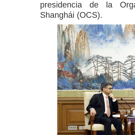
presidencia de la Org
Shanghái (OCS).