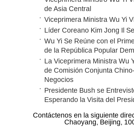
de Asia Central
Viceprimera Ministra Wu Yi 
Líder Coreano Kim Jong Il Se
Wu Yi Se Reúne con el Prime
de la República Popular Dem
La Viceprimera Ministra Wu Y
de Comisión Conjunta Chino
Negocios
Presidente Bush se Entrevist
Esperando la Visita del Pres
Contáctenos en la siguiente dire
Chaoyang, Beijing, 10