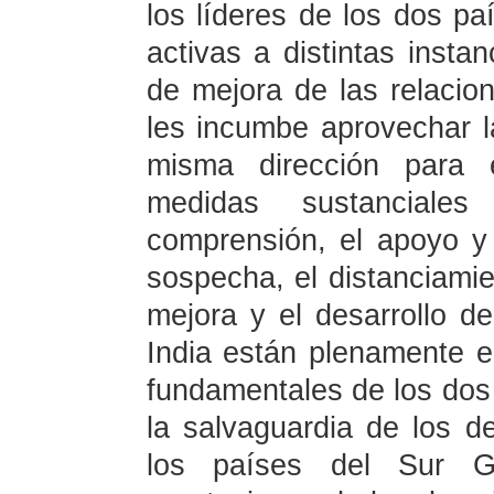
los líderes de los dos pa
activas a distintas insta
de mejora de las relacio
les incumbe aprovechar la
misma dirección para 
medidas sustancial
comprensión, el apoyo y 
sospecha, el distanciamie
mejora y el desarrollo de
India están plenamente e
fundamentales de los dos
la salvaguardia de los d
los países del Sur G