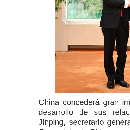
China concederá gran im
desarrollo de sus rela
Jinping, secretario gener