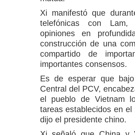
Xi manifestó que durant
telefónicas con Lam, 
opiniones en profundi
construcción de una com
compartido de importan
importantes consensos.
Es de esperar que bajo 
Central del PCV, encabeza
el pueblo de Vietnam lo
tareas establecidos en e
dijo el presidente chino.
Xi señaló que China y 