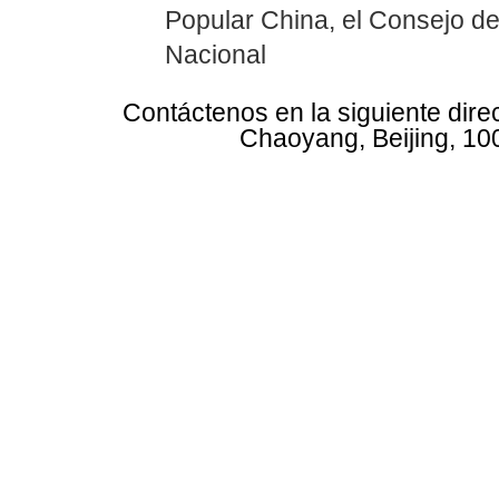
Popular China, el Consejo d
Nacional
Contáctenos en la siguiente dire
Chaoyang, Beijing, 10