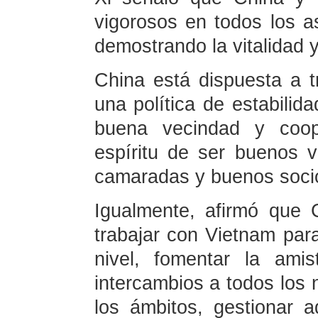
vigorosos en todos los as
demostrando la vitalidad y 
China está dispuesta a t
una política de estabilida
buena vecindad y coope
espíritu de ser buenos 
camaradas y buenos socios,
Igualmente, afirmó que 
trabajar con Vietnam par
nivel, fomentar la amist
intercambios a todos los 
los ámbitos, gestionar 