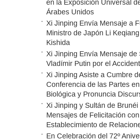
en la Exposición Universal d
Árabes Unidos
Xi Jinping Envía Mensaje a F
Ministro de Japón Li Keqiang
Kishida
Xi Jinping Envía Mensaje de 
Vladímir Putin por el Accide
Xi Jinping Asiste a Cumbre d
Conferencia de las Partes en
Biológica y Pronuncia Discur
Xi Jinping y Sultán de Bruné
Mensajes de Felicitación con 
Establecimiento de Relacione
En Celebración del 72º Anive