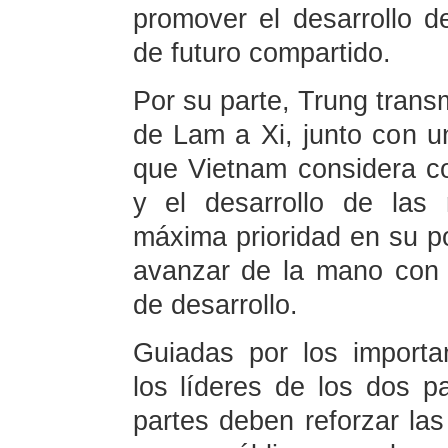
promover el desarrollo 
de futuro compartido.
Por su parte, Trung trans
de Lam a Xi, junto con u
que Vietnam considera co
y el desarrollo de las
máxima prioridad en su pol
avanzar de la mano con
de desarrollo.
Guiadas por los import
los líderes de los dos p
partes deben reforzar las