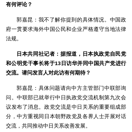
有何评论？
郭嘉昆：我不了解你提到的具体情况。中国政
府一贯要求海外中国公民和企业严格遵守当地法律
法规。
日本共同社记者：据报道，日本执政党自民党
和公明党干事长将于13日访华并同中国共产党进行
交流。请问发言人对此访有何期待？
郭嘉昆：具体问题请向中方主管部门中联部询
问。中联部已就举行中日执政党交流机制第九次会
议发布了消息。政党交流是中日关系的重要组成部
分，中方重视同日本朝野政党及各界人士开展对话
交流，共同推动中日关系改善发展。