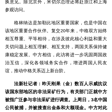
换意见。除北京外，米切尔总理还将赴浙江和上海
参观访问。
格林纳达是加勒比地区重要国家，也是中国在
该地区重要合作伙伴。复交20年来，中格双方始终
相互尊重、平等相待，在涉及彼此核心利益和重大
关切问题上相互理解、相互支持，两国关系保持健
康稳定发展。中方相信，此访将进一步巩固两国政
治互信，深化各领域务实合作，增进两国人民友
谊，推动中格关系迈上新台阶。
法新社记者：昨天刚果（金）数百人示威抗议
该国东部地区的非法采矿行为，有关部门正就中方
被指广泛参与非法采矿进行调查。上周日，3名中国
公民被捕，并被搜查出金条和大额现金。中方对此