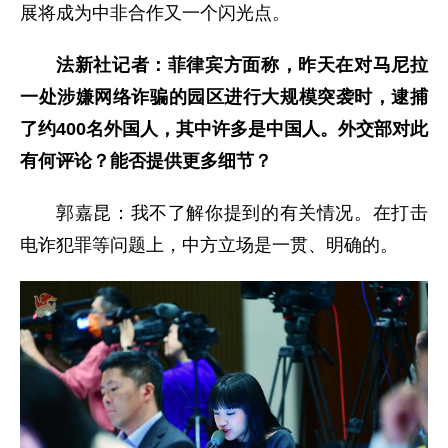
展将成为中非合作又一个闪光点。
法新社记者：菲律宾方面称，昨天在对马尼拉
一处涉嫌网络诈骗的园区进行大规模突袭时，逮捕
了约400名外国人，其中许多是中国人。外交部对此
有何评论？能否提供更多细节？
郭嘉昆：我不了解你提到的有关情况。在打击
电诈犯罪等问题上，中方立场是一贯、明确的。