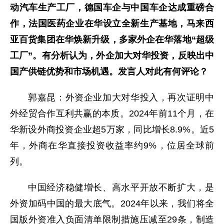
动汽车生产工厂，德国车企与中国车企达成重磅合
作，法国医药企业在华设立全新生产基地，马来西
亚百货集团在华焕新升级，多家外企在华落地“超级
工厂”。有分析认为，外企加大对华投资，反映出中
国产供链优势和市场机遇。发言人对此有何评论？
郭嘉昆：外资企业加大对华投入，再次证明中
外经贸合作互利共赢的本质。2024年前11个月，在
华新设外商投资企业超5万家，同比增长8.9%。近5
年，外商在华直接投资收益率约9%，位居全球前
列。
中国经济稳健增长、高水平开放不断扩大，是
外资加码中国的最大底气。2024年以来，我们将全
国版外资准入负面清单限制措施压减至29条，制造