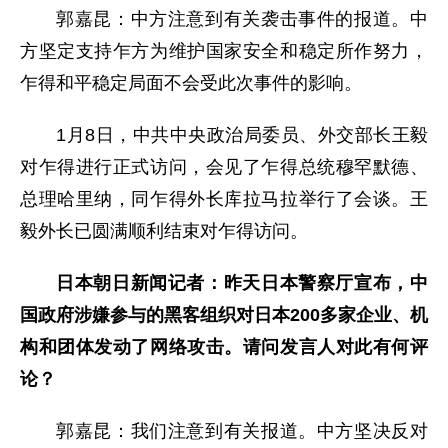
郭嘉昆：中方注意到有关袭击事件的报道。中
方坚定支持乍方为维护国家安全和稳定所作努力，
乍得和平稳定局面不会受此次事件的影响。
1月8日，中共中央政治局委员、外交部长王毅
对乍得进行正式访问，会见了乍得总统穆罕默德、
总理哈里纳，同乍得外长库拉马拉举行了会谈。王
毅外长已圆满顺利结束对乍得访问。
日本朝日新闻记者：昨天日本警察厅宣布，中
国政府涉嫌参与的黑客组织对日本200多家企业、机
构和团体发动了网络攻击。请问发言人对此有何评
论？
郭嘉昆：我们注意到有关报道。中方坚决反对