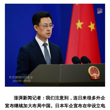
澎湃新闻记者：我们注意到，连日来很多外企
宣布继续加大布局中国。日本车企宣布在华设立电