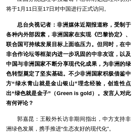
将于1月11日至17日对中国进行正式访问。
总台央视记者：非洲媒体近期报道称，受制于
各种内外部因素，非洲国家在实现《巴黎协定》、
联合国可持续发展目标上面临压力。但同时，在中
非合作论坛等框架内进一步巩固的中非友谊，以及
中国与非洲国家不断分享现代化成果，为非洲的绿
色转型奠定了坚实基础。不少非洲国家积极借鉴中
方“绿水青山就是金山银山”理念经验，创造性点
出“绿色就是金子”（Green is gold）。发言人对此
有何评论？
郭嘉昆：王毅外长访非期间指出，中方支持非
洲绿色发展，携手推进“生态友好的现代化”。