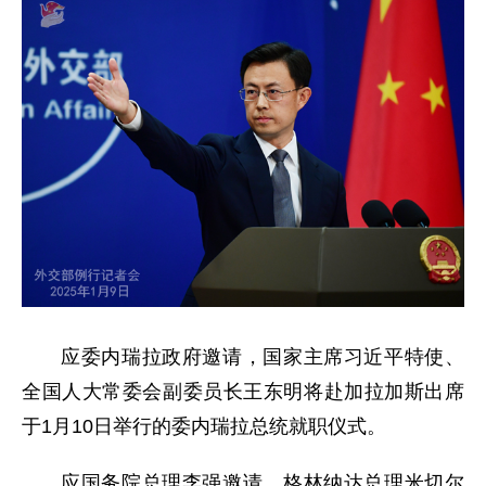
应委内瑞拉政府邀请，国家主席习近平特使、
全国人大常委会副委员长王东明将赴加拉加斯出席
于1月10日举行的委内瑞拉总统就职仪式。
应国务院总理李强邀请，格林纳达总理米切尔