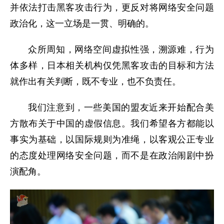
并依法打击黑客攻击行为，更反对将网络安全问题
政治化，这一立场是一贯、明确的。
众所周知，网络空间虚拟性强，溯源难，行为
体多样，日本相关机构仅凭黑客攻击的目标和方法
就作出有关判断，既不专业，也不负责任。
我们注意到，一些美国的盟友近来开始配合美
方散布关于中国的虚假信息。我们希望各方都能以
事实为基础，以国际规则为准绳，以客观公正专业
的态度处理网络安全问题，而不是在政治闹剧中扮
演配角。