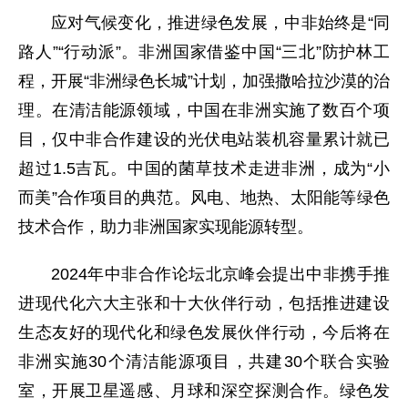
应对气候变化，推进绿色发展，中非始终是“同
路人”“行动派”。非洲国家借鉴中国“三北”防护林工
程，开展“非洲绿色长城”计划，加强撒哈拉沙漠的治
理。在清洁能源领域，中国在非洲实施了数百个项
目，仅中非合作建设的光伏电站装机容量累计就已
超过1.5吉瓦。中国的菌草技术走进非洲，成为“小
而美”合作项目的典范。风电、地热、太阳能等绿色
技术合作，助力非洲国家实现能源转型。
2024年中非合作论坛北京峰会提出中非携手推
进现代化六大主张和十大伙伴行动，包括推进建设
生态友好的现代化和绿色发展伙伴行动，今后将在
非洲实施30个清洁能源项目，共建30个联合实验
室，开展卫星遥感、月球和深空探测合作。绿色发