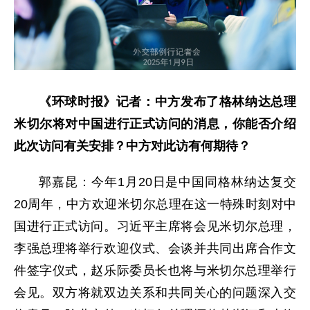
《环球时报》记者：中方发布了格林纳达总理
米切尔将对中国进行正式访问的消息，你能否介绍
此次访问有关安排？中方对此访有何期待？
郭嘉昆：今年1月20日是中国同格林纳达复交
20周年，中方欢迎米切尔总理在这一特殊时刻对中
国进行正式访问。习近平主席将会见米切尔总理，
李强总理将举行欢迎仪式、会谈并共同出席合作文
件签字仪式，赵乐际委员长也将与米切尔总理举行
会见。双方将就双边关系和共同关心的问题深入交