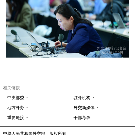
相关链接：
中央部委
驻外机构
地方外办
外交新媒体
重要链接
干部考录
中华人民共和国外交部 版权所有