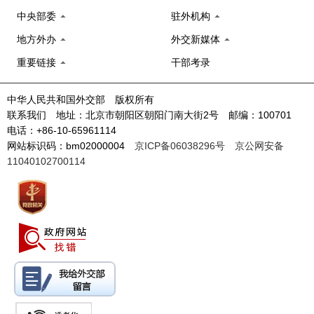
中央部委
驻外机构
地方外办
外交新媒体
重要链接
干部考录
中华人民共和国外交部 版权所有
联系我们 地址：北京市朝阳区朝阳门南大街2号 邮编：100701
电话：+86-10-65961114
网站标识码：bm02000004
京ICP备06038296号
京公网安备
11040102700114