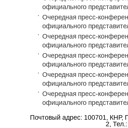
официального представит
Очередная пресс-конференц
официального представит
Очередная пресс-конференци
официального представит
Очередная пресс-конференц
официального представит
Очередная пресс-конференц
официального представит
Очередная пресс-конференц
официального представит
Почтовый адрес: 100701, КНР, 
2, Тел.