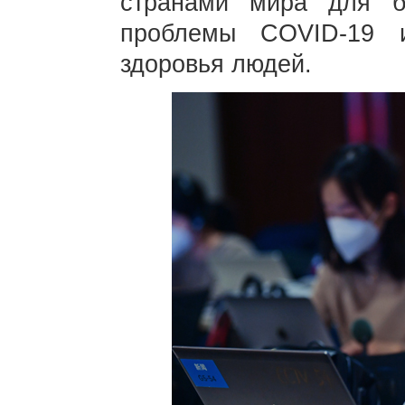
странами мира для б
проблемы COVID-19 
здоровья людей.