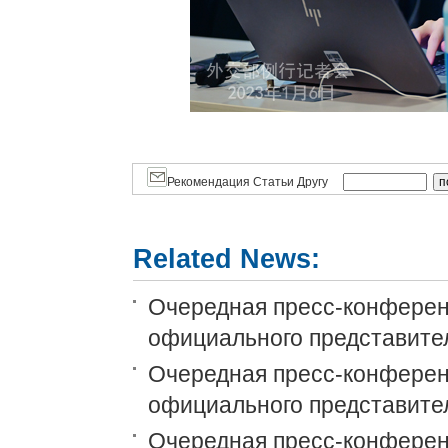
Рекомендация Статьи Другу
Related News:
Очередная пресс-конференц
официального представит
Очередная пресс-конференци
официального представит
Очередная пресс-конференци