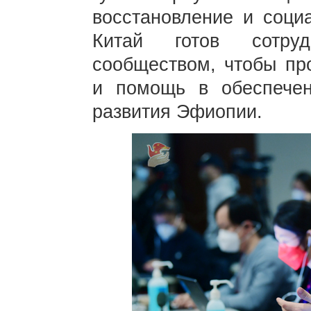
восстановление и социа
Китай готов сотру
сообществом, чтобы пр
и помощь в обеспечен
развития Эфиопии.