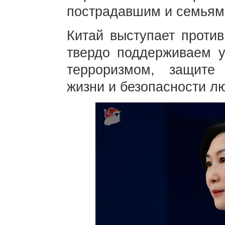
пострадавшим и семьям,
Китай выступает проти
твердо поддерживаем у
терроризмом, защите 
жизни и безопасности л