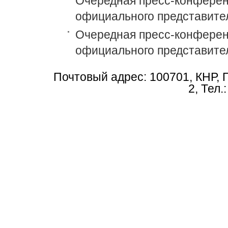
Очередная пресс-конференц
официального представит
Очередная пресс-конференц
официального представит
Почтовый адрес: 100701, КНР, 
2, Тел.