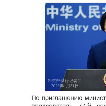
По приглашению минист