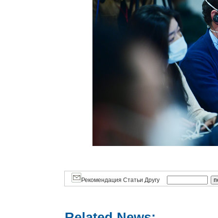
Рекомендация Статьи Другу
Related News: