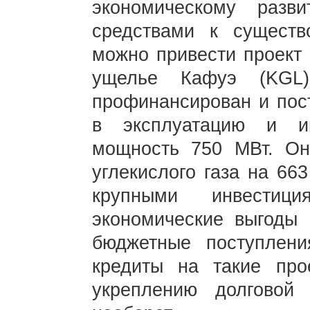
экономическому раз
средствами к существ
можно привести проект 
ущелье Кафуэ (KGL
профинансирован и пос
в эксплуатацию и и
мощность 750 МВт. Он
углекислого газа на 663
крупными инвестици
экономические выгоды 
бюджетные поступлен
кредиты на такие про
укреплению долговой