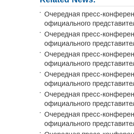
Очередная пресс-конференц
официального представит
Очередная пресс-конференци
официального представит
Очередная пресс-конференци
официального представит
Очередная пресс-конференц
официального представит
Очередная пресс-конференци
официального представит
Очередная пресс-конференц
официального представит