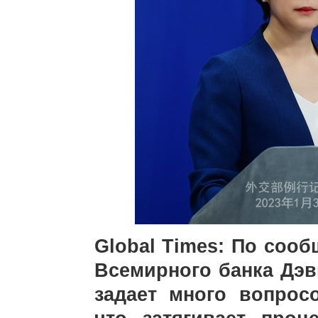
Global Times: По сооб
Всемирного банка Дэв
задает много вопрос