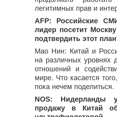
легитимных прав и инте
AFP: Российские СМ
лидер посетит Москву
подтвердить этот план
Мао Нин: Китай и Росс
на различных уровнях 
отношений и содейств
мире. Что касается того
пока нечем поделиться.
NOS: Нидерланды у
продажу в Китай об