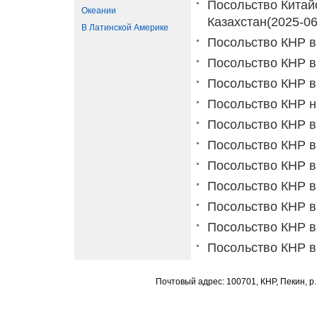
Посольство Китай
Океании
Казахстан
(2025-06
В Латинской Америке
Посольство КНР в
Посольство КНР в
Посольство КНР в
Посольство КНР н
Посольство КНР в
Посольство КНР в
Посольство КНР в
Посольство КНР в
Посольство КНР в
Посольство КНР в
Посольство КНР в
Почтовый адрес: 100701, КНР, Пекин, р.