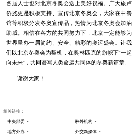
各届人士也对北京冬奥会送上美好祝福。广大旅卢
侨胞更是积极支持、宣传北京冬奥会，大家在中餐
馆等积极分发冬奥宣传品，热情为北京冬奥会加油
助威。相信在各方的共同努力下，北京一定能够为
世界呈办一届简约、安全、精彩的奥运盛会。让我
们以北京冬奥会为契机，在奥林匹克的旗帜下“一起
向未来”，共同谱写人类命运共同体的冬奥新篇章。
谢谢大家！
相关链接：
中央部委
驻外机构
地方外办
外交新媒体