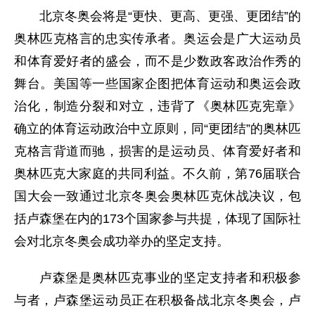
北京冬奥会将是“更快、更高、更强、更团结”的
奥林匹克格言的忠实传承者。奥运会是广大运动员
和体育爱好者的盛会，而不是少数政客政治作秀的
舞台。美国等一些国家企图把体育运动和奥运会政
治化，制造分裂和对立，违背了《奥林匹克宪章》
确立的体育运动政治中立原则，同“更团结”的奥林匹
克格言背道而驰，损害的是运动员、体育爱好者和
奥林匹克大家庭的共同利益。不久前，第76届联合
国大会一致通过北京冬奥会奥林匹克休战决议，包
括卢森堡在内的173个国家参与共提，体现了国际社
会对北京冬奥会成功举办的坚定支持。
卢森堡是奥林匹克事业的坚定支持者和积极参
与者，卢森堡运动员正在积极备战北京冬奥会，卢