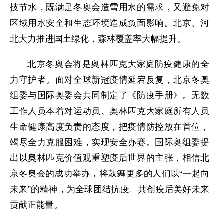
技节水，既满足冬奥会造雪用水的需求，又避免对
区域用水安全和生态环境造成负面影响。北京、河
北大力推进国土绿化，森林覆盖率大幅提升。
北京冬奥会将是奥林匹克大家庭防疫健康的全
力守护者。面对全球新冠疫情延宕反复，北京冬奥
组委与国际奥委会共同制定了《防疫手册》。无数
工作人员本着对运动员、奥林匹克大家庭所有人员
生命健康高度负责的态度，把疫情防控放在首位，
竭尽全力克服困难，实现安全办赛。国际奥组委提
出以奥林匹克价值观重塑疫后世界的主张，相信北
京冬奥会的成功举办，将鼓舞更多的人们以“一起向
未来”的精神，为全球团结抗疫、共创疫后美好未来
贡献正能量。