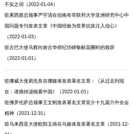
不实之词（2022-01-04）
驻累西腓总领事严宇清在伯南布哥联邦大学亚洲研究中心中
国问题专刊发表文章《中国经验为世界抗疫注入信心》
（2022-01-03）
驻古巴大使马辉向旅古华侨纪功碑敬献花圈时的致辞
（2022-01-01）
驻挪威大使易先良在挪媒体发表署名文章：《从过去到现
在：请摘掉滤镜看中国》（2022-01-01）
驻佛罗伦萨总领事王文刚发表署名文章宣介十九届六中全会
精神（2021-12-31）
驻马来西亚大使欧阳玉靖在马媒体发表署名文章（2021-12-