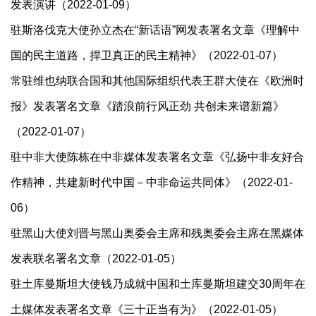
发表演讲（2022-01-09）
驻斯洛伐克大使孙立杰在“新话语”网发表署名文章《理解中
国的民主道路，捍卫真正的民主精神》（2022-01-07）
常驻维也纳联合国和其他国际组织代表王群大使在《欧洲时
报》发表署名文章《踏浪前行风正劲 共创未来谱新篇》
（2022-01-07）
驻中非大使陈栋在中非媒体发表署名文章《弘扬中非友好合
作精神，共建新时代中国－中非命运共同体》（2022-01-
06）
驻黑山大使刘晋与黑山奥委会主席和残奥委会主席在黑媒体
发表联名署名文章（2022-01-05）
驻土库曼斯坦大使钱乃成就中国和土库曼斯坦建交30周年在
土媒体发表署名文章《三十正当有为》（2022-01-05）