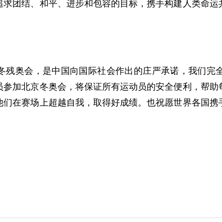
追求团结、和平、进步和包容的目标，携手构建人类命运
冬残奥会，是中国向国际社会作出的庄严承诺，我们完
员参加北京冬奥会，将保证所有运动员的安全便利，帮助
他们在赛场上超越自我，取得好成绩。也祝愿世界各国携