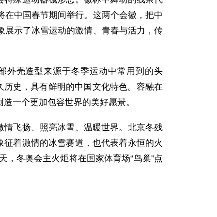
将在中国春节期间举行。这两个会徽，把中
象展示了冰雪运动的激情、青春与活力，传
头部外壳造型来源于冬季运动中常用到的头
悠久历史，具有鲜明的中国文化特色。容融在
创造一个更加包容世界的美好愿景。
激情飞扬、照亮冰雪、温暖世界。北京冬残
象征着激情的冰雪赛道，也代表着永恒的火
天，冬奥会主火炬将在国家体育场“鸟巢”点