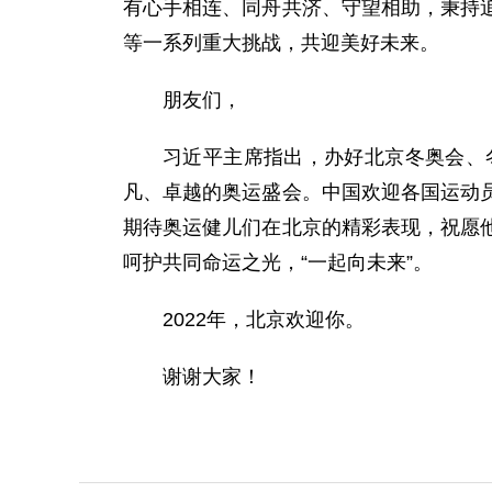
有心手相连、同舟共济、守望相助，秉持
等一系列重大挑战，共迎美好未来。
朋友们，
习近平主席指出，办好北京冬奥会、
凡、卓越的奥运盛会。中国欢迎各国运动
期待奥运健儿们在北京的精彩表现，祝愿
呵护共同命运之光，“一起向未来”。
2022年，北京欢迎你。
谢谢大家！