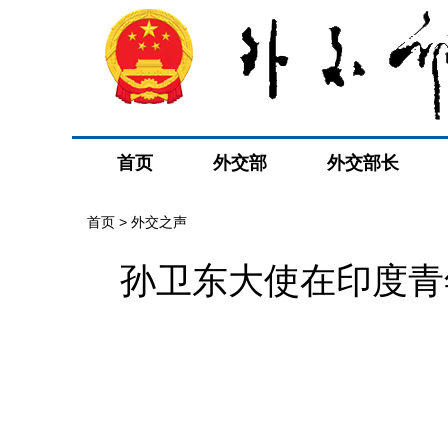
首页
外交部
外交部长
首页
>
外交之声
孙卫东大使在印度青