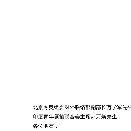
北京冬奥组委对外联络部副部长万学军先
印度青年领袖联合会主席苏万焕先生，
各位朋友，