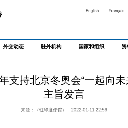
English
Français
外交动态
驻外机构
国家和组织
资
年支持北京冬奥会“一起向未
主旨发言
来源：（驻印度使馆）
2022-01-11 22:56