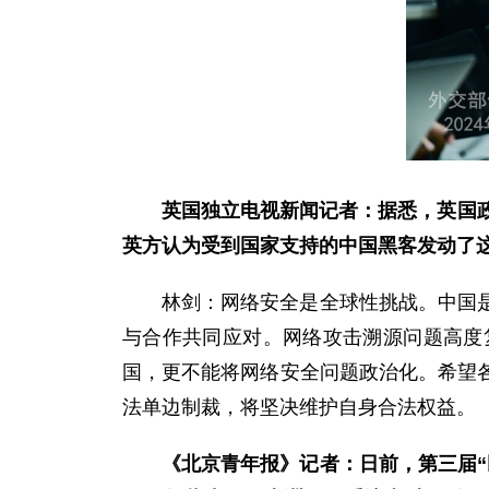
英国独立电视新闻记者：据悉，英国
英方认为受到国家支持的中国黑客发动了
林剑：网络安全是全球性挑战。中国
与合作共同应对。网络攻击溯源问题高度
国，更不能将网络安全问题政治化。希望
法单边制裁，将坚决维护自身合法权益。
《北京青年报》记者：日前，第三届