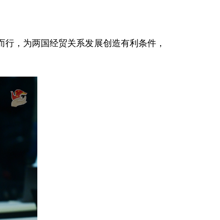
而行，为两国经贸关系发展创造有利条件，