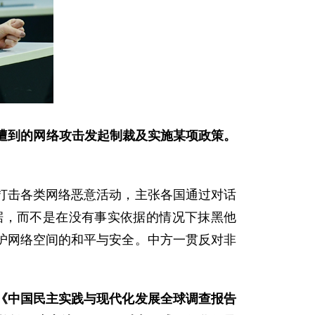
遭到的网络攻击发起制裁及实施某项政策。
打击各类网络恶意活动，主张各国通过对话
据，而不是在没有事实依据的情况下抹黑他
护网络空间的和平与安全。中方一贯反对非
《中国民主实践与现代化发展全球调查报告