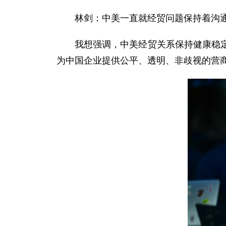
林剑：中美一直就经贸问题保持着沟
我想强调，中美经贸关系保持健康稳
为中国企业提供公平、透明、非歧视的营