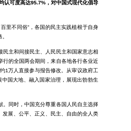
均认可度高达95.7%，对中国式现代化倡导
百里不同俗”，各国的民主实践植根于自身
路。
接民主和间接民主、人民民主和国家意志相
举行的全国两会期间，来自各地各行各业近
，约1万人直接参与报告修改。从审议政府工
扎根中国大地、融入国家治理，展现出勃勃生
献。同时，中国充分尊重各国人民自主选择
、发展、公平、正义、民主、自由的全人类