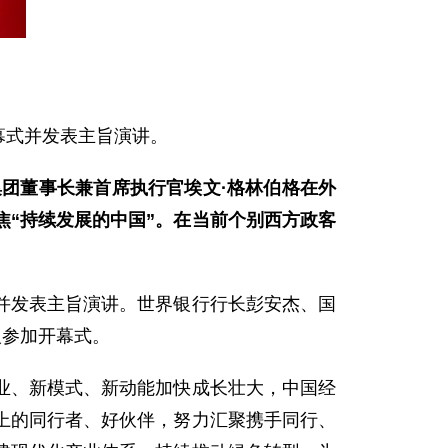
幕式并发表主旨演讲。
集团董事长兼首席执行官埃文·格林伯格在外
“持续发展的中国”。在当前个别西方政客
式并发表主旨演讲。世界银行行长彭安杰、国
人参加开幕式。
业、新模式、新动能加快成长壮大，中国经
上的同行者、好伙伴，努力汇聚携手同行、