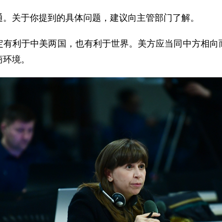
通。关于你提到的具体问题，建议向主管部门了解。
定有利于中美两国，也有利于世界。美方应当同中方相向
商环境。