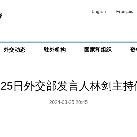
English
Français
外交动态
驻外机构
国家和组织
资
3月25日外交部发言人林剑主
2024-03-25 20:45