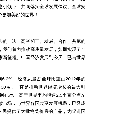
念引领下，共同落实全球发展倡议、全球安
个更加美好的世界！
步的一边，高举和平、发展、合作、共赢的
，我们着力推动高质量发展，如期实现了全
家新征程。中国经济发展到今天，已与世界
2%，经济总量占全球比重由2012年的
过30%，一直是推动世界经济增长的最大引
.5%，高于世界平均增速2.5个百分点左
放市场，与世界各国共享发展机遇，已经成
人民提供了大批物美价廉的产品，为促进国