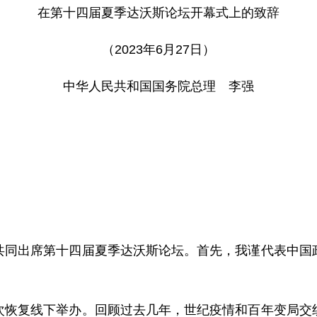
在第十四届夏季达沃斯论坛开幕式上的致辞
（2023年6月27日）
中华人民共和国国务院总理 李强
共同出席第十四届夏季达沃斯论坛。首先，我谨代表中国
！
次恢复线下举办。回顾过去几年，世纪疫情和百年变局交