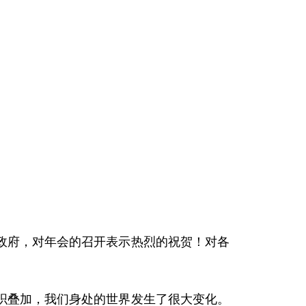
政府，对年会的召开表示热烈的祝贺！对各
织叠加，我们身处的世界发生了很大变化。