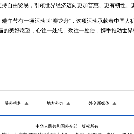
支持自由贸易，引领世界经济迈向更加普惠、更有韧性、
端午节有一项运动叫“赛龙舟”，这项运动承载着中国人
共赢的美好愿望，心往一处想、劲往一处使，携手推动世界
驻外机构
地方外办
外交新媒体
中华人民共和国外交部 版权所有