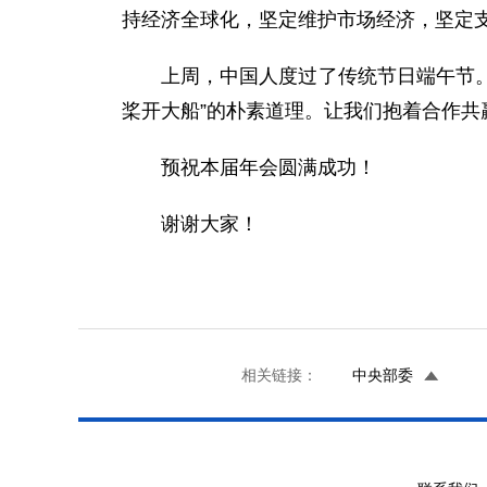
持经济全球化，坚定维护市场经济，坚定
上周，中国人度过了传统节日端午节。
桨开大船”的朴素道理。让我们抱着合作
预祝本届年会圆满成功！
谢谢大家！
相关链接：
中央部委