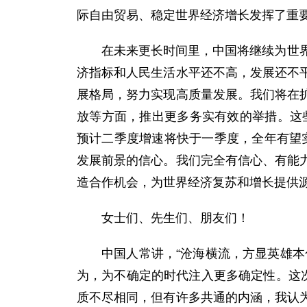
际自由贸易、稳定世界经济增长发挥了重要
在未来更长时间里，中国将继续为世
济指标和人民生活水平还不高，发展还不
展格局，努力实现高质量发展。我们将在
放等方面，推出更多务实有效的举措。这
预计二季度增速将快于一季度，全年有望
发展前景的信心。我们完全有信心、有能
造合作机会，为世界经济复苏和增长提供
女士们、先生们、朋友们！
中国人常讲，“沧海横流，方显英雄
为，为不确定的时代注入更多确定性。这
质不尽相同，但有许多共通的内涵，我认