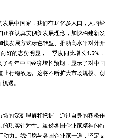
发展中国家，我们有14亿多人口，人均经
们正在认真贯彻新发展理念，加快构建新发
加快发展方式绿色转型、推动高水平对外开
好的态势明显，一季度同比增长4.5%，
高了今年中国经济增长预期，显示了对中国
道上行稳致远。这将不断扩大市场规模、创
作机遇。
市场的深刻理解和把握，通过自身的积极作
强的现实针对性。虽然各国企业家精神的特
行动力。我们愿与各国企业家一道，坚定支