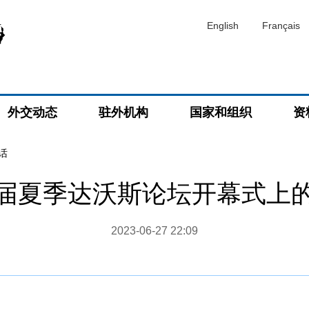
English
Français
外交动态
驻外机构
国家和组织
资
话
届夏季达沃斯论坛开幕式上
2023-06-27 22:09