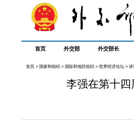
首页
外交部
外交部长
首页
>
国家和组织
>
国际和地区组织
>
世界经济论坛
>
讲
李强在第十四