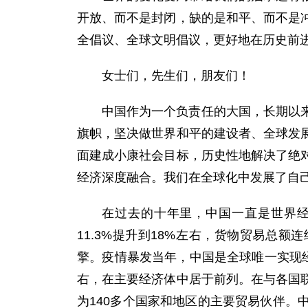
开放、而不是封闭，缺的是和平、而不是
全倡议、全球文明倡议，更好地在历史前
女士们，先生们，朋友们！
中国作为一个负责任的大国，长期以
旗帜，坚决做世界和平的建设者、全球发
面建成小康社会目标，历史性地解决了绝
经济深度融合。我们在全球化中发展了自
在过去的十年里，中国一直是世界经
11.3%提升到18%左右，货物贸易总
擎。疫情暴发当年，中国是全球唯一实现经
右，在主要经济体中居于前列。在与各国
为140多个国家和地区的主要贸易伙伴