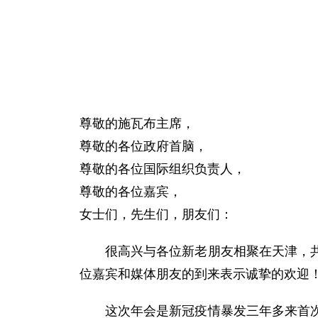
尊敬的施瓦布主席，
尊敬的各位政府首脑，
尊敬的各位国际组织负责人，
尊敬的各位嘉宾，
女士们，先生们，朋友们：
很高兴与各位新老朋友相聚在天津，
位嘉宾和媒体朋友的到来表示诚挚的欢迎
这次年会是新冠疫情暴发三年多来首