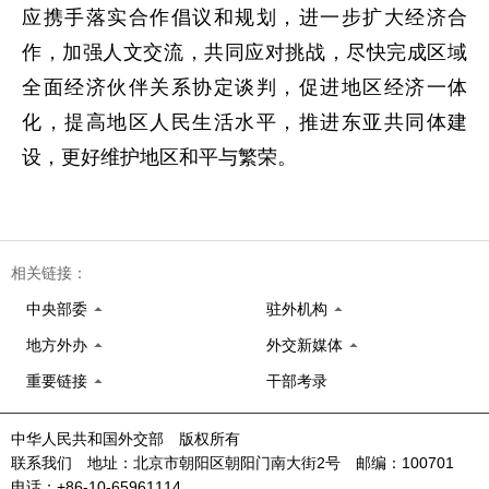
应携手落实合作倡议和规划，进一步扩大经济合
作，加强人文交流，共同应对挑战，尽快完成区域
全面经济伙伴关系协定谈判，促进地区经济一体
化，提高地区人民生活水平，推进东亚共同体建
设，更好维护地区和平与繁荣。
相关链接：
中央部委
驻外机构
地方外办
外交新媒体
重要链接
干部考录
中华人民共和国外交部 版权所有
联系我们 地址：北京市朝阳区朝阳门南大街2号 邮编：100701
电话：+86-10-65961114