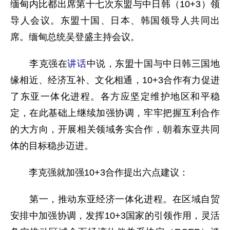
缅甸内比都出席第十七次东盟与中日韩（10+3）领
导人会议。东盟十国、日本、韩国领导人共同出
席。缅甸总统吴登盛主持会议。
李克强在
讲话
中说，东盟十国与中日韩三国地
缘相近、经济互补、文化相通，10+3合作有力促进
了东亚一体化进程。各方应坚定维护地区和平稳
定，在此基础上继续加强协调，牢牢把握互利合作
的大方向，开展相关领域务实合作，朝着东亚共同
体的目标稳步迈进。
李克强就加强10+3合作提出六点建议：
第一，推动东亚经济一体化进程。在区域自贸
安排中加强协调，发挥10+3国家的引领作用，灵活