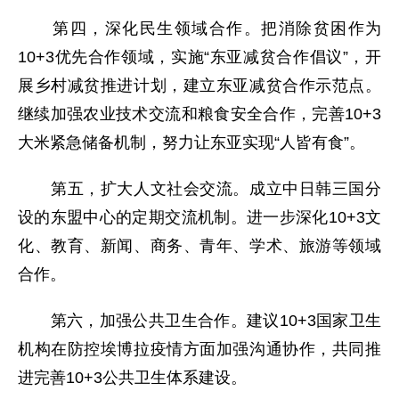
第四，深化民生领域合作。把消除贫困作为
10+3优先合作领域，实施“东亚减贫合作倡议”，开
展乡村减贫推进计划，建立东亚减贫合作示范点。
继续加强农业技术交流和粮食安全合作，完善10+3
大米紧急储备机制，努力让东亚实现“人皆有食”。
第五，扩大人文社会交流。成立中日韩三国分
设的东盟中心的定期交流机制。进一步深化10+3文
化、教育、新闻、商务、青年、学术、旅游等领域
合作。
第六，加强公共卫生合作。建议10+3国家卫生
机构在防控埃博拉疫情方面加强沟通协作，共同推
进完善10+3公共卫生体系建设。