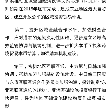
务实推动区域全面经济伙伴关系协定（RCEP）谈
判如期在2015年底前完成，建成东亚地区最大自贸
区，建立开放公平的区域投资贸易环境。
第二，提升区域金融合作水平。加强财金合
作，应对潜在的短期流动性困难。逐步建立区域高
效监管协调与预警机制。进一步扩大本币互换和跨
境贸易本币结算，加强清算机制建设。
第三，密切地区互联互通。中方愿与日韩加强
协调，帮助东盟加强基础设施建设。中日韩三国应
与东盟互联互通合作委员会加强沟通，探讨制定“东
亚互联互通总体规划”。亚洲基础设施投资银行正加
快筹建，将为地区基础设施建设融资作出积极贡
献。