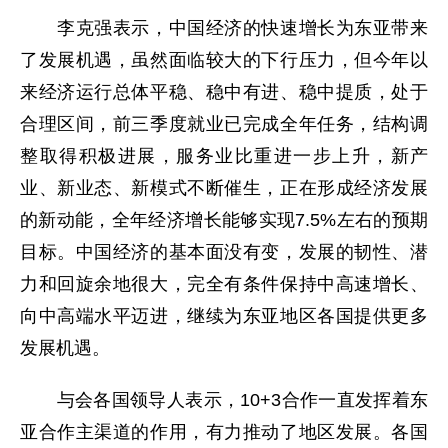
李克强表示，中国经济的快速增长为东亚带来
了发展机遇，虽然面临较大的下行压力，但今年以
来经济运行总体平稳、稳中有进、稳中提质，处于
合理区间，前三季度就业已完成全年任务，结构调
整取得积极进展，服务业比重进一步上升，新产
业、新业态、新模式不断催生，正在形成经济发展
的新动能，全年经济增长能够实现7.5%左右的预期
目标。中国经济的基本面没有变，发展的韧性、潜
力和回旋余地很大，完全有条件保持中高速增长、
向中高端水平迈进，继续为东亚地区各国提供更多
发展机遇。
与会各国领导人表示，10+3合作一直发挥着东
亚合作主渠道的作用，有力推动了地区发展。各国