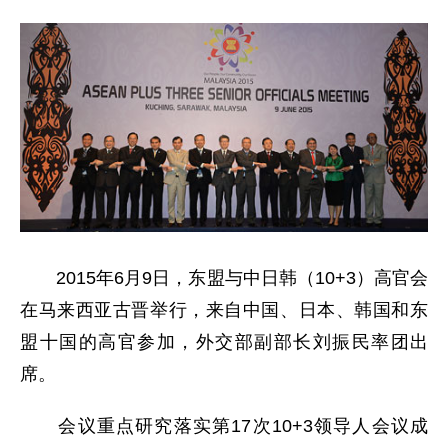
2015年6月9日，东盟与中日韩（10+3）高官会
在马来西亚古晋举行，来自中国、日本、韩国和东
盟十国的高官参加，外交部副部长刘振民率团出
席。
会议重点研究落实第17次10+3领导人会议成