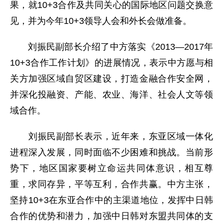
果，就10+3合作及共同关心的国际地区问题交换意
见，并为今年10+3领导人会和外长会做准备。
刘振民副部长介绍了中方落实《2013—2017年
10+3合作工作计划》的进展情况，表示中方愿与相
关方加强区域自贸区建设，打造金融合作安全网，
并深化投融资、产能、农业、海洋、社会人文等领
域合作。
刘振民副部长表示，近年来，东亚区域一体化
进程深入发展，同时面临不少困难和挑战。当前形
势下，地区国家要树立命运共同体意识，相互尊
重，求同存异，平等互利，合作共赢。中方主张，
坚持10+3在东亚合作中的主渠道地位，发挥中日韩
合作的优势和潜力，加强中日韩对东盟共同体的支