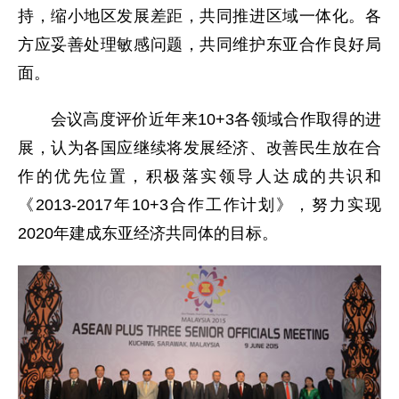
持，缩小地区发展差距，共同推进区域一体化。各
方应妥善处理敏感问题，共同维护东亚合作良好局
面。
会议高度评价近年来10+3各领域合作取得的进
展，认为各国应继续将发展经济、改善民生放在合
作的优先位置，积极落实领导人达成的共识和
《2013-2017年10+3合作工作计划》，努力实现
2020年建成东亚经济共同体的目标。