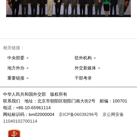
相关链接：
中央部委
驻外机构
地方外办
外交新媒体
重要链接
干部考录
中华人民共和国外交部 版权所有
联系我们 地址：北京市朝阳区朝阳门南大街2号 邮编：100701
电话：+86-10-65961114
网站标识码：bm02000004
京ICP备06038296号
京公网安备
11040102700114