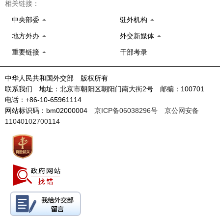
相关链接：
中央部委
驻外机构
地方外办
外交新媒体
重要链接
干部考录
中华人民共和国外交部 版权所有
联系我们 地址：北京市朝阳区朝阳门南大街2号 邮编：100701
电话：+86-10-65961114
网站标识码：bm02000004
京ICP备06038296号
京公网安备
11040102700114