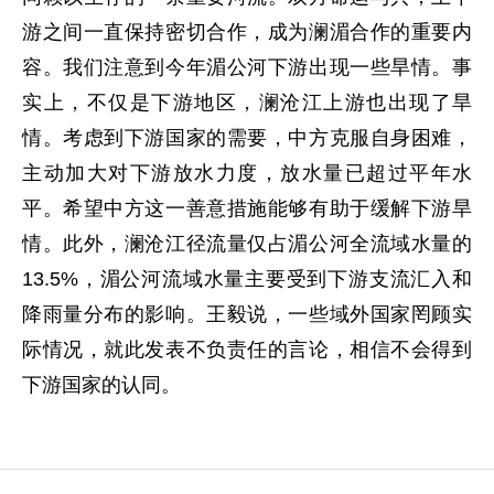
游之间一直保持密切合作，成为澜湄合作的重要内
容。我们注意到今年湄公河下游出现一些旱情。事
实上，不仅是下游地区，澜沧江上游也出现了旱
情。考虑到下游国家的需要，中方克服自身困难，
主动加大对下游放水力度，放水量已超过平年水
平。希望中方这一善意措施能够有助于缓解下游旱
情。此外，澜沧江径流量仅占湄公河全流域水量的
13.5%，湄公河流域水量主要受到下游支流汇入和
降雨量分布的影响。王毅说，一些域外国家罔顾实
际情况，就此发表不负责任的言论，相信不会得到
下游国家的认同。