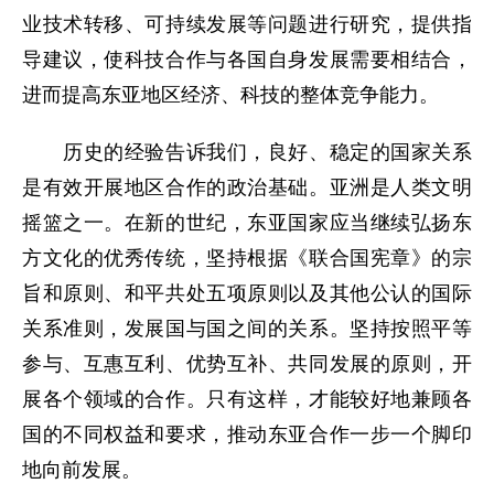
业技术转移、可持续发展等问题进行研究，提供指
导建议，使科技合作与各国自身发展需要相结合，
进而提高东亚地区经济、科技的整体竞争能力。
历史的经验告诉我们，良好、稳定的国家关系
是有效开展地区合作的政治基础。亚洲是人类文明
摇篮之一。在新的世纪，东亚国家应当继续弘扬东
方文化的优秀传统，坚持根据《联合国宪章》的宗
旨和原则、和平共处五项原则以及其他公认的国际
关系准则，发展国与国之间的关系。坚持按照平等
参与、互惠互利、优势互补、共同发展的原则，开
展各个领域的合作。只有这样，才能较好地兼顾各
国的不同权益和要求，推动东亚合作一步一个脚印
地向前发展。