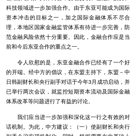
科技领域进一步加强合作。由于东亚可能成为国际
资本冲击的目标之一，加之国际金融体系不尽合
理，本地区国家金融监管体系有待进一步完善，防
范金融风险依然十分重要。因此，金融合作应是当
前和今后东亚合作的重点之一。
令人欣慰的是，东亚金融合作已经有了一个好
的开端。经中方的倡议，在东盟主持下，东盟－中
日韩副财长和央行副手对话于今年3月成功启动，并
已举行两次会议，就监控短期资本流动及国际金融
体系改革等问题进行了有益的讨论。
我们应当进一步加强和深化这一行之有效的对
话机制。为此，中方建议：（一）使副财长和央行