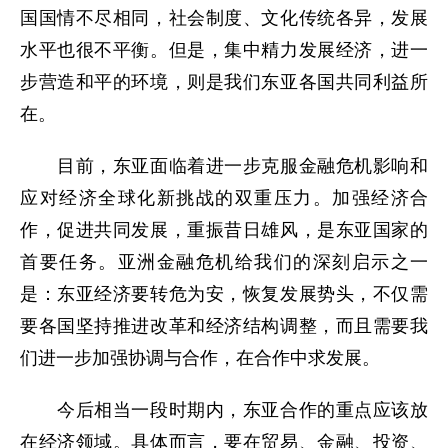
国国情不尽相同，社会制度、文化传统各异，发展
水平也很不平衡。但是，集中精力发展经济，进一
步营造和平的环境，则是我们东亚各国共同利益所
在。
目前，东亚面临着进一步克服金融危机影响和
应对经济全球化新挑战的双重压力。加强经济合
作，促进共同发展，重振昔日雄风，是东亚国家的
首要任务。亚洲金融危机给我们的深刻启示之一
是：东亚经济要转危为安，恢复发展势头，不仅需
要各国坚持推进改革和经济结构调整，而且需要我
们进一步加强协调与合作，在合作中求发展。
今后相当一段时期内，东亚合作的重点应该放
在经济领域。具体而言，要在贸易、金融、投资、