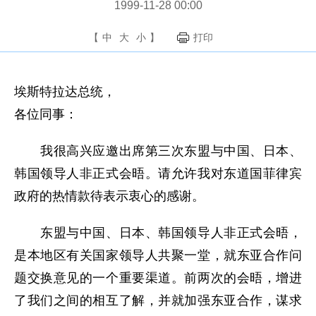
1999-11-28 00:00
【
中
大
小
】
打印
埃斯特拉达总统，
各位同事：
我很高兴应邀出席第三次东盟与中国、日本、
韩国领导人非正式会晤。请允许我对东道国菲律宾
政府的热情款待表示衷心的感谢。
东盟与中国、日本、韩国领导人非正式会晤，
是本地区有关国家领导人共聚一堂，就东亚合作问
题交换意见的一个重要渠道。前两次的会晤，增进
了我们之间的相互了解，并就加强东亚合作，谋求