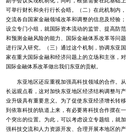
副手会议实现机制化，同时，根据需要在此基础上
可举行财长和央行行长会晤。（二）在此机制内，
交流各自国家金融领域改革和调整的信息及经验；
设立专门小组，就国际资本流动的监管、提高防范
和预测金融风险的能力、国际金融体系改革等问题
进行深入研究。（三）通过这个机制，协调东亚国
家在重大国际金融和经济问题上的立场和主张，对
国际金融体系改革做出我们东亚的贡献。
东亚地区还应重视加强高科技领域的合作。从
长远观点看，这对加快东亚地区经济结构调整与产
业升级具有重要意义。为了促使东亚经济增长转移
到依靠科技的轨道上来，有必要将科技合作摆在一
个突出的位置。为此，可以考虑设立专题组，就加
强科技交流和人力资源开发、合理开展本地区的产