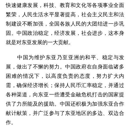
快速健康发展，科技、教育和文化等各项事业全面
繁荣，人民生活水平显著提高，社会主义民主和法
制建设不断加强，全国各族人民的大团结进一步巩
固。中国政治稳定，经济发展，社会进步，这本身
就是对东亚发展的一大贡献。
中国为维护东亚乃至亚洲的和平、稳定与发
展，做出了不懈的努力。中国政府在自身面临诸多
困难的情况下，以高度负责的态度，努力扩大内
需，确保经济增长；保持人民币汇率稳定，并通过
各种渠道，向东亚一些遭受金融危机打击的国家提
供了力所能及的援助。中国还积极为加强东亚合作
献计献策，并广泛参与了东亚地区的多边、双边合
作。