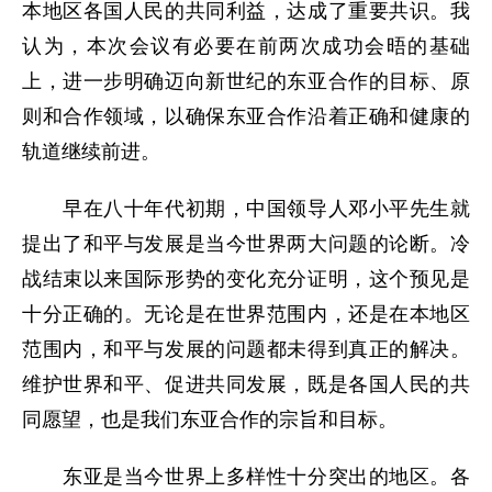
本地区各国人民的共同利益，达成了重要共识。我
认为，本次会议有必要在前两次成功会晤的基础
上，进一步明确迈向新世纪的东亚合作的目标、原
则和合作领域，以确保东亚合作沿着正确和健康的
轨道继续前进。
早在八十年代初期，中国领导人邓小平先生就
提出了和平与发展是当今世界两大问题的论断。冷
战结束以来国际形势的变化充分证明，这个预见是
十分正确的。无论是在世界范围内，还是在本地区
范围内，和平与发展的问题都未得到真正的解决。
维护世界和平、促进共同发展，既是各国人民的共
同愿望，也是我们东亚合作的宗旨和目标。
东亚是当今世界上多样性十分突出的地区。各