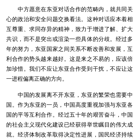
中方愿意在东亚对话合作的范畴内，就共同关
心的政治和安全问题交换看法。这种对话应本着相
互尊重、求同存异的精神，致力于增进了解、扩大
共识，而不是突出或渲染一些具体的分歧。经过多
年的努力，东亚国家之间关系不断改善和发展，互
利合作的势头越来越好。这是来之不易的，应该倍
加珍惜。我们不应让东亚合作受到干扰，不应让这
一进程偏离正确的方向。
中国的发展离不开东亚，东亚的繁荣也需要中
国。作为东亚的一员，中国高度重视加强与东亚各
国的平等互利合作。经过五十年的艰苦奋斗，中国
的社会主义现代化建设已经获得举世瞩目的伟大成
就。经济体制改革取得决定性进展，国民经济持续