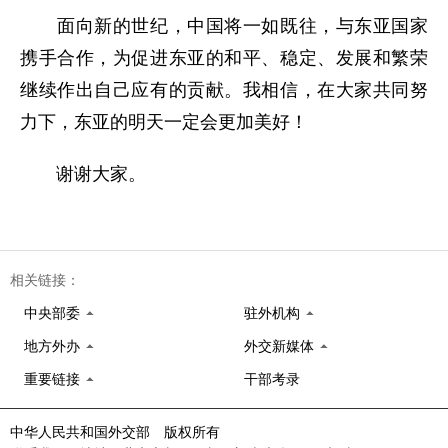
面向新的世纪，中国将一如既往，与东亚国家
携手合作，为促进东亚的和平、稳定、发展和繁荣
继续作出自己应有的贡献。我相信，在大家共同努
力下，东亚的明天一定会更加美好！
谢谢大家。
相关链接：
中央部委
驻外机构
地方外办
外交新媒体
重要链接
干部考录
中华人民共和国外交部 版权所有