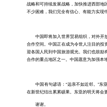
战略和可持续发展战略，加快推进西部地
不少困难，我们完全有信心、有能力实现
中国即将加入世界贸易组织，对外开放将
合作空间。中国正在成为令世人注目的投
迎各国人民到中国旅游观光。我们也鼓励
合作的重点地区之一。中国愿意为加强本
中国有句谚语：“远亲不如近邻。”东亚
在新世纪结出累累硕果。东亚的明天将会
谢谢。