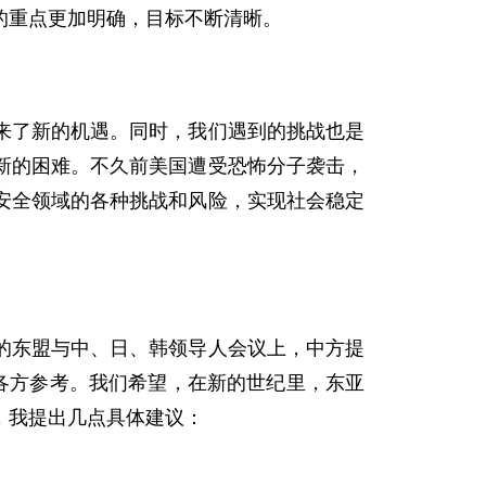
的重点更加明确，目标不断清晰。
了新的机遇。同时，我们遇到的挑战也是
新的困难。不久前美国遭受恐怖分子袭击，
安全领域的各种挑战和风险，实现社会稳定
东盟与中、日、韩领导人会议上，中方提
各方参考。我们希望，在新的世纪里，东亚
，我提出几点具体建议：