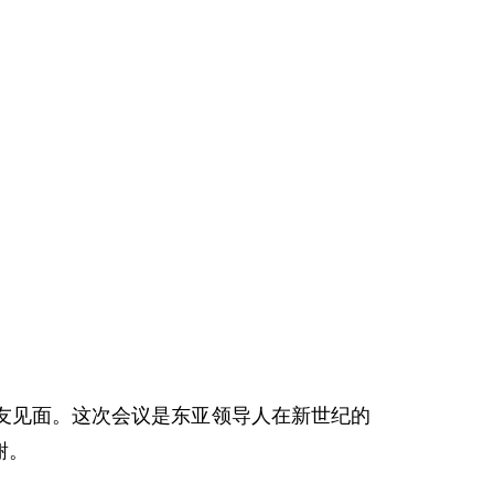
见面。这次会议是东亚领导人在新世纪的
谢。