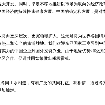
区大开发。同时，坚定不移地推进以市场为取向的经济改
中国经济的持续快速健康发展。中国的稳定和发展，是对
向更深层次、更宽领域扩大。这无疑将为世界各国特别
资热土和安全的旅游胜地。我们欢迎东亚国家工商界到中
有实力的中国企业到国外投资兴业。由于地缘优势和经济
地区合作、促进共同繁荣做出积极贡献。
各国山水相连，有着广泛的共同利益。我相信，通过各
更加灿烂。