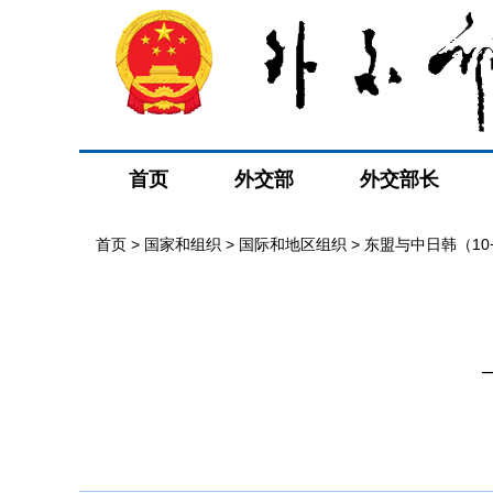
首页
外交部
外交部长
首页
>
国家和组织
>
国际和地区组织
>
东盟与中日韩（10