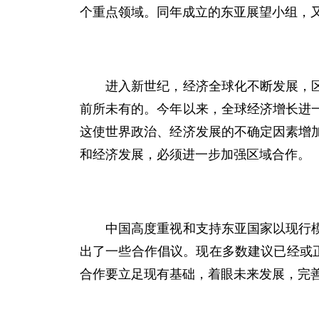
个重点领域。同年成立的东亚展望小组，
进入新世纪，经济全球化不断发展，区域
前所未有的。今年以来，全球经济增长进
这使世界政治、经济发展的不确定因素增
和经济发展，必须进一步加强区域合作。
中国高度重视和支持东亚国家以现行模式
出了一些合作倡议。现在多数建议已经或
合作要立足现有基础，着眼未来发展，完