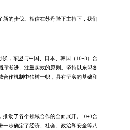
新的步伐。相信在苏丹陛下主持下，我们
时候，东盟与中国、日本、韩国（
10+3
）合
循序渐进、注重实效的原则。坚持以东盟各
域合作机制中独树一帜，具有坚实的基础和
，推动了各个领域合作的全面展开。
10+3
合
进一步确定了经济、社会、政治和安全等八