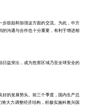
步鼓励和加强这方面的交流。为此，中方
间的沟通与合作也十分重要，有利于增进相
日益突出，成为危害区域乃至全球安全的
好的发展势头。前三个季度，国内生产总
们将大力调整经济结构，积极实施科教兴国