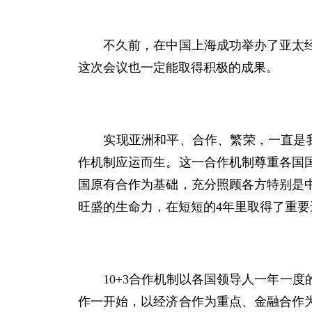
不久前，在中国上海成功举办了亚太经济
这次会议也一定能取得积极的成果。
实现亚洲和平、合作、繁荣，一直是我
作机制应运而生。这一合作机制尊重各国
国原有合作为基础，充分照顾各方特别是
旺盛的生命力，在短短的
4
年里取得了重要
10+3
合作机制以各国领导人一年一度
作一开始，以经济合作为重点、金融合作