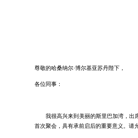
尊敬的哈桑纳尔·博尔基亚苏丹陛下，
各位同事：
我很高兴来到美丽的斯里巴加湾，出席第
首次聚会，具有承前启后的重要意义。请