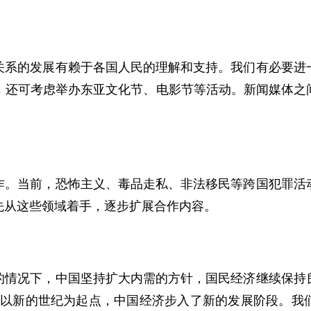
的发展有赖于各国人民的理解和支持。我们有必要进一
，还可考虑举办东亚文化节、电影节等活动。新闻媒体之
当前，恐怖主义、毒品走私、非法移民等跨国犯罪活动
先从这些领域着手，逐步扩展合作内容。
况下，中国坚持扩大内需的方针，国民经济继续保持良
以新的世纪为起点，中国经济步入了新的发展阶段。我