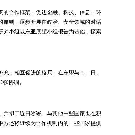
资的合作框架，促进金融、科技、信息、环
的原则，逐步开展在政治、安全领域的对话
研究小组以东亚展望小组报告为基础，探索
补充，相互促进的格局。在东盟与中、日、
加强协调。
并拟于近日签署。与其他一些国家也在积
中方还将继续为合作机制内的一些国家提供