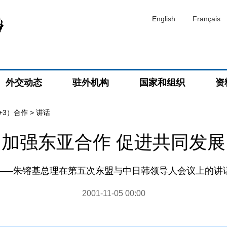
English
Français
外交动态
驻外机构
国家和组织
资
+3）合作
>
讲话
加强东亚合作 促进共同发展
——朱镕基总理在第五次东盟与中日韩领导人会议上的讲
2001-11-05 00:00