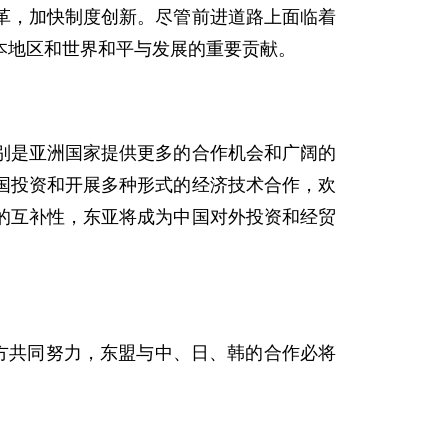
革，加快制度创新。尽管前进道路上面临着
本地区和世界和平与发展的重要贡献。
是亚洲国家提供更多的合作机会和广阔的
国投资和开展多种形式的经济技术合作，欢
的互补性，东亚将成为中国对外投资和经贸
方共同努力，东盟与中、日、韩的合作必将