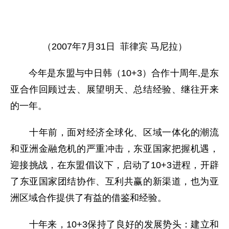
（2007年7月31日 菲律宾 马尼拉）
今年是东盟与中日韩（10+3）合作十周年,是东
亚合作回顾过去、展望明天、总结经验、继往开来
的一年。
十年前，面对经济全球化、区域一体化的潮流
和亚洲金融危机的严重冲击，东亚国家把握机遇，
迎接挑战，在东盟倡议下，启动了10+3进程，开辟
了东亚国家团结协作、互利共赢的新渠道，也为亚
洲区域合作提供了有益的借鉴和经验。
十年来，10+3保持了良好的发展势头：建立和