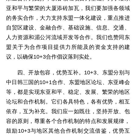
亚和平与繁荣的大厦添砖加瓦，我们要加强各领域
的务实合作，大力支持东盟一体化建设，重点推进
自贸区建设、金融合作、基础设施、信息、交通、
人力资源和湄公河流域开发等合作。我们也赞同东
盟关于为合作项目提供力所能及的资金支持的建
议，以确保10+3合作倡议落到实处。
四、开放包容，优势互补。10+3、东盟分别与
中日韩三国的10+1合作、东盟地区论坛、东亚峰会
等，都是实现东亚和平、稳定、发展、繁荣的地区
论坛和合作机制。它们各具特色，各有优势，相互
依存，互为补充。我们应一如既往，坚持开放、包
容的原则，尊重各个合作机制的特点和发展规律，
鼓励10+3与地区其他合作机制交流借鉴，优势互