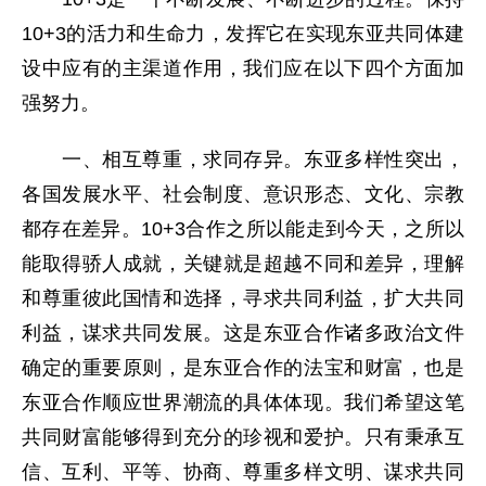
10+3的活力和生命力，发挥它在实现东亚共同体建
设中应有的主渠道作用，我们应在以下四个方面加
强努力。
一、相互尊重，求同存异。东亚多样性突出，
各国发展水平、社会制度、意识形态、文化、宗教
都存在差异。10+3合作之所以能走到今天，之所以
能取得骄人成就，关键就是超越不同和差异，理解
和尊重彼此国情和选择，寻求共同利益，扩大共同
利益，谋求共同发展。这是东亚合作诸多政治文件
确定的重要原则，是东亚合作的法宝和财富，也是
东亚合作顺应世界潮流的具体体现。我们希望这笔
共同财富能够得到充分的珍视和爱护。只有秉承互
信、互利、平等、协商、尊重多样文明、谋求共同