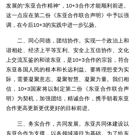
发展的“东亚合作精神”，10+3合作才能顺利前进。
这一点应在第二份《东亚合作联合声明》中予以强
调，在今后10+3的实践中进一步弘扬。
二、同心同德，团结协作。实现一个政治上和
谐相处、经济上平等互利、安全上互信协作、文化
上交流互鉴的和谐东亚，是10+3合作的宗旨，符合
东亚各国人民的根本和长远利益。要将理想变为实
际，需要凝聚意志、凝聚智慧、凝聚力量。我们相
信，10+3国家将以制定第二份《东亚合作联合声
明》为契机，加强团结，精诚合作，携手朝着东亚
合作更高更新更优更好的目标前进。
三、务实合作，共同发展。东亚共同体建设以
东亚合作为支撑，以各领域项目为基础。为了给东