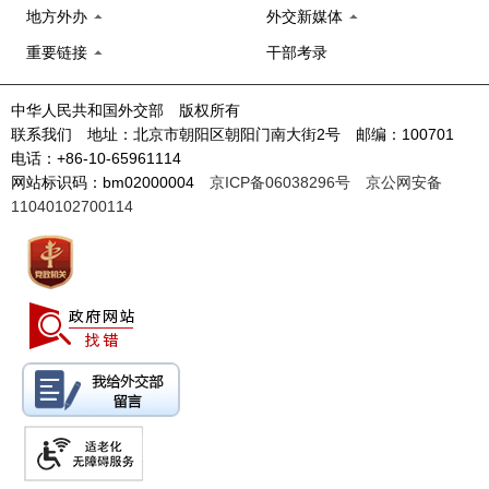
地方外办
外交新媒体
重要链接
干部考录
中华人民共和国外交部 版权所有
联系我们 地址：北京市朝阳区朝阳门南大街2号 邮编：100701
电话：+86-10-65961114
网站标识码：bm02000004
京ICP备06038296号
京公网安备
11040102700114