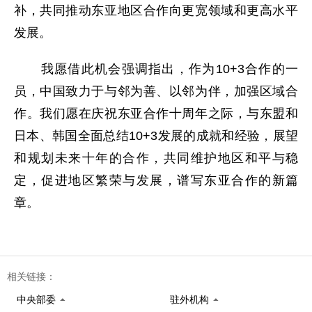
补，共同推动东亚地区合作向更宽领域和更高水平
发展。
我愿借此机会强调指出，作为10+3合作的一
员，中国致力于与邻为善、以邻为伴，加强区域合
作。我们愿在庆祝东亚合作十周年之际，与东盟和
日本、韩国全面总结10+3发展的成就和经验，展望
和规划未来十年的合作，共同维护地区和平与稳
定，促进地区繁荣与发展，谱写东亚合作的新篇
章。
相关链接：
中央部委
驻外机构