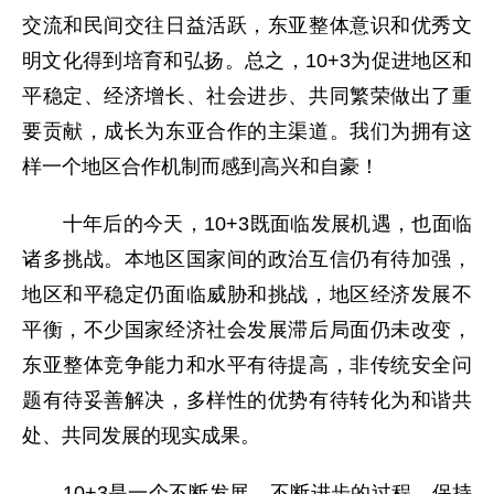
交流和民间交往日益活跃，东亚整体意识和优秀文
明文化得到培育和弘扬。总之，10+3为促进地区和
平稳定、经济增长、社会进步、共同繁荣做出了重
要贡献，成长为东亚合作的主渠道。我们为拥有这
样一个地区合作机制而感到高兴和自豪！
十年后的今天，10+3既面临发展机遇，也面临
诸多挑战。本地区国家间的政治互信仍有待加强，
地区和平稳定仍面临威胁和挑战，地区经济发展不
平衡，不少国家经济社会发展滞后局面仍未改变，
东亚整体竞争能力和水平有待提高，非传统安全问
题有待妥善解决，多样性的优势有待转化为和谐共
处、共同发展的现实成果。
10+3是一个不断发展、不断进步的过程。保持