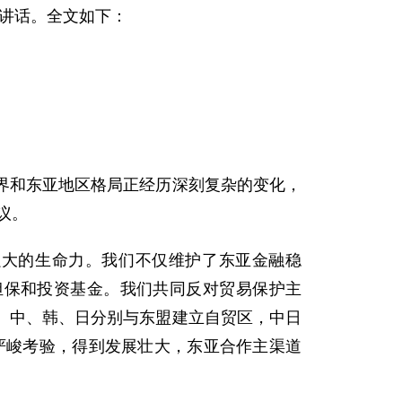
并讲话。全文如下：
和东亚地区格局正经历深刻复杂的变化，
议。
大的生命力。我们不仅维护了东亚金融稳
担保和投资基金。我们共同反对贸易保护主
。中、韩、日分别与东盟建立自贸区，中日
严峻考验，得到发展壮大，东亚合作主渠道