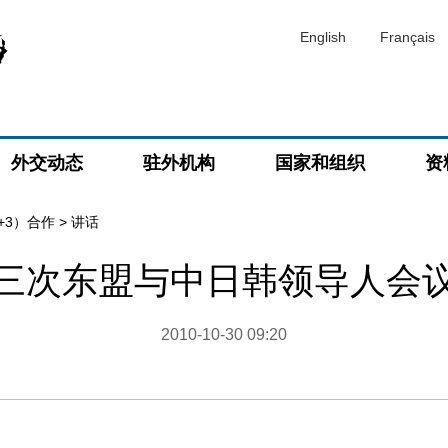
English
Français
外交动态
驻外机构
国家和组织
资
+3）合作
>
讲话
三次东盟与中日韩领导人会
2010-10-30 09:20