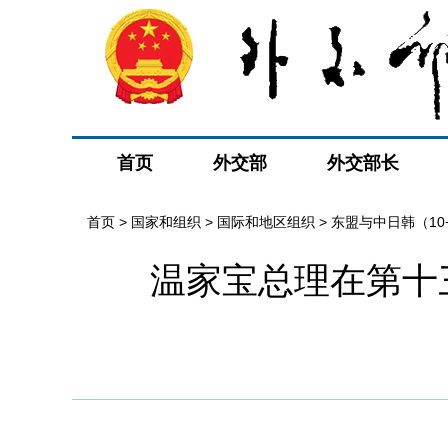
首页
外交部
外交部长
首页
>
国家和组织
>
国际和地区组织
>
东盟与中日韩（10
温家宝总理在第十