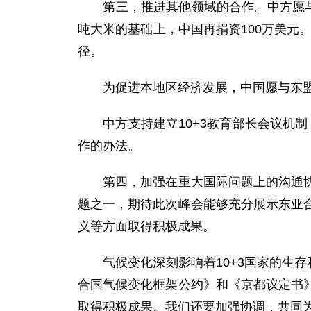
第三，推进其他领域的合作。中方愿与各方
吨大米的基础上，中国再捐资100万美元
径。
为促进本地区经济发展，中国愿与东盟及
中方支持建立10+3教育部长会议机制，
作的办法。
第四，加强在重大国际问题上的沟通协调
题之一，期待此次峰会能够充分展示东亚
义等方面取得积极成果。
气候变化深刻影响着10+3国家的生存
合国气候变化框架公约》和《京都议定书
取得积极成果。我们还要加强协调，共同