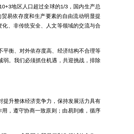
3地区人口超过全球的1/3，国内生产总
的贸易依存度和生产要素的自由流动明显提
候变化、非传统安全、人文等领域的交流与合
平衡、对外依存度高、经济结构不合理等
减弱。我们必须抓住机遇，共迎挑战，排除
提升整体经济竞争力，保持发展活力具有
作用，遵守协商一致原则；由易到难，循序