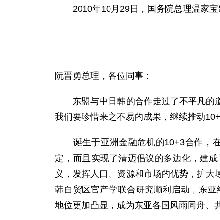
2010年10月29日，国务院总理温家
阮晋勇总理，各位同事：
东盟与中日韩的合作走过了不平凡的道路
我们要珍惜来之不易的成果，继续推动10
诞生于亚洲金融危机的10+3合作，在
定，而且实现了清迈倡议的多边化，建成
义，发挥人口、资源和市场的优势，扩大
韩自贸区官产学联合研究顺利启动，东亚
地位更加凸显，成为东亚各国风雨同舟、