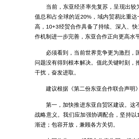
当前，东亚经济率先复苏，呈现出较为强
值总和占全球的近20%，域内贸易比重
高，10+3经贸合作具备了持续、深入、
作机制进一步完善，东亚合作正向更高水
必须看到，当前世界竞争更为激烈，国际
问题没有得到根本解决。值此关键时刻，
干扰，奋发进取。
建议根据《第二份东亚合作联合声明》
第一，加快推进东亚自贸区建设。这不仅
战略意义。我们应加强协调配合，坚持以
渐进；包容开放，兼顾各方关切。