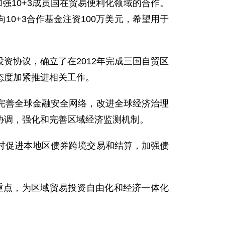
强10+3成员国在贸易便利化领域的合作。
0+3合作基金注资100万美元，希望用于
协议，确立了在2012年完成三国自贸区
态度加紧推进相关工作。
善全球金融安全网络，改进全球经济治理
协调，强化和完善区域经济监测机制。
促进本地区债券跨境交易和结算，加强债
重点，为区域贸易投资自由化和经济一体化