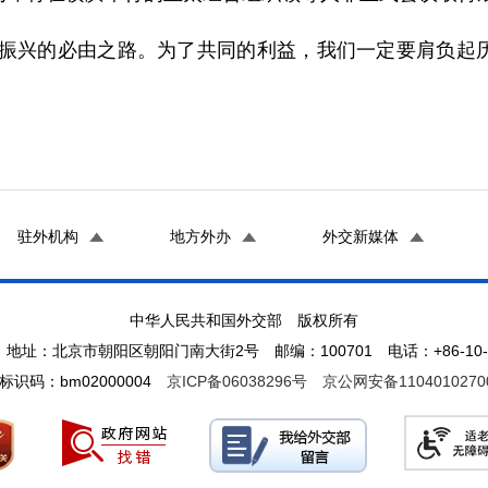
振兴的必由之路。为了共同的利益，我们一定要肩负起
驻外机构
地方外办
外交新媒体
中华人民共和国外交部 版权所有
地址：北京市朝阳区朝阳门南大街2号 邮编：100701 电话：+86-10-65
标识码：bm02000004
京ICP备06038296号
京公网安备1104010270