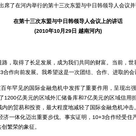
宝出席了在河内举行的第十三次东盟与中日韩领导人会议
在第十三次东盟与中日韩领导人会议上的讲话
(2010年10月29日 越南河内)
，取得了长足发展，成为我们共同的财富。当前，世界
+3合作向前发展。我希望这是一次团结、合作、进取的会
百年罕见的国际金融危机中发挥了重要作用，呈现出强
了1200亿美元的区域外汇储备库和7亿美元的区域信用
域内的贸易和投资，最大程度地减轻了国际金融危机冲击
经济一体化迈出重要步伐。事实证明，10+3合作经受住
共创繁荣的象征。