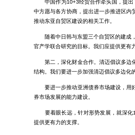
中国作为10+3经贸合作牵头国，提出了
中方愿与各方协商，提出进一步推进区内贸
推动东亚自贸区建设的相关工作。
随着中日韩与东盟三个自贸区的建成，中
官产学联合研究的目标。我们应提供更有
第二，深化财金合作。清迈倡议多边化协
结构。我们要进一步加强清迈倡议多边化
要进一步推动亚洲债券市场建设，用好区
券市场发展的能力建设。
要着眼长远，针对形势发展，就深化10
提供更有力的支撑。