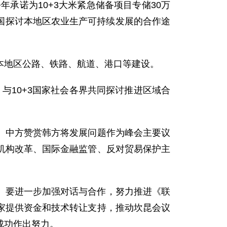
承诺为10+3大米紧急储备项目专储30万
各国探讨本地区农业生产可持续发展的合作途
地区公路、铁路、航道、港口等建设。
与10+3国家社会各界共同探讨推进区域合
中方赞赏韩方将发展问题作为峰会主要议
机构改革、国际金融监管、反对贸易保护主
。要进一步加强对话与合作，努力推进《联
家提供资金和技术转让支持，推动坎昆会议
成功作出努力。