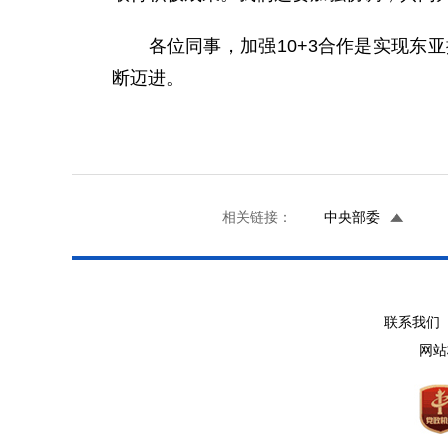
各位同事，加强10+3合作是实现东亚
断迈进。
相关链接：
中央部委
联系我们 
网站