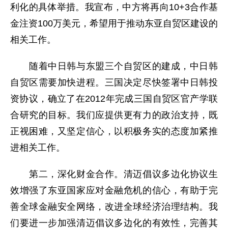
利化的具体举措。我宣布，中方将再向10+3合作基
金注资100万美元，希望用于推动东亚自贸区建设的
相关工作。
随着中日韩与东盟三个自贸区的建成，中日韩
自贸区需要加快进程。三国决定尽快签署中日韩投
资协议，确立了在2012年完成三国自贸区官产学联
合研究的目标。我们应提供更有力的政治支持，既
正视困难，又坚定信心，以积极务实的态度加紧推
进相关工作。
第二，深化财金合作。清迈倡议多边化协议生
效增强了东亚国家应对金融危机的信心，有助于完
善全球金融安全网络，改进全球经济治理结构。我
们要进一步加强清迈倡议多边化的有效性，完善其