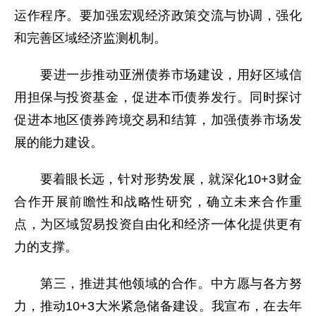
运作程序。要加强宏观经济政策交流与协调，强化
和完善区域经济监测机制。
要进一步推动亚洲债券市场建设，用好区域信
用担保与投资基金，促进本币债券发行。同时探讨
促进本地区债券跨境交易和结算，加强债券市场发
展的能力建设。
要着眼长远，针对形势发展，就深化10+3财金
合作开展前瞻性和战略性研究，确立未来合作重
点，为区域贸易投资自由化和经济一体化提供更有
力的支撑。
第三，推进其他领域的合作。中方愿与各方努
力，推动10+3大米紧急储备建设。我宣布，在去年