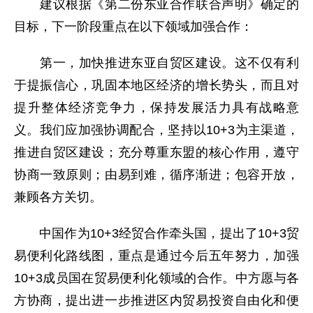
建议根据《第二份东亚合作联合声明》确定的
目标，下一阶段重点在以下领域加强合作：
第一，加快推进东亚自贸区建设。这不仅有利
于提振信心，巩固本地区经济的增长势头，而且对
提升整体经济竞争力，保持发展活力具有战略意
义。我们应加强协调配合，坚持以10+3为主渠道，
推进自贸区建设；充分尊重东盟的核心作用，遵守
协商一致原则；由易到难，循序渐进；包容开放，
兼顾各方关切。
中国作为10+3经贸合作牵头国，提出了10+3贸
易便利化路线图，重点是通过今后五年努力，加强
10+3成员国在贸易便利化领域的合作。中方愿与各
方协商，提出进一步推进区内贸易投资自由化和便