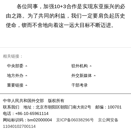
各位同事，加强10+3合作是实现东亚振兴的必
由之路。为了共同的利益，我们一定要肩负起历史
使命，锲而不舍地向着这一远大目标不断迈进。
相关链接：
中央部委
驻外机构
地方外办
外交新媒体
重要链接
干部考录
中华人民共和国外交部 版权所有
联系我们 地址：北京市朝阳区朝阳门南大街2号 邮编：100701
电话：+86-10-65961114
网站标识码：bm02000004
京ICP备06038296号
京公网安备
11040102700114