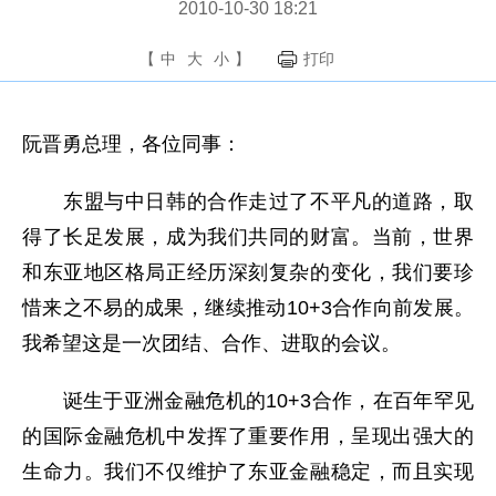
2010-10-30 18:21
【
中
大
小
】
打印
阮晋勇总理，各位同事：
东盟与中日韩的合作走过了不平凡的道路，取
得了长足发展，成为我们共同的财富。当前，世界
和东亚地区格局正经历深刻复杂的变化，我们要珍
惜来之不易的成果，继续推动10+3合作向前发展。
我希望这是一次团结、合作、进取的会议。
诞生于亚洲金融危机的10+3合作，在百年罕见
的国际金融危机中发挥了重要作用，呈现出强大的
生命力。我们不仅维护了东亚金融稳定，而且实现