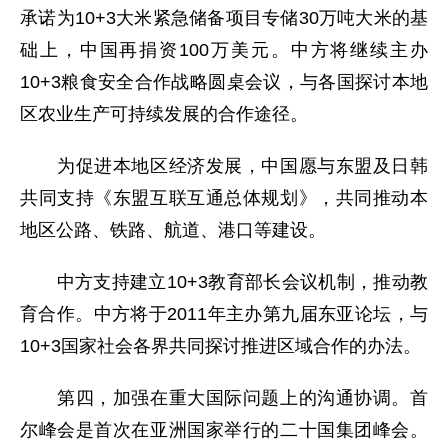
承诺为10+3大米紧急储备项目专储30万吨大米的基
础上，中国再捐资100万美元。中方将继续主办
10+3粮食安全合作战略圆桌会议，与各国探讨本地
区农业生产可持续发展的合作途径。
为促进本地区经济发展，中国愿与东盟及日韩
共同支持《东盟互联互通总体规划》，共同推动本
地区公路、铁路、航道、港口等建设。
中方支持建立10+3教育部长会议机制，推动教
育合作。中方将于2011年主办第九届东亚论坛，与
10+3国家社会各界共同探讨推进区域合作的办法。
第四，加强在重大国际问题上的沟通协调。首
尔峰会是首次在亚洲国家举行的二十国集团峰会。