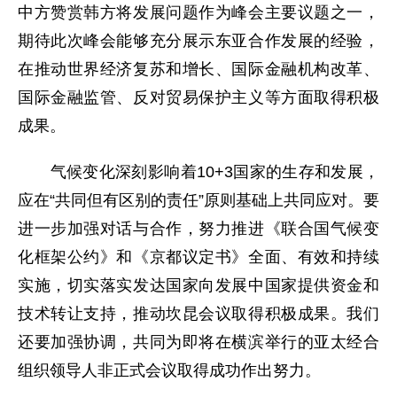
中方赞赏韩方将发展问题作为峰会主要议题之一，
期待此次峰会能够充分展示东亚合作发展的经验，
在推动世界经济复苏和增长、国际金融机构改革、
国际金融监管、反对贸易保护主义等方面取得积极
成果。
气候变化深刻影响着10+3国家的生存和发展，
应在“共同但有区别的责任”原则基础上共同应对。要
进一步加强对话与合作，努力推进《联合国气候变
化框架公约》和《京都议定书》全面、有效和持续
实施，切实落实发达国家向发展中国家提供资金和
技术转让支持，推动坎昆会议取得积极成果。我们
还要加强协调，共同为即将在横滨举行的亚太经合
组织领导人非正式会议取得成功作出努力。