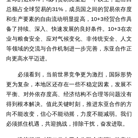
总额占全球贸易的31%，成员国之间的贸易依存度
和生产要素的自由流动明显提高，10+3经贸合作具
备了持续、深入、快速发展的良好条件。10+3在农
业与粮食安全、应对气候变化、非传统安全、人文
等领域的交流与合作机制进一步完善，东亚合作正
向更高水平迈进。
必须看到，当前世界竞争更为激烈，国际形势
更为复杂，本地区还存在一些不稳定因素，发展不
平衡、对外依存度高、经济结构不合理等问题没有
得到根本解决。值此关键时刻，推进东亚合作的方
向不能改变，信心不能动摇，力度不能减弱。我们
必须抓住机遇，共迎挑战，排除干扰，奋发进取。